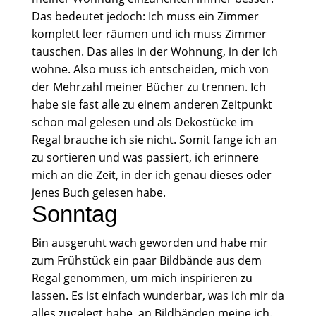
Das bedeutet jedoch: Ich muss ein Zimmer
komplett leer räumen und ich muss Zimmer
tauschen. Das alles in der Wohnung, in der ich
wohne. Also muss ich entscheiden, mich von
der Mehrzahl meiner Bücher zu trennen. Ich
habe sie fast alle zu einem anderen Zeitpunkt
schon mal gelesen und als Dekostücke im
Regal brauche ich sie nicht. Somit fange ich an
zu sortieren und was passiert, ich erinnere
mich an die Zeit, in der ich genau dieses oder
jenes Buch gelesen habe.
Sonntag
Bin ausgeruht wach geworden und habe mir
zum Frühstück ein paar Bildbände aus dem
Regal genommen, um mich inspirieren zu
lassen. Es ist einfach wunderbar, was ich mir da
alles zugelegt habe, an Bildbänden meine ich.