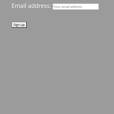
Email address: