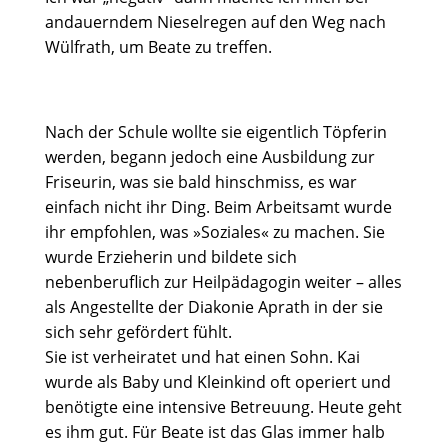
andauerndem Nieselregen auf den Weg nach
Wülfrath, um Beate zu treffen.
Nach der Schule wollte sie eigentlich Töpferin
werden, begann jedoch eine Ausbildung zur
Friseurin, was sie bald hinschmiss, es war
einfach nicht ihr Ding. Beim Arbeitsamt wurde
ihr empfohlen, was »Soziales« zu machen. Sie
wurde Erzieherin und bildete sich
nebenberuflich zur Heilpädagogin weiter – alles
als Angestellte der Diakonie Aprath in der sie
sich sehr gefördert fühlt.
Sie ist verheiratet und hat einen Sohn. Kai
wurde als Baby und Kleinkind oft operiert und
benötigte eine intensive Betreuung. Heute geht
es ihm gut. Für Beate ist das Glas immer halb