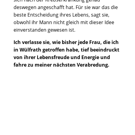
deswegen angeschafft hat. Für sie war das die
beste Entscheidung ihres Lebens, sagt sie,
obwohl ihr Mann nicht gleich mit dieser Idee
einverstanden gewesen ist.
Ich verlasse sie, wie bisher jede Frau, die ich
in Wülfrath getroffen habe, tief beeindruckt
von ihrer Lebensfreude und Energie und
fahre zu meiner nächsten Verabredung.