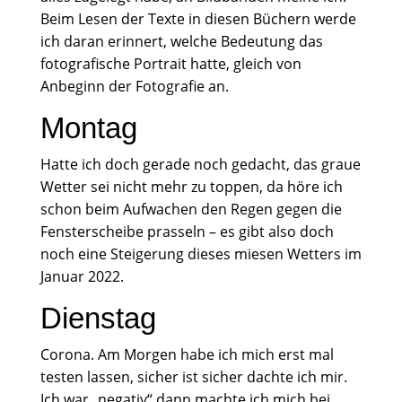
Beim Lesen der Texte in diesen Büchern werde
ich daran erinnert, welche Bedeutung das
fotografische Portrait hatte, gleich von
Anbeginn der Fotografie an.
Montag
Hatte ich doch gerade noch gedacht, das graue
Wetter sei nicht mehr zu toppen, da höre ich
schon beim Aufwachen den Regen gegen die
Fensterscheibe prasseln – es gibt also doch
noch eine Steigerung dieses miesen Wetters im
Januar 2022.
Dienstag
Corona. Am Morgen habe ich mich erst mal
testen lassen, sicher ist sicher dachte ich mir.
Ich war „negativ“ dann machte ich mich bei