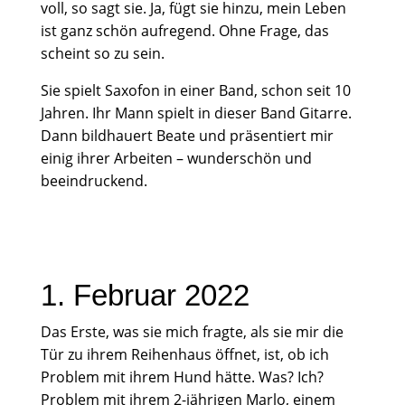
voll, so sagt sie. Ja, fügt sie hinzu, mein Leben
ist ganz schön aufregend. Ohne Frage, das
scheint so zu sein.
Sie spielt Saxofon in einer Band, schon seit 10
Jahren. Ihr Mann spielt in dieser Band Gitarre.
Dann bildhauert Beate und präsentiert mir
einig ihrer Arbeiten – wunderschön und
beeindruckend.
1. Februar 2022
Das Erste, was sie mich fragte, als sie mir die
Tür zu ihrem Reihenhaus öffnet, ist, ob ich
Problem mit ihrem Hund hätte. Was? Ich?
Problem mit ihrem 2-jährigen Marlo, einem