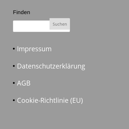
Finden
Impressum
Datenschutzerklärung
AGB
Cookie-Richtlinie (EU)