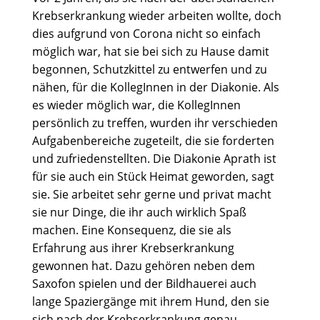
Krebserkrankung wieder arbeiten wollte, doch
dies aufgrund von Corona nicht so einfach
möglich war, hat sie bei sich zu Hause damit
begonnen, Schutzkittel zu entwerfen und zu
nähen, für die KollegInnen in der Diakonie. Als
es wieder möglich war, die KollegInnen
persönlich zu treffen, wurden ihr verschieden
Aufgabenbereiche zugeteilt, die sie forderten
und zufriedenstellten. Die Diakonie Aprath ist
für sie auch ein Stück Heimat geworden, sagt
sie. Sie arbeitet sehr gerne und privat macht
sie nur Dinge, die ihr auch wirklich Spaß
machen. Eine Konsequenz, die sie als
Erfahrung aus ihrer Krebserkrankung
gewonnen hat. Dazu gehören neben dem
Saxofon spielen und der Bildhauerei auch
lange Spaziergänge mit ihrem Hund, den sie
sich nach der Krebserkrankung genau