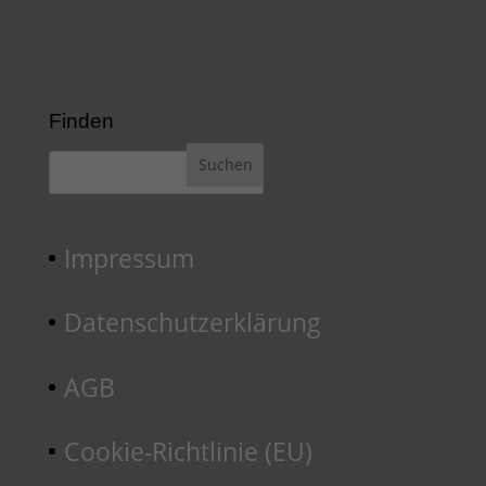
Finden
Impressum
Datenschutzerklärung
AGB
Cookie-Richtlinie (EU)