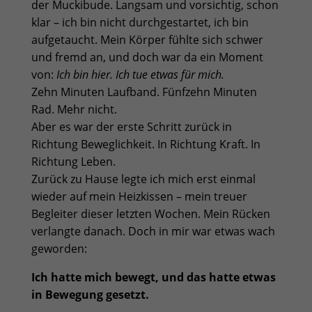
der Muckibude. Langsam und vorsichtig, schon
klar – ich bin nicht durchgestartet, ich bin
aufgetaucht. Mein Körper fühlte sich schwer
und fremd an, und doch war da ein Moment
von:
Ich bin hier. Ich tue etwas für mich.
Zehn Minuten Laufband. Fünfzehn Minuten
Rad. Mehr nicht.
Aber es war der erste Schritt zurück in
Richtung Beweglichkeit. In Richtung Kraft. In
Richtung Leben.
Zurück zu Hause legte ich mich erst einmal
wieder auf mein Heizkissen – mein treuer
Begleiter dieser letzten Wochen. Mein Rücken
verlangte danach. Doch in mir war etwas wach
geworden:
Ich hatte mich bewegt, und das hatte etwas
in Bewegung gesetzt.