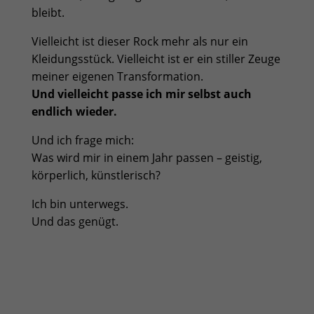
bleibt.
Vielleicht ist dieser Rock mehr als nur ein
Kleidungsstück. Vielleicht ist er ein stiller Zeuge
meiner eigenen Transformation.
Und vielleicht passe ich mir selbst auch
endlich wieder.
Und ich frage mich:
Was wird mir in einem Jahr passen – geistig,
körperlich, künstlerisch?
Ich bin unterwegs.
Und das genügt.