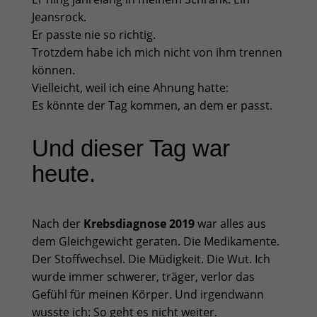
Jeansrock.
Er passte nie so richtig.
Trotzdem habe ich mich nicht von ihm trennen
können.
Vielleicht, weil ich eine Ahnung hatte:
Es könnte der Tag kommen, an dem er passt.
Und dieser Tag war
heute.
Nach der
Krebsdiagnose 2019
war alles aus
dem Gleichgewicht geraten. Die Medikamente.
Der Stoffwechsel. Die Müdigkeit. Die Wut. Ich
wurde immer schwerer, träger, verlor das
Gefühl für meinen Körper. Und irgendwann
wusste ich: So geht es nicht weiter.