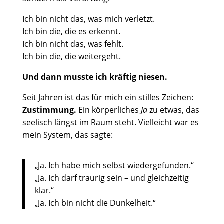
Ich bin nicht das, was mich verletzt.
Ich bin die, die es erkennt.
Ich bin nicht das, was fehlt.
Ich bin die, die weitergeht.
Und dann musste ich kräftig niesen.
Seit Jahren ist das für mich ein stilles Zeichen:
Zustimmung.
Ein körperliches
Ja
zu etwas, das
seelisch längst im Raum steht. Vielleicht war es
mein System, das sagte:
„Ja. Ich habe mich selbst wiedergefunden.“
„Ja. Ich darf traurig sein – und gleichzeitig
klar.“
„Ja. Ich bin nicht die Dunkelheit.“