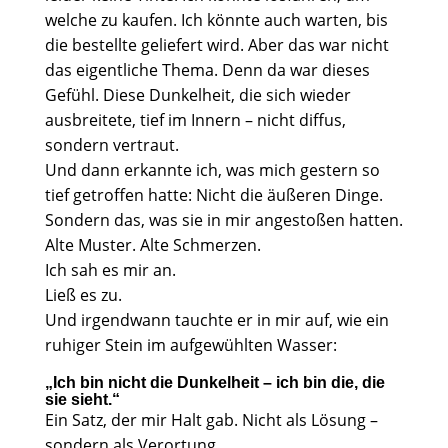
welche zu kaufen. Ich könnte auch warten, bis
die bestellte geliefert wird. Aber das war nicht
das eigentliche Thema. Denn da war dieses
Gefühl. Diese Dunkelheit, die sich wieder
ausbreitete, tief im Innern – nicht diffus,
sondern vertraut.
Und dann erkannte ich, was mich gestern so
tief getroffen hatte: Nicht die äußeren Dinge.
Sondern das, was sie in mir angestoßen hatten.
Alte Muster. Alte Schmerzen.
Ich sah es mir an.
Ließ es zu.
Und irgendwann tauchte er in mir auf, wie ein
ruhiger Stein im aufgewühlten Wasser:
„Ich bin nicht die Dunkelheit – ich bin die, die
sie sieht.“
Ein Satz, der mir Halt gab. Nicht als Lösung –
sondern als Verortung.