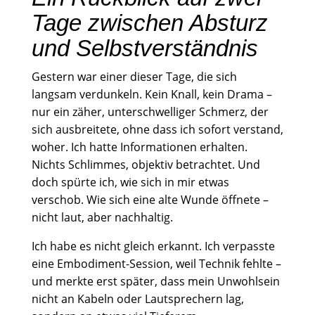
Tage zwischen Absturz
und Selbstverständnis
Gestern war einer dieser Tage, die sich
langsam verdunkeln. Kein Knall, kein Drama –
nur ein zäher, unterschwelliger Schmerz, der
sich ausbreitete, ohne dass ich sofort verstand,
woher. Ich hatte Informationen erhalten.
Nichts Schlimmes, objektiv betrachtet. Und
doch spürte ich, wie sich in mir etwas
verschob. Wie sich eine alte Wunde öffnete –
nicht laut, aber nachhaltig.
Ich habe es nicht gleich erkannt. Ich verpasste
eine Embodiment-Session, weil Technik fehlte –
und merkte erst später, dass mein Unwohlsein
nicht an Kabeln oder Lautsprechern lag,