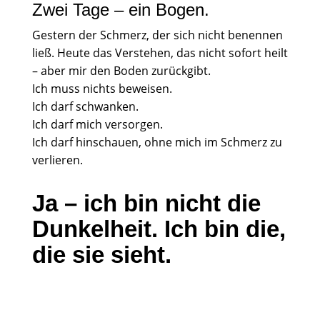
Zwei Tage – ein Bogen.
Gestern der Schmerz, der sich nicht benennen
ließ. Heute das Verstehen, das nicht sofort heilt
– aber mir den Boden zurückgibt.
Ich muss nichts beweisen.
Ich darf schwanken.
Ich darf mich versorgen.
Ich darf hinschauen, ohne mich im Schmerz zu
verlieren.
Ja – ich bin nicht die
Dunkelheit.
Ich bin die,
die sie sieht.