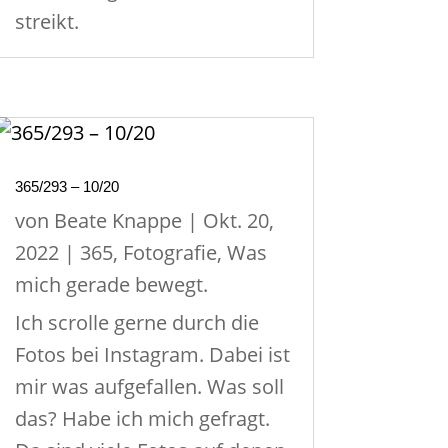
streikt.
365/293 – 10/20
von
Beate Knappe
|
Okt. 20,
2022
|
365
,
Fotografie
,
Was
mich gerade bewegt.
Ich scrolle gerne durch die
Fotos bei Instagram. Dabei ist
mir was aufgefallen. Was soll
das? Habe ich mich gefragt.