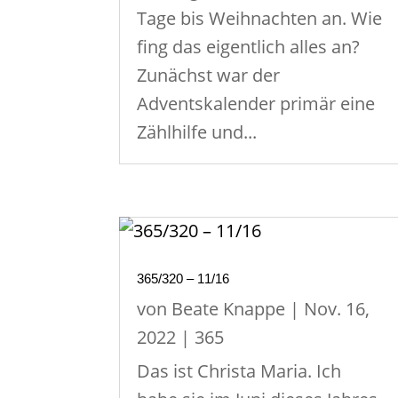
Tage bis Weihnachten an. Wie
fing das eigentlich alles an?
Zunächst war der
Adventskalender primär eine
Zählhilfe und...
365/320 – 11/16
von
Beate Knappe
|
Nov. 16,
2022
|
365
Das ist Christa Maria. Ich