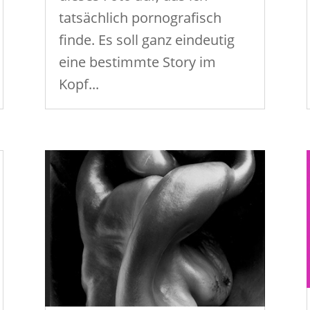
tatsächlich pornografisch
finde. Es soll ganz eindeutig
eine bestimmte Story im
Kopf...