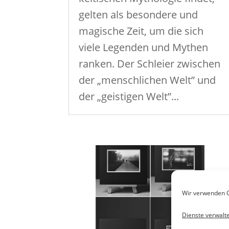
gelten als besondere und
magische Zeit, um die sich
viele Legenden und Mythen
ranken. Der Schleier zwischen
der „menschlichen Welt” und
der „geistigen Welt”...
Wir verwenden C
Dienste verwalt