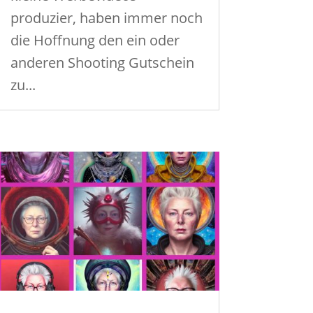
produzier, haben immer noch
die Hoffnung den ein oder
anderen Shooting Gutschein
zu...