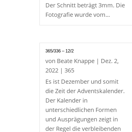
Der Schnitt beträgt 3mm. Die
Fotografie wurde vom...
365/336 – 12/2
von
Beate Knappe
|
Dez. 2,
2022
|
365
Es ist Dezember und somit
die Zeit der Adventskalender.
Der Kalender in
unterschiedlichen Formen
und Ausprägungen zeigt in
der Regel die verbleibenden