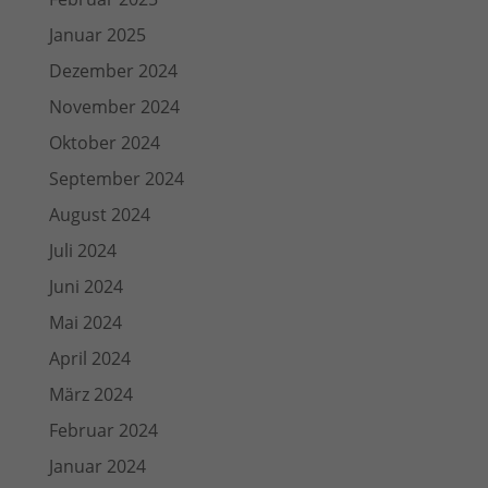
Januar 2025
Dezember 2024
November 2024
Oktober 2024
September 2024
August 2024
Juli 2024
Juni 2024
Mai 2024
April 2024
März 2024
Februar 2024
Januar 2024