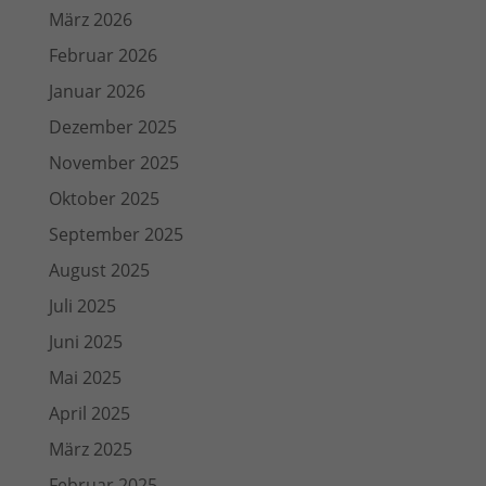
März 2026
Februar 2026
Januar 2026
Dezember 2025
November 2025
Oktober 2025
September 2025
August 2025
Juli 2025
Juni 2025
Mai 2025
April 2025
März 2025
Februar 2025