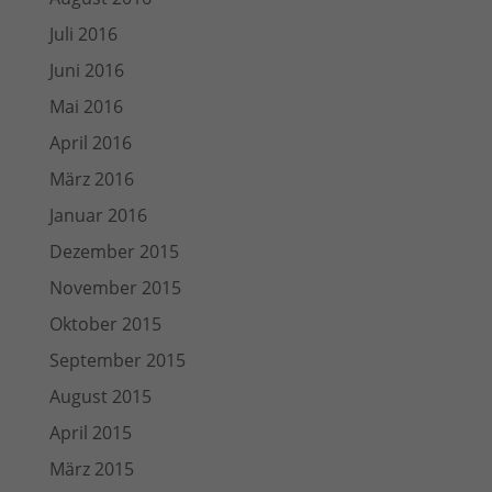
Juli 2016
Juni 2016
Mai 2016
April 2016
März 2016
Januar 2016
Dezember 2015
November 2015
Oktober 2015
September 2015
August 2015
April 2015
März 2015