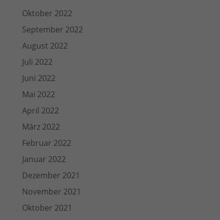
Oktober 2022
September 2022
August 2022
Juli 2022
Juni 2022
Mai 2022
April 2022
März 2022
Februar 2022
Januar 2022
Dezember 2021
November 2021
Oktober 2021