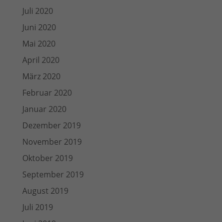
Juli 2020
Juni 2020
Mai 2020
April 2020
März 2020
Februar 2020
Januar 2020
Dezember 2019
November 2019
Oktober 2019
September 2019
August 2019
Juli 2019