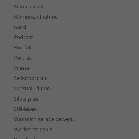
Männlichkeit
Momentaufnahme
nackt
Podcast
Portfolio
Portrait
Presse
Selbstportrait
Sensual Edition
Silbergrau
Still-leben
Was mich gerade bewegt.
Werkverzeichnis