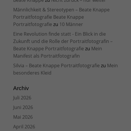
Männlichkeit & Stereotypen – Beate Knappe
Portraitfotografie Beate Knappe
Portraitfotografie
zu
10 Männer
Eine Revolution finde statt - Ein Blick in die
Zukunft und die Rolle der Portraitfotografin –
Beate Knappe Portraitfotografie
zu
Mein
Manifest als Portraitfotografin
Silvia – Beate Knappe Portraitfotografie
zu
Mein
besonderes Kleid
Archiv
Juli 2026
Juni 2026
Mai 2026
April 2026