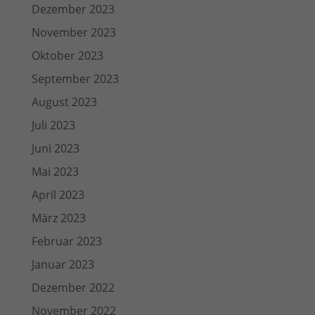
Dezember 2023
November 2023
Oktober 2023
September 2023
August 2023
Juli 2023
Juni 2023
Mai 2023
April 2023
März 2023
Februar 2023
Januar 2023
Dezember 2022
November 2022