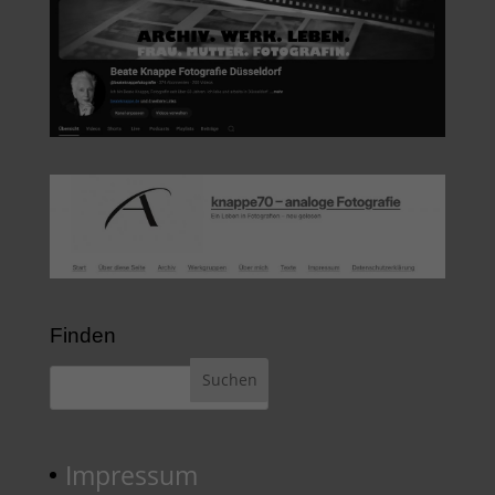
Finden
Impressum