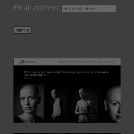
Email address: