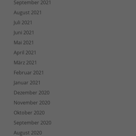
September 2021
August 2021
Juli 2021
Juni 2021
Mai 2021
April 2021
März 2021
Februar 2021
Januar 2021
Dezember 2020
November 2020
Oktober 2020
September 2020
August 2020