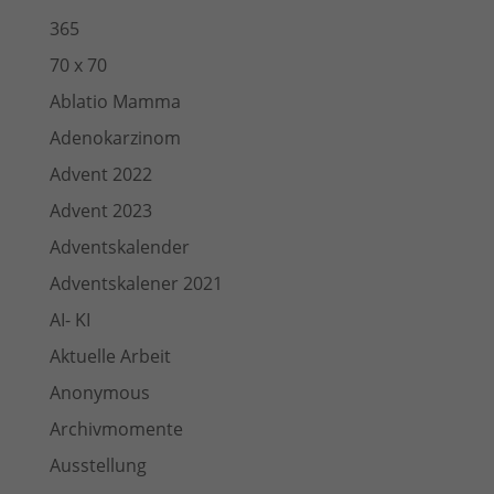
365
70 x 70
Ablatio Mamma
Adenokarzinom
Advent 2022
Advent 2023
Adventskalender
Adventskalener 2021
AI- KI
Aktuelle Arbeit
Anonymous
Archivmomente
Ausstellung