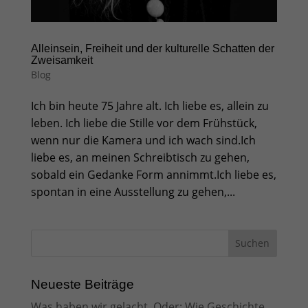
Alleinsein, Freiheit und der kulturelle Schatten der
Zweisamkeit
Blog
Ich bin heute 75 Jahre alt. Ich liebe es, allein zu
leben. Ich liebe die Stille vor dem Frühstück,
wenn nur die Kamera und ich wach sind.Ich
liebe es, an meinen Schreibtisch zu gehen,
sobald ein Gedanke Form annimmt.Ich liebe es,
spontan in eine Ausstellung zu gehen,...
Neueste Beiträge
Was haben wir gelacht. Oder: Wie Geschichte