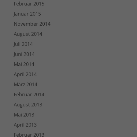
Februar 2015
Januar 2015
November 2014
August 2014
Juli 2014
Juni 2014
Mai 2014
April 2014
März 2014
Februar 2014
August 2013
Mai 2013
April 2013
Februar 2013