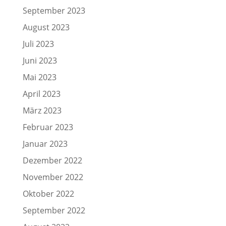
September 2023
August 2023
Juli 2023
Juni 2023
Mai 2023
April 2023
März 2023
Februar 2023
Januar 2023
Dezember 2022
November 2022
Oktober 2022
September 2022