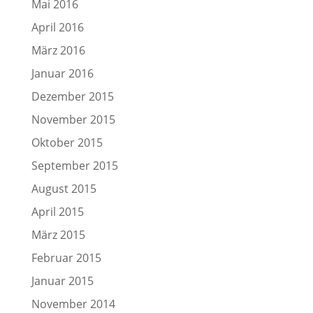
Mai 2016
April 2016
März 2016
Januar 2016
Dezember 2015
November 2015
Oktober 2015
September 2015
August 2015
April 2015
März 2015
Februar 2015
Januar 2015
November 2014