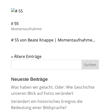
# 55
Momentaufnahme
# 55 von Beate Knappe | Momentaufnahme...
« Ältere Einträge
Neueste Beiträge
Was haben wir gelacht. Oder: Wie Geschichte
unseren Blick auf Fotos verändert
Verändert ein historisches Ereignis die
Bedeutung einer Bildsprache?