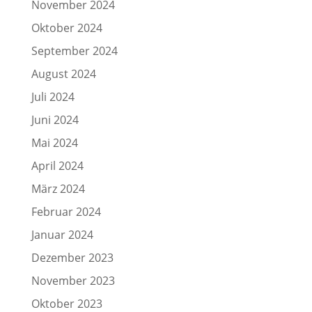
November 2024
Oktober 2024
September 2024
August 2024
Juli 2024
Juni 2024
Mai 2024
April 2024
März 2024
Februar 2024
Januar 2024
Dezember 2023
November 2023
Oktober 2023