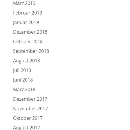
März 2019
Februar 2019
Januar 2019
Dezember 2018
Oktober 2018
September 2018
August 2018
Juli 2018
Juni 2018
März 2018
Dezember 2017
November 2017
Oktober 2017
August 2017