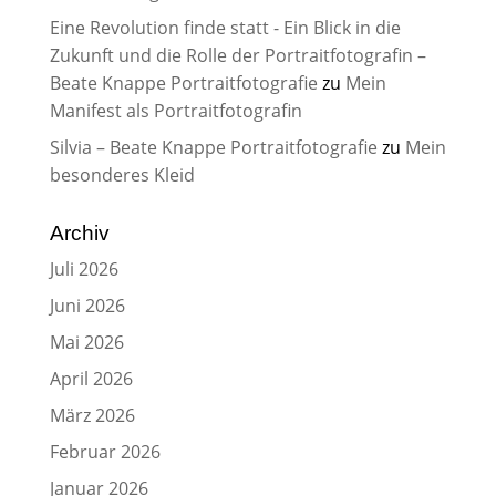
Eine Revolution finde statt - Ein Blick in die
Zukunft und die Rolle der Portraitfotografin –
Beate Knappe Portraitfotografie
zu
Mein
Manifest als Portraitfotografin
Silvia – Beate Knappe Portraitfotografie
zu
Mein
besonderes Kleid
Archiv
Juli 2026
Juni 2026
Mai 2026
April 2026
März 2026
Februar 2026
Januar 2026