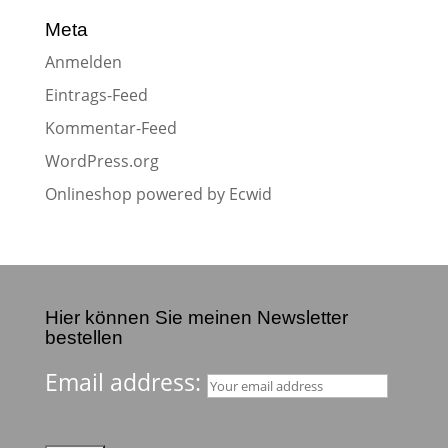
Meta
Anmelden
Eintrags-Feed
Kommentar-Feed
WordPress.org
Onlineshop powered by Ecwid
Hier können Sie meinen Newsletter
bestellen
Email address: