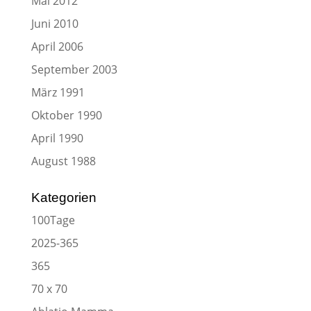
Mai 2012
Juni 2010
April 2006
September 2003
März 1991
Oktober 1990
April 1990
August 1988
Kategorien
100Tage
2025-365
365
70 x 70