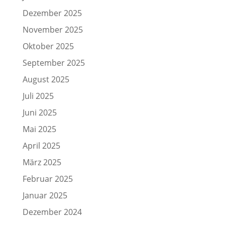
Dezember 2025
November 2025
Oktober 2025
September 2025
August 2025
Juli 2025
Juni 2025
Mai 2025
April 2025
März 2025
Februar 2025
Januar 2025
Dezember 2024