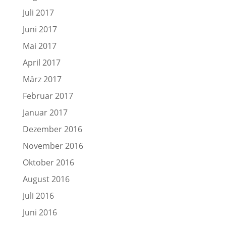
Juli 2017
Juni 2017
Mai 2017
April 2017
März 2017
Februar 2017
Januar 2017
Dezember 2016
November 2016
Oktober 2016
August 2016
Juli 2016
Juni 2016