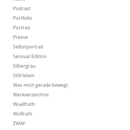
Podcast
Portfolio
Portrait
Presse
Selbstportrait
Sensual Edition
Silbergrau
Still-leben
Was mich gerade bewegt.
Werkverzeichnis
Wuelfrath
Wülfrath
ZWAF