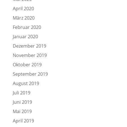
April 2020
März 2020
Februar 2020
Januar 2020
Dezember 2019
November 2019
Oktober 2019
September 2019
August 2019
Juli 2019
Juni 2019
Mai 2019
April 2019