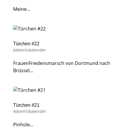
Meine...
Türchen #22
Adventskalender
FrauenFriedensmarsch von Dortmund nach
Brüssel...
Türchen #21
Adventskalender
Pinhole...