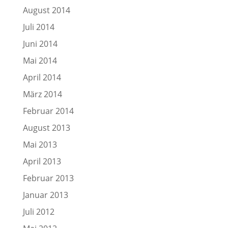
August 2014
Juli 2014
Juni 2014
Mai 2014
April 2014
März 2014
Februar 2014
August 2013
Mai 2013
April 2013
Februar 2013
Januar 2013
Juli 2012