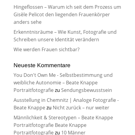
Hingeflossen – Warum ich seit dem Prozess um
Gisèle Pelicot den liegenden Frauenkörper
anders sehe
Erkenntnisräume – Wie Kunst, Fotografie und
Schreiben unsere Identität verändern
Wie werden Frauen sichtbar?
Neueste Kommentare
You Don't Own Me - Selbstbestimmung und
weibliche Autonomie – Beate Knappe
Portraitfotografie
zu
Sendungsbewusstsein
Ausstellung in Chemnitz | Analoge Fotografie -
Beate Knappe
zu
Nicht zurück – nur weiter
Männlichkeit & Stereotypen – Beate Knappe
Portraitfotografie Beate Knappe
Portraitfotografie
zu
10 Männer