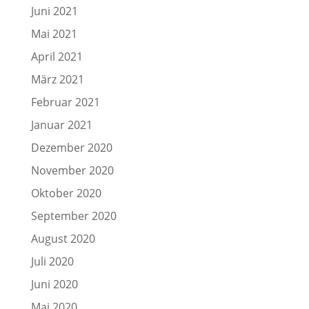
Juni 2021
Mai 2021
April 2021
März 2021
Februar 2021
Januar 2021
Dezember 2020
November 2020
Oktober 2020
September 2020
August 2020
Juli 2020
Juni 2020
Mai 2020