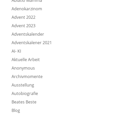
Ablatio Mamma
Adenokarzinom
Advent 2022
Advent 2023
Adventskalender
Adventskalener 2021
AI- KI
Aktuelle Arbeit
Anonymous
Archivmomente
Ausstellung
Autobiografie
Beates Beste
Blog