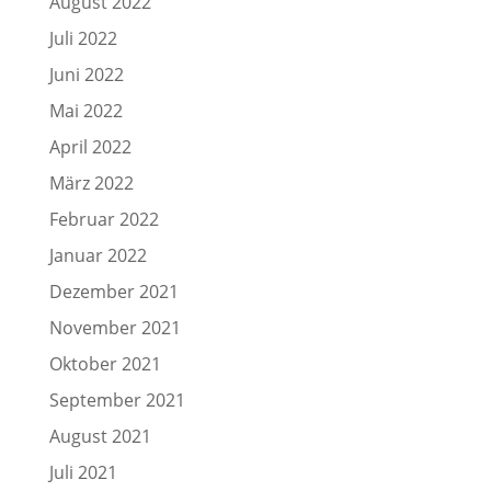
August 2022
Juli 2022
Juni 2022
Mai 2022
April 2022
März 2022
Februar 2022
Januar 2022
Dezember 2021
November 2021
Oktober 2021
September 2021
August 2021
Juli 2021