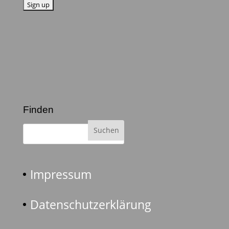
Finden
Impressum
Datenschutzerklärung