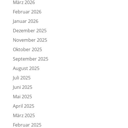
März 2026
Februar 2026
Januar 2026
Dezember 2025
November 2025
Oktober 2025
September 2025
August 2025
Juli 2025
Juni 2025
Mai 2025
April 2025
März 2025
Februar 2025