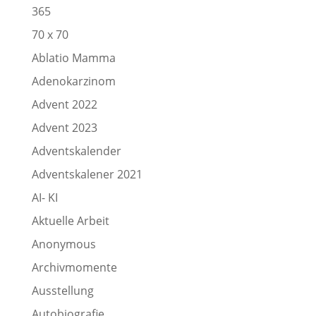
365
70 x 70
Ablatio Mamma
Adenokarzinom
Advent 2022
Advent 2023
Adventskalender
Adventskalener 2021
AI- KI
Aktuelle Arbeit
Anonymous
Archivmomente
Ausstellung
Autobiografie