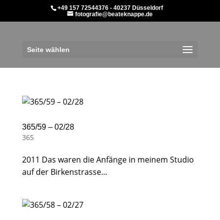
+49 157 72544376 - 40237 Düsseldorf
fotografie@beateknappe.de
Seite wählen
365/59 – 02/28
365
2011 Das waren die Anfänge in meinem Studio
auf der Birkenstrasse...