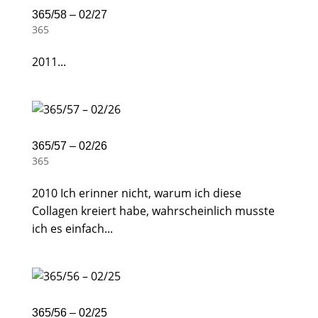
365/58 – 02/27
365
2011...
365/57 – 02/26
365
2010 Ich erinner nicht, warum ich diese
Collagen kreiert habe, wahrscheinlich musste
ich es einfach...
365/56 – 02/25