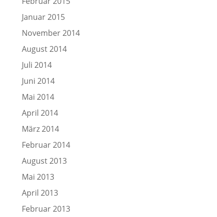
Februar 2015
Januar 2015
November 2014
August 2014
Juli 2014
Juni 2014
Mai 2014
April 2014
März 2014
Februar 2014
August 2013
Mai 2013
April 2013
Februar 2013