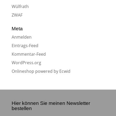
Wülfrath
ZWAF
Meta
Anmelden
Eintrags-Feed
Kommentar-Feed
WordPress.org
Onlineshop powered by Ecwid
Hier können Sie meinen Newsletter
bestellen