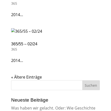
365
2014...
365/55 – 02/24
365
2014...
« Ältere Einträge
Neueste Beiträge
Was haben wir gelacht. Oder: Wie Geschichte