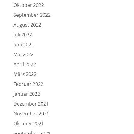
Oktober 2022
September 2022
August 2022
Juli 2022
Juni 2022
Mai 2022
April 2022
März 2022
Februar 2022
Januar 2022
Dezember 2021
November 2021
Oktober 2021
September 2021