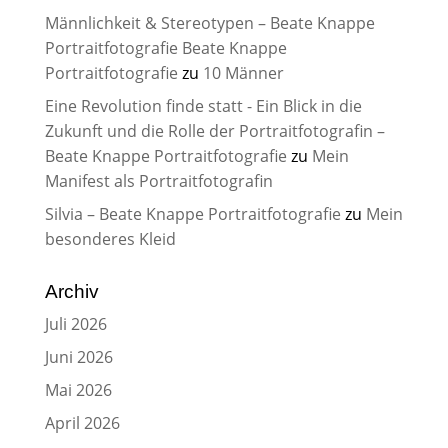
Männlichkeit & Stereotypen – Beate Knappe
Portraitfotografie Beate Knappe
Portraitfotografie
zu
10 Männer
Eine Revolution finde statt - Ein Blick in die
Zukunft und die Rolle der Portraitfotografin –
Beate Knappe Portraitfotografie
zu
Mein
Manifest als Portraitfotografin
Silvia – Beate Knappe Portraitfotografie
zu
Mein
besonderes Kleid
Archiv
Juli 2026
Juni 2026
Mai 2026
April 2026