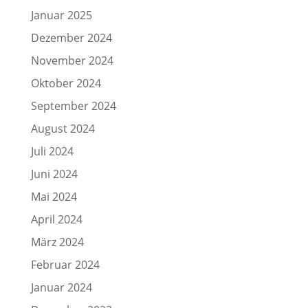
Januar 2025
Dezember 2024
November 2024
Oktober 2024
September 2024
August 2024
Juli 2024
Juni 2024
Mai 2024
April 2024
März 2024
Februar 2024
Januar 2024