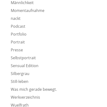
Männlichkeit
Momentaufnahme
nackt
Podcast
Portfolio
Portrait
Presse
Selbstportrait
Sensual Edition
Silbergrau
Still-leben
Was mich gerade bewegt.
Werkverzeichnis
Wuelfrath