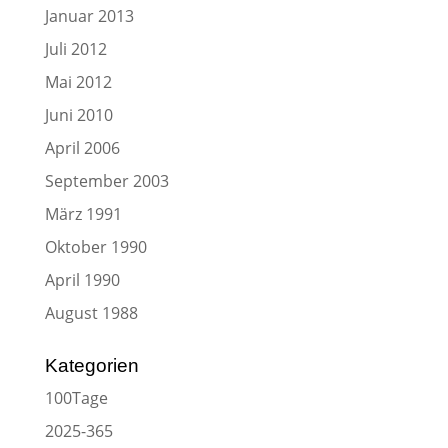
Januar 2013
Juli 2012
Mai 2012
Juni 2010
April 2006
September 2003
März 1991
Oktober 1990
April 1990
August 1988
Kategorien
100Tage
2025-365