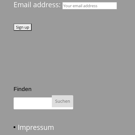
Email address:
Finden
Impressum