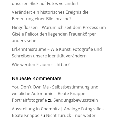
unseren Blick auf Fotos verändert
Verändert ein historisches Ereignis die
Bedeutung einer Bildsprache?
Hingeflossen – Warum ich seit dem Prozess um
Gisèle Pelicot den liegenden Frauenkörper
anders sehe
Erkenntnisräume – Wie Kunst, Fotografie und
Schreiben unsere Identität verändern
Wie werden Frauen sichtbar?
Neueste Kommentare
You Don't Own Me - Selbstbestimmung und
weibliche Autonomie – Beate Knappe
Portraitfotografie
zu
Sendungsbewusstsein
Ausstellung in Chemnitz | Analoge Fotografie -
Beate Knappe
zu
Nicht zurück – nur weiter