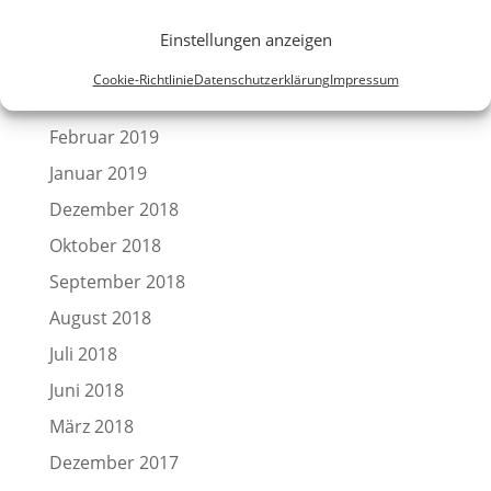
Mai 2019
Einstellungen anzeigen
April 2019
Cookie-Richtlinie
Datenschutzerklärung
Impressum
März 2019
Februar 2019
Januar 2019
Dezember 2018
Oktober 2018
September 2018
August 2018
Juli 2018
Juni 2018
März 2018
Dezember 2017