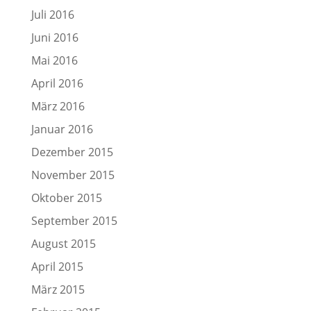
Juli 2016
Juni 2016
Mai 2016
April 2016
März 2016
Januar 2016
Dezember 2015
November 2015
Oktober 2015
September 2015
August 2015
April 2015
März 2015