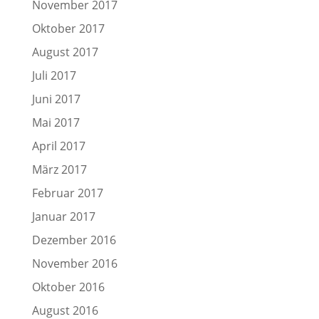
November 2017
Oktober 2017
August 2017
Juli 2017
Juni 2017
Mai 2017
April 2017
März 2017
Februar 2017
Januar 2017
Dezember 2016
November 2016
Oktober 2016
August 2016