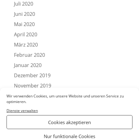
Juli 2020
Juni 2020
Mai 2020
April 2020
März 2020
Februar 2020
Januar 2020
Dezember 2019
November 2019
Oktober 2019
Wir verwenden Cookies, um unsere Website und unseren Service zu
optimieren.
September 2019
Dienste verwalten
August 2019
Cookies akzeptieren
Juli 2019
Nur funktionale Cookies
Juni 2019