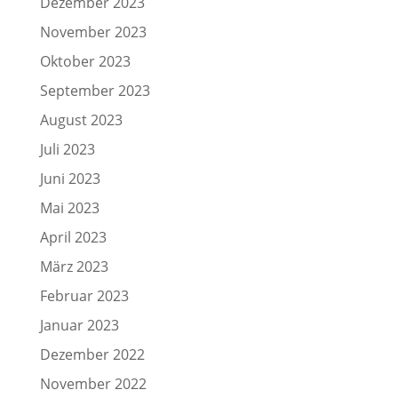
Dezember 2023
November 2023
Oktober 2023
September 2023
August 2023
Juli 2023
Juni 2023
Mai 2023
April 2023
März 2023
Februar 2023
Januar 2023
Dezember 2022
November 2022