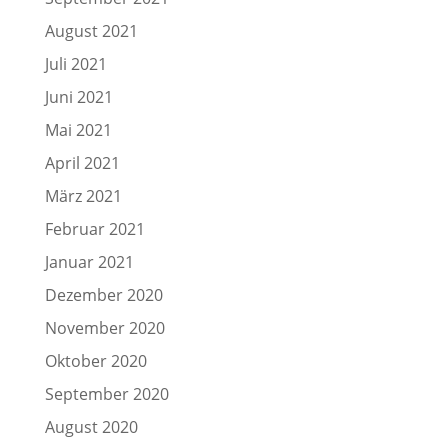
August 2021
Juli 2021
Juni 2021
Mai 2021
April 2021
März 2021
Februar 2021
Januar 2021
Dezember 2020
November 2020
Oktober 2020
September 2020
August 2020