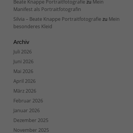
Beate Knappe Portraitfotografie
zu
Mein
Manifest als Portraitfotografin
Silvia – Beate Knappe Portraitfotografie
zu
Mein
besonderes Kleid
Archiv
Juli 2026
Juni 2026
Mai 2026
April 2026
März 2026
Februar 2026
Januar 2026
Dezember 2025
November 2025