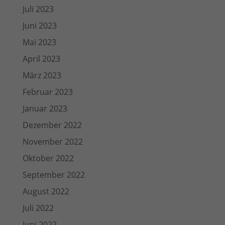
Juli 2023
Juni 2023
Mai 2023
April 2023
März 2023
Februar 2023
Januar 2023
Dezember 2022
November 2022
Oktober 2022
September 2022
August 2022
Juli 2022
Juni 2022