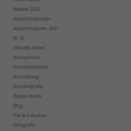
Advent 2023
Adventskalender
Adventskalener 2021
AI- KI
Aktuelle Arbeit
Anonymous
Archivmomente
Ausstellung
Autobiografie
Beates Beste
Blog
Flat & Fabulous
Fotografie