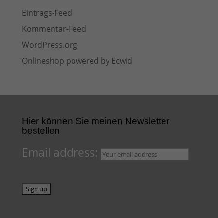
Eintrags-Feed
Kommentar-Feed
WordPress.org
Onlineshop powered by Ecwid
Hier können Sie meinen Newsletter
bestellen
Email address: