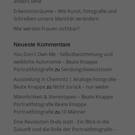
anders sehe
Erkenntnisräume – Wie Kunst, Fotografie und
Schreiben unsere Identität verändern
Wie werden Frauen sichtbar?
Neueste Kommentare
You Don't Own Me - Selbstbestimmung und
weibliche Autonomie – Beate Knappe
Portraitfotografie
zu
Sendungsbewusstsein
Ausstellung in Chemnitz | Analoge Fotografie -
Beate Knappe
zu
Nicht zurück – nur weiter
Männlichkeit & Stereotypen – Beate Knappe
Portraitfotografie Beate Knappe
Portraitfotografie
zu
10 Männer
Eine Revolution finde statt - Ein Blick in die
Zukunft und die Rolle der Portraitfotografin –