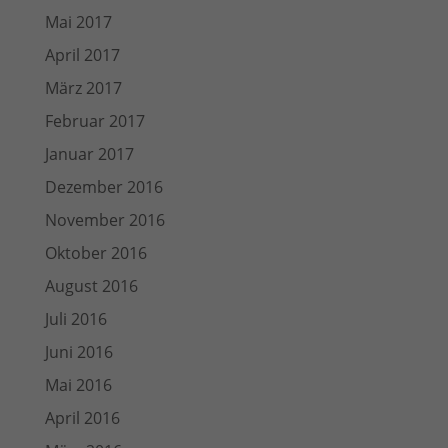
Mai 2017
April 2017
März 2017
Februar 2017
Januar 2017
Dezember 2016
November 2016
Oktober 2016
August 2016
Juli 2016
Juni 2016
Mai 2016
April 2016