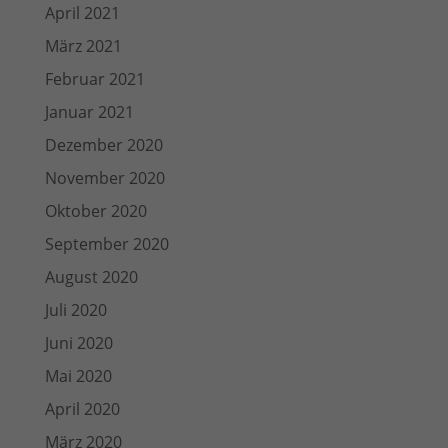
April 2021
März 2021
Februar 2021
Januar 2021
Dezember 2020
November 2020
Oktober 2020
September 2020
August 2020
Juli 2020
Juni 2020
Mai 2020
April 2020
März 2020