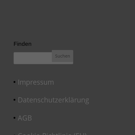
Finden
Impressum
Datenschutzerklärung
AGB