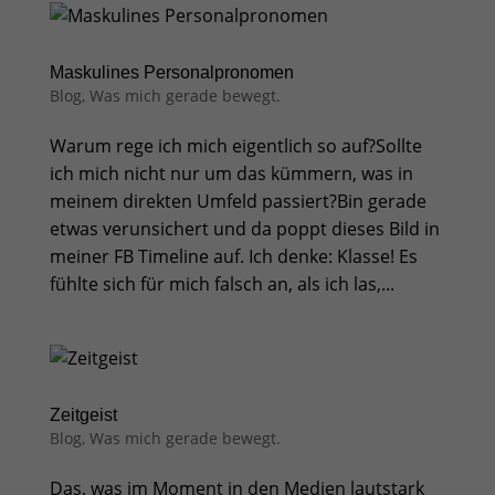
Maskulines Personalpronomen
Blog
,
Was mich gerade bewegt.
Warum rege ich mich eigentlich so auf?Sollte
ich mich nicht nur um das kümmern, was in
meinem direkten Umfeld passiert?Bin gerade
etwas verunsichert und da poppt dieses Bild in
meiner FB Timeline auf. Ich denke: Klasse! Es
fühlte sich für mich falsch an, als ich las,...
Zeitgeist
Blog
,
Was mich gerade bewegt.
Das, was im Moment in den Medien lautstark