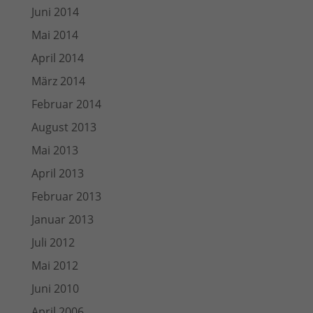
Juni 2014
Mai 2014
April 2014
März 2014
Februar 2014
August 2013
Mai 2013
April 2013
Februar 2013
Januar 2013
Juli 2012
Mai 2012
Juni 2010
April 2006