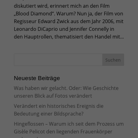
diskutiert wird, erinnert mich an den Film
„Blood Diamond“. Warum? Nun ja, der Film von
Regisseur Edward Zwick aus dem Jahr 2006, mit
Leonardo DiCaprio und Jennifer Connelly in
den Hauptrollen, thematisiert den Handel mit...
Neueste Beiträge
Was haben wir gelacht. Oder: Wie Geschichte
unseren Blick auf Fotos verändert
Verändert ein historisches Ereignis die
Bedeutung einer Bildsprache?
Hingeflossen – Warum ich seit dem Prozess um
Gisèle Pelicot den liegenden Frauenkörper