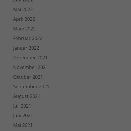
Mai 2022
April 2022
März 2022
Februar 2022
Januar 2022
Dezember 2021
November 2021
Oktober 2021
September 2021
August 2021
Juli 2021
Juni 2021
Mai 2021