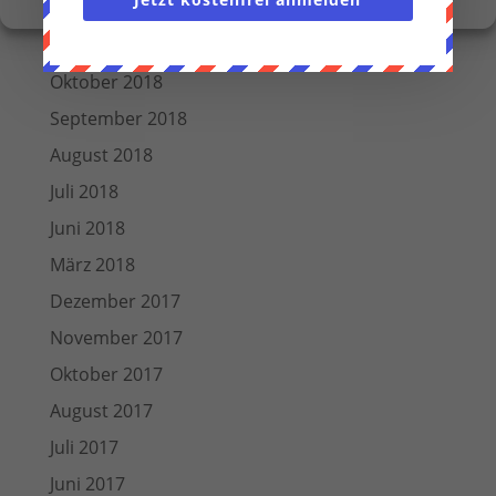
Januar 2019
Dezember 2018
Oktober 2018
September 2018
August 2018
Juli 2018
Juni 2018
März 2018
Dezember 2017
November 2017
Oktober 2017
August 2017
Juli 2017
Juni 2017