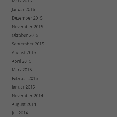
März 2016
Januar 2016
Dezember 2015
November 2015
Oktober 2015
September 2015
August 2015
April 2015
März 2015
Februar 2015
Januar 2015
November 2014
August 2014
Juli 2014