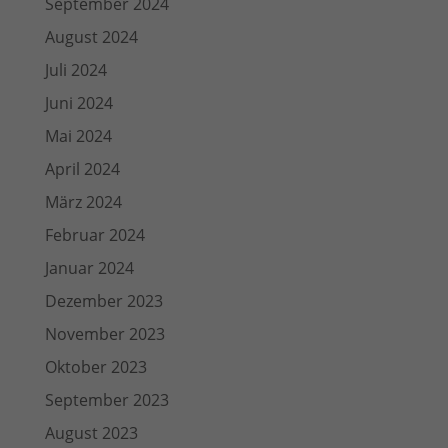
September 2024
August 2024
Juli 2024
Juni 2024
Mai 2024
April 2024
März 2024
Februar 2024
Januar 2024
Dezember 2023
November 2023
Oktober 2023
September 2023
August 2023