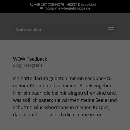
+49 157 72544376 - 40237 Düsseldorf
fotografie@beateknappe.de
Seite wählen
WOW Feedback
Blog
,
Fotografie
Ich hatte darum gebeten mir ein Feedback zu
meiner Person und zu meiner Arbeit zugeben.
Hier ein paar, die bei mir eingetroffen sind und,
was soll ich sagen: sie wärmen meine Seele und
schütten Glückshormone in meinen Körper,
danke dafür. “… seit ich dich kenne immer...