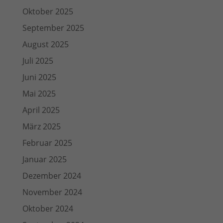
Oktober 2025
September 2025
August 2025
Juli 2025
Juni 2025
Mai 2025
April 2025
März 2025
Februar 2025
Januar 2025
Dezember 2024
November 2024
Oktober 2024