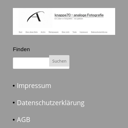
Finden
Impressum
Datenschutzerklärung
AGB