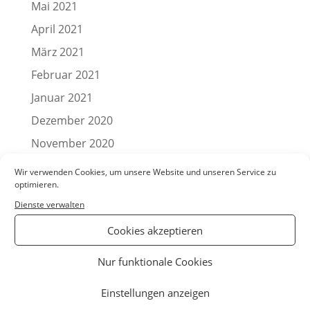
Mai 2021
April 2021
März 2021
Februar 2021
Januar 2021
Dezember 2020
November 2020
Oktober 2020
Wir verwenden Cookies, um unsere Website und unseren Service zu
optimieren.
September 2020
Dienste verwalten
August 2020
Cookies akzeptieren
Juli 2020
Juni 2020
Nur funktionale Cookies
Mai 2020
Einstellungen anzeigen
April 2020