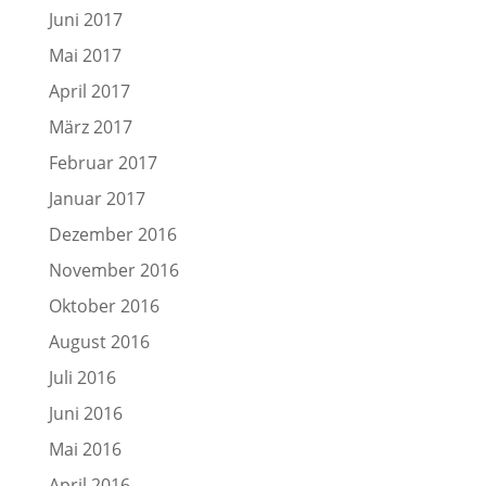
Juni 2017
Mai 2017
April 2017
März 2017
Februar 2017
Januar 2017
Dezember 2016
November 2016
Oktober 2016
August 2016
Juli 2016
Juni 2016
Mai 2016
April 2016