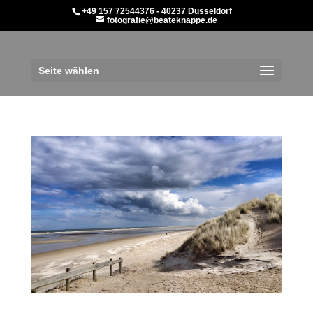
+49 157 72544376 - 40237 Düsseldorf
fotografie@beateknappe.de
Seite wählen