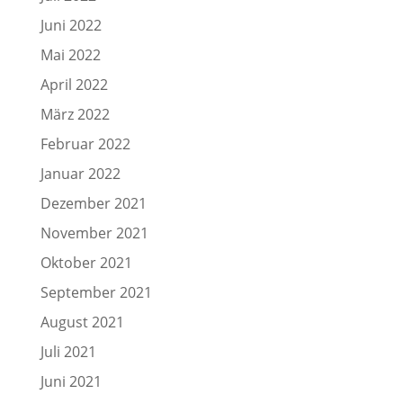
Juni 2022
Mai 2022
April 2022
März 2022
Februar 2022
Januar 2022
Dezember 2021
November 2021
Oktober 2021
September 2021
August 2021
Juli 2021
Juni 2021