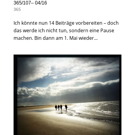
365/107– 04/16
365
Ich könnte nun 14 Beiträge vorbereiten – doch
das werde ich nicht tun, sondern eine Pause
machen. Bin dann am 1. Mai wieder...