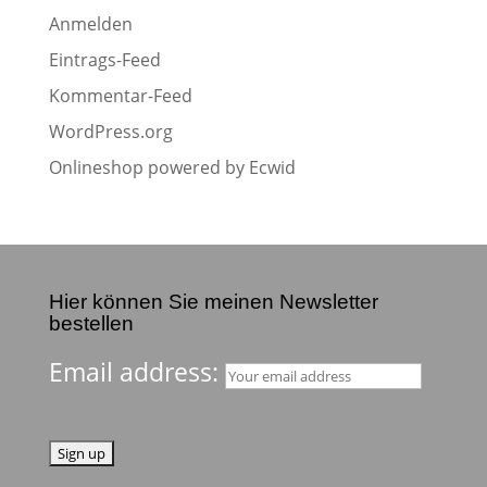
Anmelden
Eintrags-Feed
Kommentar-Feed
WordPress.org
Onlineshop powered by Ecwid
Hier können Sie meinen Newsletter
bestellen
Email address: