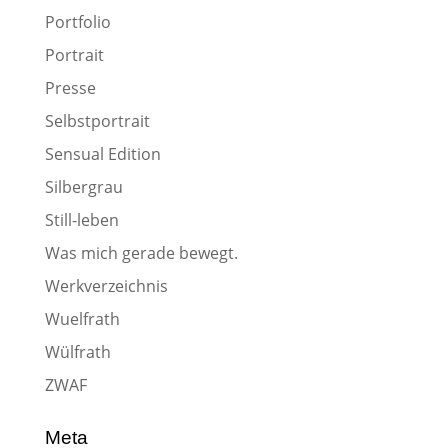
Portfolio
Portrait
Presse
Selbstportrait
Sensual Edition
Silbergrau
Still-leben
Was mich gerade bewegt.
Werkverzeichnis
Wuelfrath
Wülfrath
ZWAF
Meta