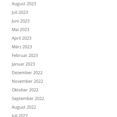
August 2023
Juli 2023
Juni 2023
Mai 2023
April 2023
März 2023
Februar 2023
Januar 2023
Dezember 2022
November 2022
Oktober 2022
September 2022
August 2022
Juli 2022