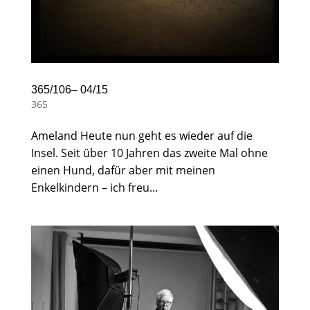
365/106– 04/15
365
Ameland Heute nun geht es wieder auf die
Insel. Seit über 10 Jahren das zweite Mal ohne
einen Hund, dafür aber mit meinen
Enkelkindern – ich freu...