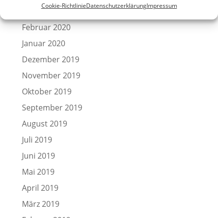
Cookie-Richtlinie
Datenschutzerklärung
Impressum
März 2020
Februar 2020
Januar 2020
Dezember 2019
November 2019
Oktober 2019
September 2019
August 2019
Juli 2019
Juni 2019
Mai 2019
April 2019
März 2019