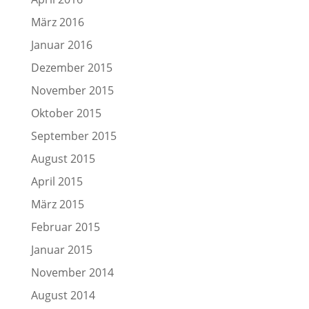
März 2016
Januar 2016
Dezember 2015
November 2015
Oktober 2015
September 2015
August 2015
April 2015
März 2015
Februar 2015
Januar 2015
November 2014
August 2014