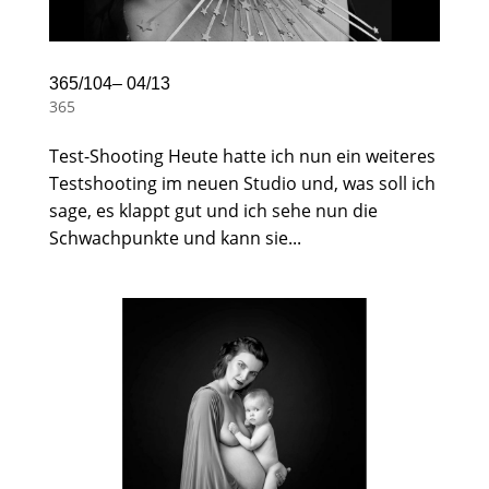
365/104– 04/13
365
Test-Shooting Heute hatte ich nun ein weiteres
Testshooting im neuen Studio und, was soll ich
sage, es klappt gut und ich sehe nun die
Schwachpunkte und kann sie...