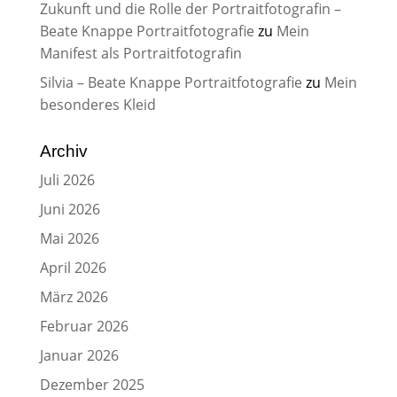
Zukunft und die Rolle der Portraitfotografin –
Beate Knappe Portraitfotografie
zu
Mein
Manifest als Portraitfotografin
Silvia – Beate Knappe Portraitfotografie
zu
Mein
besonderes Kleid
Archiv
Juli 2026
Juni 2026
Mai 2026
April 2026
März 2026
Februar 2026
Januar 2026
Dezember 2025