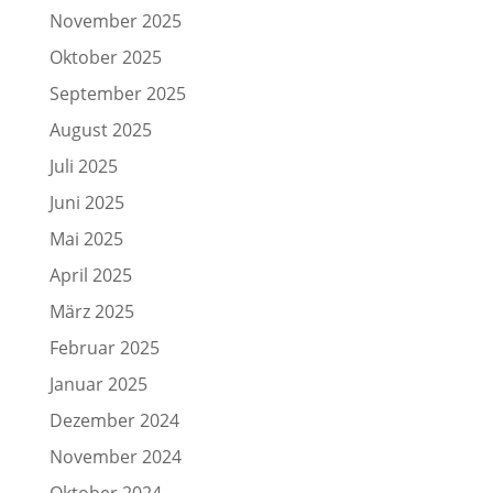
November 2025
Oktober 2025
September 2025
August 2025
Juli 2025
Juni 2025
Mai 2025
April 2025
März 2025
Februar 2025
Januar 2025
Dezember 2024
November 2024