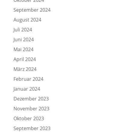
Oktober 2024
September 2024
August 2024
Juli 2024
Juni 2024
Mai 2024
April 2024
März 2024
Februar 2024
Januar 2024
Dezember 2023
November 2023
Oktober 2023
September 2023