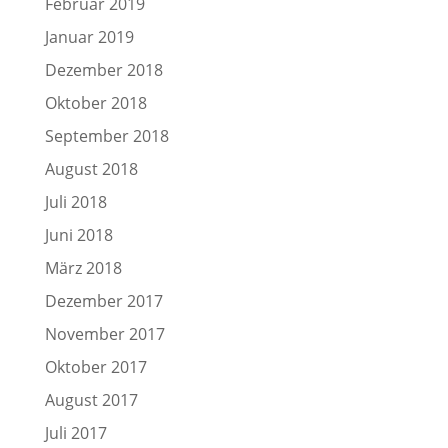
Februar 2019
Januar 2019
Dezember 2018
Oktober 2018
September 2018
August 2018
Juli 2018
Juni 2018
März 2018
Dezember 2017
November 2017
Oktober 2017
August 2017
Juli 2017