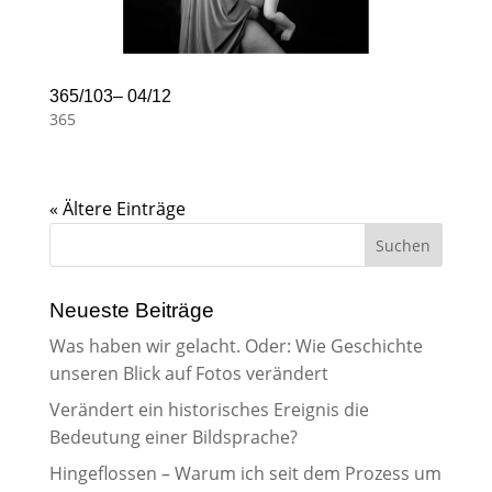
365/103– 04/12
365
« Ältere Einträge
Neueste Beiträge
Was haben wir gelacht. Oder: Wie Geschichte
unseren Blick auf Fotos verändert
Verändert ein historisches Ereignis die
Bedeutung einer Bildsprache?
Hingeflossen – Warum ich seit dem Prozess um