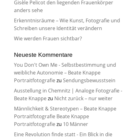
Gisèle Pelicot den liegenden Frauenkörper
anders sehe
Erkenntnisräume – Wie Kunst, Fotografie und
Schreiben unsere Identität verändern
Wie werden Frauen sichtbar?
Neueste Kommentare
You Don't Own Me - Selbstbestimmung und
weibliche Autonomie – Beate Knappe
Portraitfotografie
zu
Sendungsbewusstsein
Ausstellung in Chemnitz | Analoge Fotografie -
Beate Knappe
zu
Nicht zurück – nur weiter
Männlichkeit & Stereotypen – Beate Knappe
Portraitfotografie Beate Knappe
Portraitfotografie
zu
10 Männer
Eine Revolution finde statt - Ein Blick in die