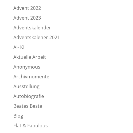
Advent 2022
Advent 2023
Adventskalender
Adventskalener 2021
AI- KI
Aktuelle Arbeit
Anonymous
Archivmomente
Ausstellung
Autobiografie
Beates Beste
Blog
Flat & Fabulous