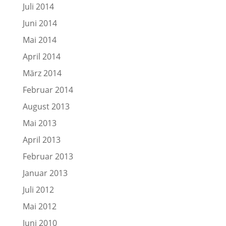
Juli 2014
Juni 2014
Mai 2014
April 2014
März 2014
Februar 2014
August 2013
Mai 2013
April 2013
Februar 2013
Januar 2013
Juli 2012
Mai 2012
Juni 2010