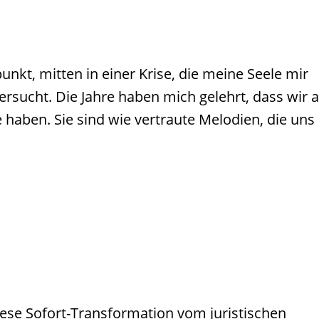
kt, mitten in einer Krise, die meine Seele mir
rsucht. Die Jahre haben mich gelehrt, dass wir a
haben. Sie sind wie vertraute Melodien, die uns
iese Sofort-Transformation vom juristischen