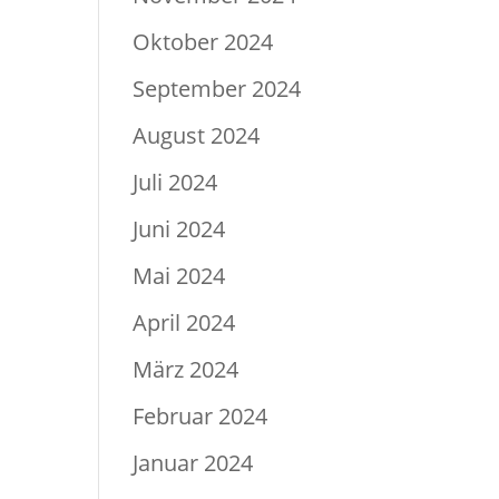
Oktober 2024
September 2024
August 2024
Juli 2024
Juni 2024
Mai 2024
April 2024
März 2024
Februar 2024
Januar 2024