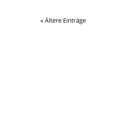
« Ältere Einträge