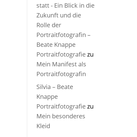
statt - Ein Blick in die
Zukunft und die
Rolle der
Portraitfotografin –
Beate Knappe
Portraitfotografie
zu
Mein Manifest als
Portraitfotografin
Silvia – Beate
Knappe
Portraitfotografie
zu
Mein besonderes
Kleid