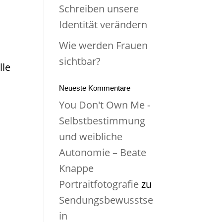
Schreiben unsere
Identität verändern
Wie werden Frauen
sichtbar?
lle
Neueste Kommentare
You Don't Own Me -
Selbstbestimmung
und weibliche
Autonomie – Beate
Knappe
Portraitfotografie
zu
Sendungsbewusstse
in