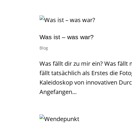
Was ist – was war?
Blog
Was fällt dir zu mir ein? Was fällt
fällt tatsächlich als Erstes die Fot
Kaleidoskop von innovativen Dur
Angefangen...