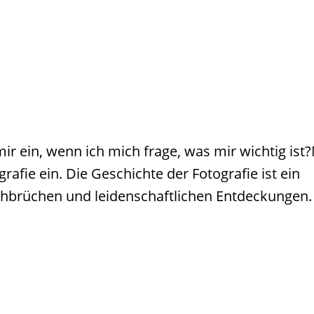
 mir ein, wenn ich mich frage, was mir wichtig ist
ografie ein. Die Geschichte der Fotografie ist ein
chbrüchen und leidenschaftlichen Entdeckungen.