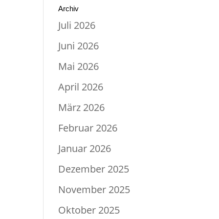
Archiv
Juli 2026
Juni 2026
Mai 2026
April 2026
März 2026
Februar 2026
Januar 2026
Dezember 2025
November 2025
Oktober 2025