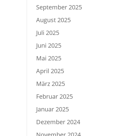
September 2025
August 2025
Juli 2025
Juni 2025
Mai 2025
April 2025
März 2025
Februar 2025
Januar 2025
Dezember 2024
November 2024