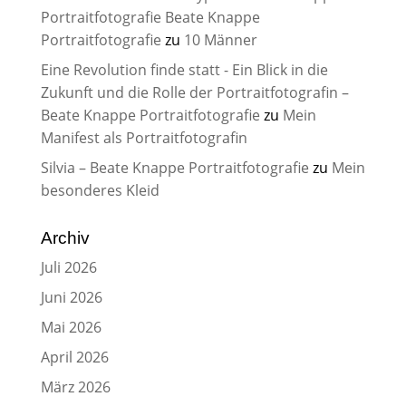
Portraitfotografie Beate Knappe
Portraitfotografie
zu
10 Männer
Eine Revolution finde statt - Ein Blick in die
Zukunft und die Rolle der Portraitfotografin –
Beate Knappe Portraitfotografie
zu
Mein
Manifest als Portraitfotografin
Silvia – Beate Knappe Portraitfotografie
zu
Mein
besonderes Kleid
Archiv
Juli 2026
Juni 2026
Mai 2026
April 2026
März 2026