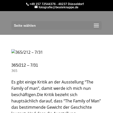
+49 157 72544376 - 40237 Düsseldorf
fotografie@beateknappe.de
Seite wählen
365/212 – 7/31
365
Es gibt einige Kritik an der Ausstellung “The
Family of man”, damit werde ich mich nun
beschäftigen.Die Kritik bezieht sich
hauptsächlich darauf, dass “The Family of Man”
das bestimmende Gewicht der Geschichte