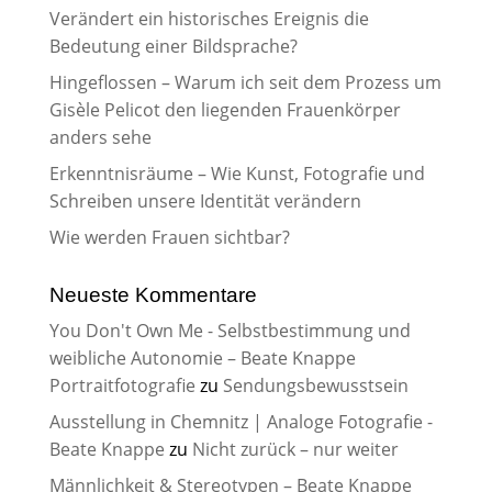
Verändert ein historisches Ereignis die
Bedeutung einer Bildsprache?
Hingeflossen – Warum ich seit dem Prozess um
Gisèle Pelicot den liegenden Frauenkörper
anders sehe
Erkenntnisräume – Wie Kunst, Fotografie und
Schreiben unsere Identität verändern
Wie werden Frauen sichtbar?
Neueste Kommentare
You Don't Own Me - Selbstbestimmung und
weibliche Autonomie – Beate Knappe
Portraitfotografie
zu
Sendungsbewusstsein
Ausstellung in Chemnitz | Analoge Fotografie -
Beate Knappe
zu
Nicht zurück – nur weiter
Männlichkeit & Stereotypen – Beate Knappe