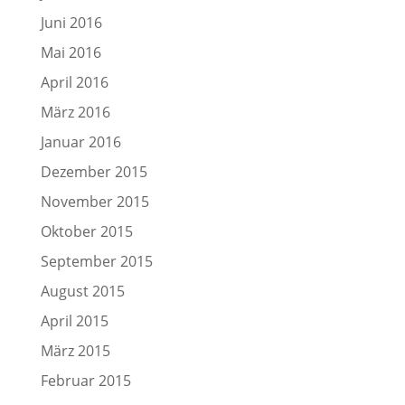
Juni 2016
Mai 2016
April 2016
März 2016
Januar 2016
Dezember 2015
November 2015
Oktober 2015
September 2015
August 2015
April 2015
März 2015
Februar 2015