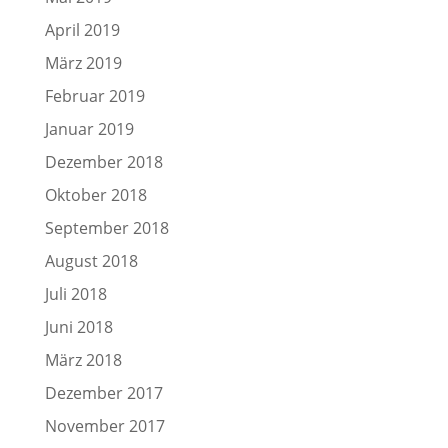
April 2019
März 2019
Februar 2019
Januar 2019
Dezember 2018
Oktober 2018
September 2018
August 2018
Juli 2018
Juni 2018
März 2018
Dezember 2017
November 2017