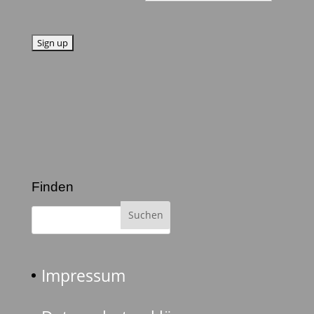
Finden
Impressum