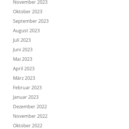
November 2023
Oktober 2023
September 2023
August 2023
Juli 2023
Juni 2023
Mai 2023
April 2023
März 2023
Februar 2023
Januar 2023
Dezember 2022
November 2022
Oktober 2022