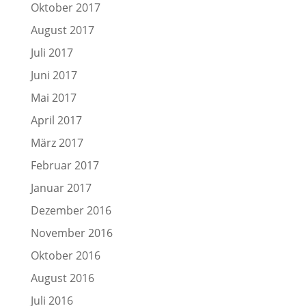
Oktober 2017
August 2017
Juli 2017
Juni 2017
Mai 2017
April 2017
März 2017
Februar 2017
Januar 2017
Dezember 2016
November 2016
Oktober 2016
August 2016
Juli 2016