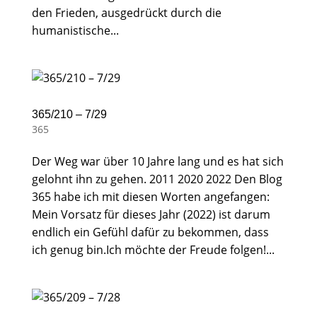
den Frieden, ausgedrückt durch die
humanistische...
365/210 – 7/29
365
Der Weg war über 10 Jahre lang und es hat sich
gelohnt ihn zu gehen. 2011 2020 2022 Den Blog
365 habe ich mit diesen Worten angefangen:
Mein Vorsatz für dieses Jahr (2022) ist darum
endlich ein Gefühl dafür zu bekommen, dass
ich genug bin.Ich möchte der Freude folgen!...