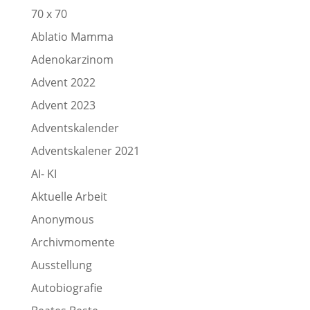
70 x 70
Ablatio Mamma
Adenokarzinom
Advent 2022
Advent 2023
Adventskalender
Adventskalener 2021
AI- KI
Aktuelle Arbeit
Anonymous
Archivmomente
Ausstellung
Autobiografie