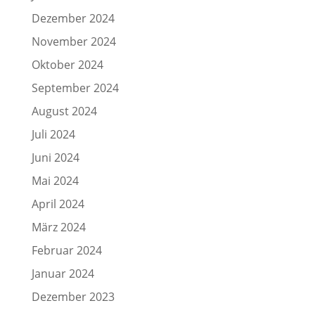
Dezember 2024
November 2024
Oktober 2024
September 2024
August 2024
Juli 2024
Juni 2024
Mai 2024
April 2024
März 2024
Februar 2024
Januar 2024
Dezember 2023