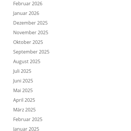
Februar 2026
Januar 2026
Dezember 2025
November 2025
Oktober 2025
September 2025
August 2025
Juli 2025
Juni 2025
Mai 2025
April 2025
März 2025
Februar 2025
Januar 2025