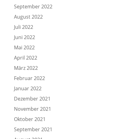
September 2022
August 2022
Juli 2022
Juni 2022
Mai 2022
April 2022
März 2022
Februar 2022
Januar 2022
Dezember 2021
November 2021
Oktober 2021
September 2021