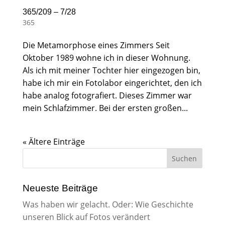
365/209 – 7/28
365
Die Metamorphose eines Zimmers Seit
Oktober 1989 wohne ich in dieser Wohnung.
Als ich mit meiner Tochter hier eingezogen bin,
habe ich mir ein Fotolabor eingerichtet, den ich
habe analog fotografiert. Dieses Zimmer war
mein Schlafzimmer. Bei der ersten großen...
« Ältere Einträge
Neueste Beiträge
Was haben wir gelacht. Oder: Wie Geschichte
unseren Blick auf Fotos verändert