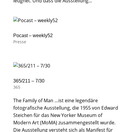
leugnet. Und dass die Ausstellung...
Pocast – weekly52
Presse
365/211 – 7/30
365
The Family of Man …ist eine legendäre
fotografische Ausstellung, die 1955 von Edward
Steichen für das New Yorker Museum of
Modern Art (MoMA) zusammengestellt wurde.
Die Ausstellung versteht sich als Manifest für