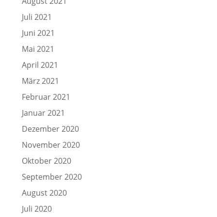
August 2021
Juli 2021
Juni 2021
Mai 2021
April 2021
März 2021
Februar 2021
Januar 2021
Dezember 2020
November 2020
Oktober 2020
September 2020
August 2020
Juli 2020