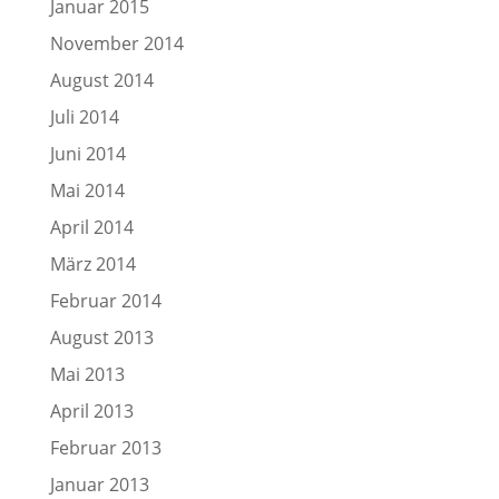
Januar 2015
November 2014
August 2014
Juli 2014
Juni 2014
Mai 2014
April 2014
März 2014
Februar 2014
August 2013
Mai 2013
April 2013
Februar 2013
Januar 2013