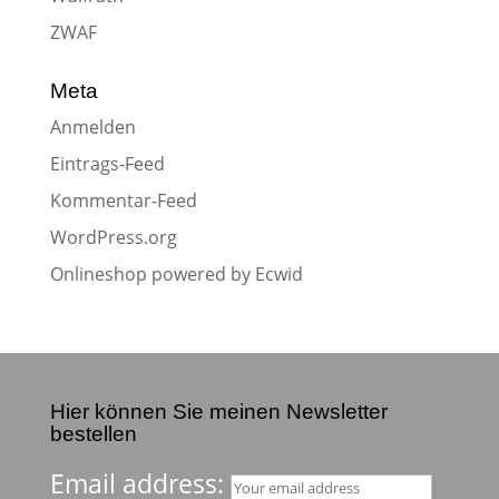
ZWAF
Meta
Anmelden
Eintrags-Feed
Kommentar-Feed
WordPress.org
Onlineshop powered by Ecwid
Hier können Sie meinen Newsletter
bestellen
Email address: