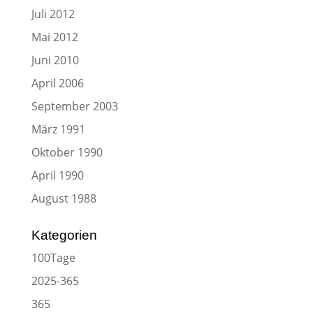
Juli 2012
Mai 2012
Juni 2010
April 2006
September 2003
März 1991
Oktober 1990
April 1990
August 1988
Kategorien
100Tage
2025-365
365