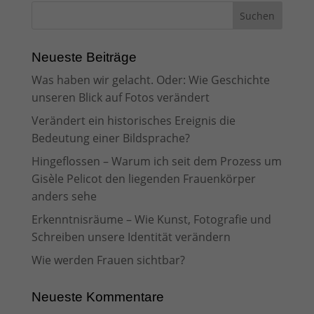
Neueste Beiträge
Was haben wir gelacht. Oder: Wie Geschichte
unseren Blick auf Fotos verändert
Verändert ein historisches Ereignis die
Bedeutung einer Bildsprache?
Hingeflossen – Warum ich seit dem Prozess um
Gisèle Pelicot den liegenden Frauenkörper
anders sehe
Erkenntnisräume – Wie Kunst, Fotografie und
Schreiben unsere Identität verändern
Wie werden Frauen sichtbar?
Neueste Kommentare