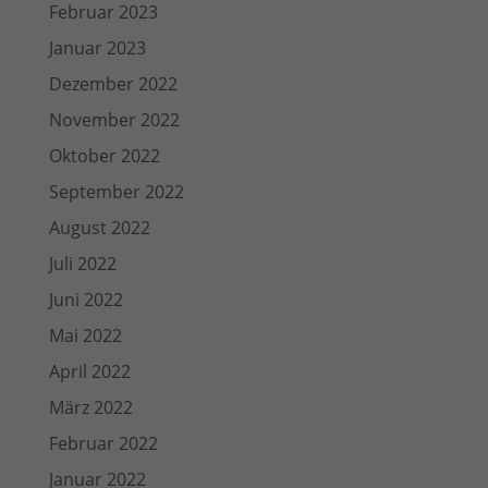
Februar 2023
Januar 2023
Dezember 2022
November 2022
Oktober 2022
September 2022
August 2022
Juli 2022
Juni 2022
Mai 2022
April 2022
März 2022
Februar 2022
Januar 2022