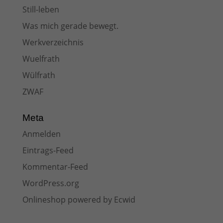
Still-leben
Was mich gerade bewegt.
Werkverzeichnis
Wuelfrath
Wülfrath
ZWAF
Meta
Anmelden
Eintrags-Feed
Kommentar-Feed
WordPress.org
Onlineshop powered by Ecwid