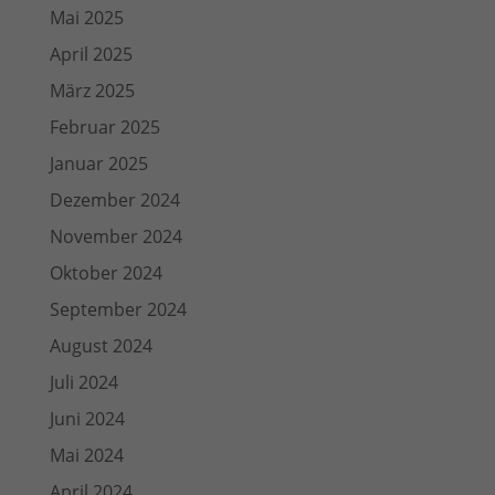
Mai 2025
April 2025
März 2025
Februar 2025
Januar 2025
Dezember 2024
November 2024
Oktober 2024
September 2024
August 2024
Juli 2024
Juni 2024
Mai 2024
April 2024