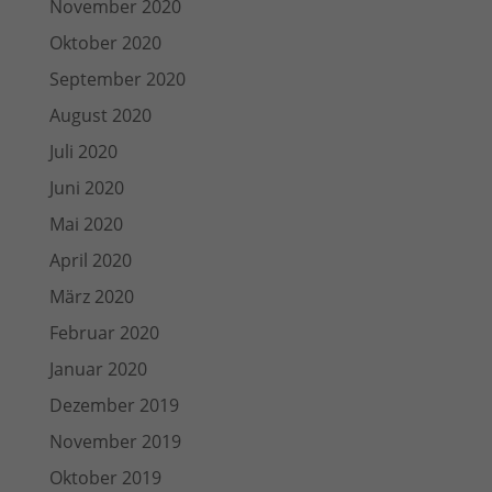
November 2020
Oktober 2020
September 2020
August 2020
Juli 2020
Juni 2020
Mai 2020
April 2020
März 2020
Februar 2020
Januar 2020
Dezember 2019
November 2019
Oktober 2019