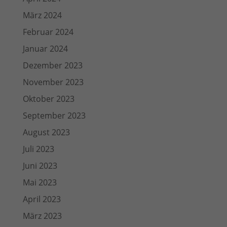
März 2024
Februar 2024
Januar 2024
Dezember 2023
November 2023
Oktober 2023
September 2023
August 2023
Juli 2023
Juni 2023
Mai 2023
April 2023
März 2023