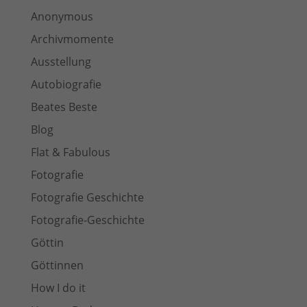
Anonymous
Archivmomente
Ausstellung
Autobiografie
Beates Beste
Blog
Flat & Fabulous
Fotografie
Fotografie Geschichte
Fotografie-Geschichte
Göttin
Göttinnen
How I do it