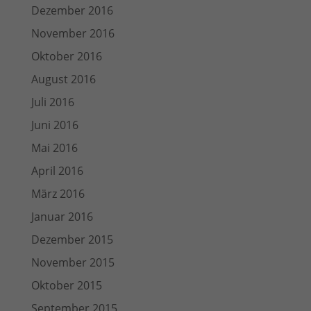
Dezember 2016
November 2016
Oktober 2016
August 2016
Juli 2016
Juni 2016
Mai 2016
April 2016
März 2016
Januar 2016
Dezember 2015
November 2015
Oktober 2015
September 2015