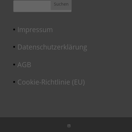
Impressum
Datenschutzerklärung
AGB
Cookie-Richtlinie (EU)