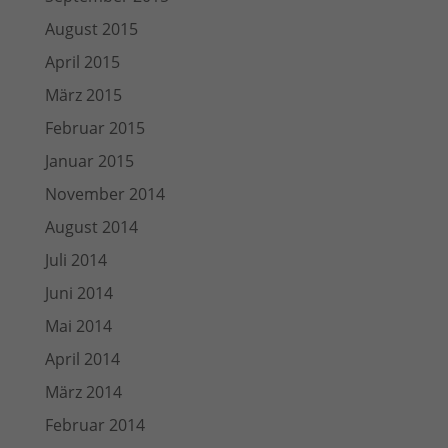
August 2015
April 2015
März 2015
Februar 2015
Januar 2015
November 2014
August 2014
Juli 2014
Juni 2014
Mai 2014
April 2014
März 2014
Februar 2014