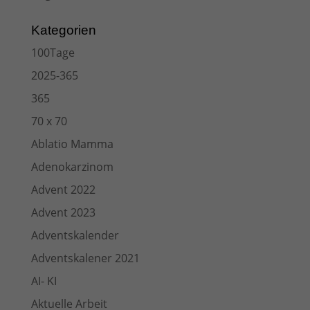
Kategorien
100Tage
2025-365
365
70 x 70
Ablatio Mamma
Adenokarzinom
Advent 2022
Advent 2023
Adventskalender
Adventskalener 2021
AI- KI
Aktuelle Arbeit