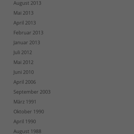
August 2013
Mai 2013
April 2013
Februar 2013
Januar 2013
Juli 2012
Mai 2012
Juni 2010
April 2006
September 2003
März 1991
Oktober 1990
April 1990
August 1988