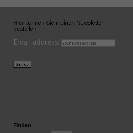
Hier können Sie meinen Newsletter
bestellen
Email address:
Finden