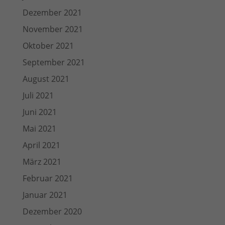
Dezember 2021
November 2021
Oktober 2021
September 2021
August 2021
Juli 2021
Juni 2021
Mai 2021
April 2021
März 2021
Februar 2021
Januar 2021
Dezember 2020