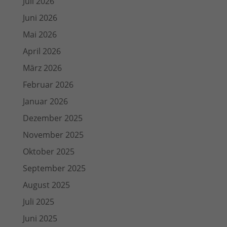
Juli 2026
Juni 2026
Mai 2026
April 2026
März 2026
Februar 2026
Januar 2026
Dezember 2025
November 2025
Oktober 2025
September 2025
August 2025
Juli 2025
Juni 2025