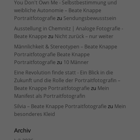
You Don't Own Me - Selbstbestimmung und
weibliche Autonomie – Beate Knappe
Portraitfotografie
zu
Sendungsbewusstsein
Ausstellung in Chemnitz | Analoge Fotografie -
Beate Knappe
zu
Nicht zurück – nur weiter
Männlichkeit & Stereotypen – Beate Knappe
Portraitfotografie Beate Knappe
Portraitfotografie
zu
10 Männer
Eine Revolution finde statt - Ein Blick in die
Zukunft und die Rolle der Portraitfotografin –
Beate Knappe Portraitfotografie
zu
Mein
Manifest als Portraitfotografin
Silvia – Beate Knappe Portraitfotografie
zu
Mein
besonderes Kleid
Archiv