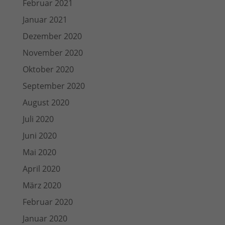
Februar 2021
Januar 2021
Dezember 2020
November 2020
Oktober 2020
September 2020
August 2020
Juli 2020
Juni 2020
Mai 2020
April 2020
März 2020
Februar 2020
Januar 2020