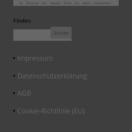
Finden
Impressum
Datenschutzerklärung
AGB
Cookie-Richtlinie (EU)