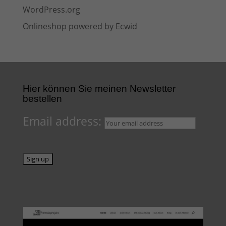
WordPress.org
Onlineshop powered by Ecwid
Hier können Sie meinen Newsletter
bestellen
Email address: