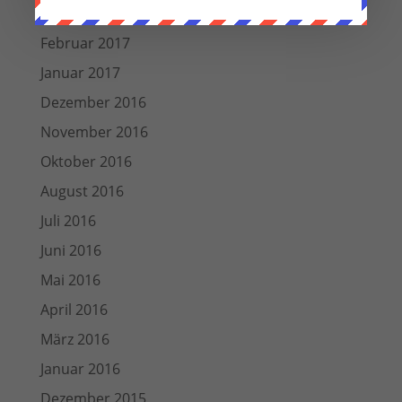
März 2017
Februar 2017
Januar 2017
Dezember 2016
November 2016
Oktober 2016
August 2016
Juli 2016
Juni 2016
Mai 2016
April 2016
März 2016
Januar 2016
Dezember 2015