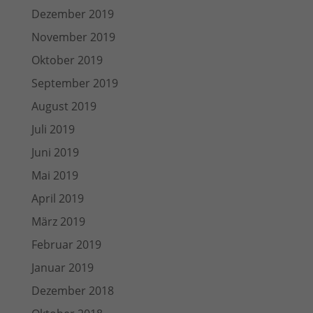
Dezember 2019
November 2019
Oktober 2019
September 2019
August 2019
Juli 2019
Juni 2019
Mai 2019
April 2019
März 2019
Februar 2019
Januar 2019
Dezember 2018