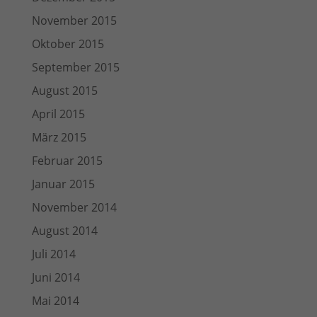
November 2015
Oktober 2015
September 2015
August 2015
April 2015
März 2015
Februar 2015
Januar 2015
November 2014
August 2014
Juli 2014
Juni 2014
Mai 2014