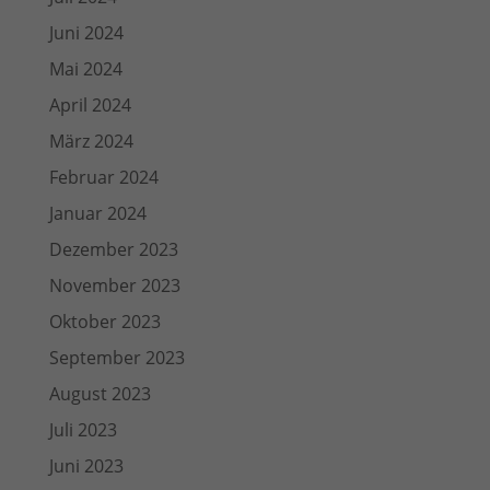
Juni 2024
Mai 2024
April 2024
März 2024
Februar 2024
Januar 2024
Dezember 2023
November 2023
Oktober 2023
September 2023
August 2023
Juli 2023
Juni 2023