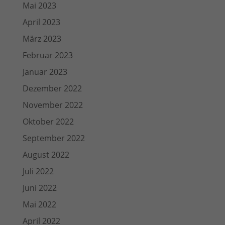
Mai 2023
April 2023
März 2023
Februar 2023
Januar 2023
Dezember 2022
November 2022
Oktober 2022
September 2022
August 2022
Juli 2022
Juni 2022
Mai 2022
April 2022