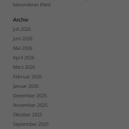
besonderes Kleid
Archiv
Juli 2026
Juni 2026
Mai 2026
April 2026
März 2026
Februar 2026
Januar 2026
Dezember 2025
November 2025
Oktober 2025
September 2025