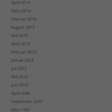
April 2014
März 2014
Februar 2014
August 2013
Mai 2013
April 2013
Februar 2013
Januar 2013
Juli 2012
Mai 2012
Juni 2010
April 2006
September 2003
März 1991