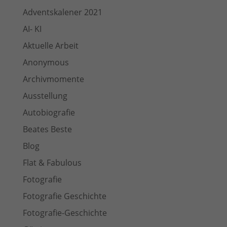
Adventskalener 2021
AI- KI
Aktuelle Arbeit
Anonymous
Archivmomente
Ausstellung
Autobiografie
Beates Beste
Blog
Flat & Fabulous
Fotografie
Fotografie Geschichte
Fotografie-Geschichte