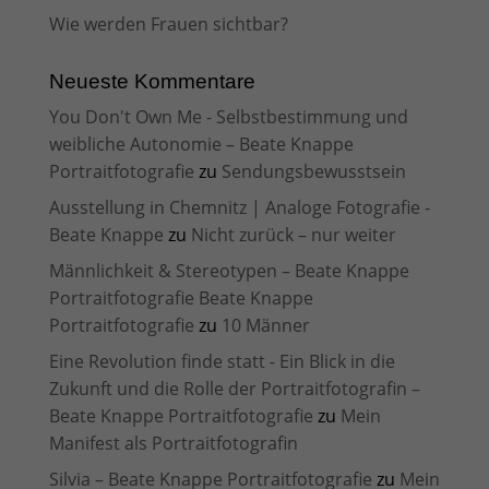
Wie werden Frauen sichtbar?
Neueste Kommentare
You Don't Own Me - Selbstbestimmung und
weibliche Autonomie – Beate Knappe
Portraitfotografie
zu
Sendungsbewusstsein
Ausstellung in Chemnitz | Analoge Fotografie -
Beate Knappe
zu
Nicht zurück – nur weiter
Männlichkeit & Stereotypen – Beate Knappe
Portraitfotografie Beate Knappe
Portraitfotografie
zu
10 Männer
Eine Revolution finde statt - Ein Blick in die
Zukunft und die Rolle der Portraitfotografin –
Beate Knappe Portraitfotografie
zu
Mein
Manifest als Portraitfotografin
Silvia – Beate Knappe Portraitfotografie
zu
Mein