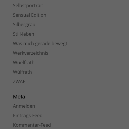
Selbstportrait
Sensual Edition
Silbergrau
Still-leben
Was mich gerade bewegt.
Werkverzeichnis
Wuelfrath
Wülfrath
ZWAF
Meta
Anmelden
Eintrags-Feed
Kommentar-Feed