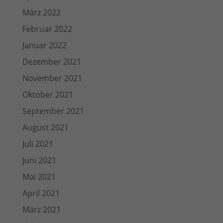
März 2022
Februar 2022
Januar 2022
Dezember 2021
November 2021
Oktober 2021
September 2021
August 2021
Juli 2021
Juni 2021
Mai 2021
April 2021
März 2021