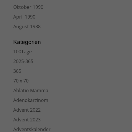
Oktober 1990
April 1990
August 1988
Kategorien
100Tage
2025-365
365
70 x 70
Ablatio Mamma
Adenokarzinom
Advent 2022
Advent 2023
Adventskalender