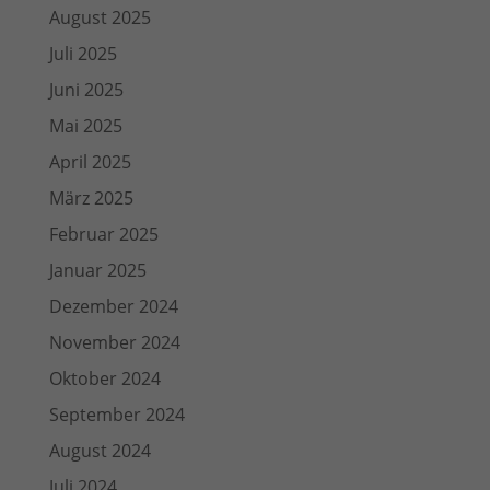
August 2025
Juli 2025
Juni 2025
Mai 2025
April 2025
März 2025
Februar 2025
Januar 2025
Dezember 2024
November 2024
Oktober 2024
September 2024
August 2024
Juli 2024