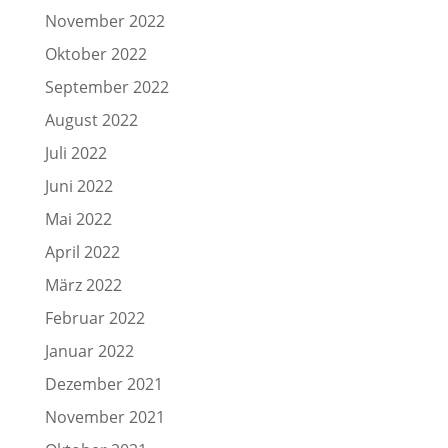
November 2022
Oktober 2022
September 2022
August 2022
Juli 2022
Juni 2022
Mai 2022
April 2022
März 2022
Februar 2022
Januar 2022
Dezember 2021
November 2021