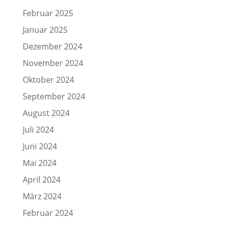
Februar 2025
Januar 2025
Dezember 2024
November 2024
Oktober 2024
September 2024
August 2024
Juli 2024
Juni 2024
Mai 2024
April 2024
März 2024
Februar 2024