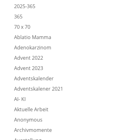
2025-365
365
70 x 70
Ablatio Mamma
Adenokarzinom
Advent 2022
Advent 2023
Adventskalender
Adventskalener 2021
AI- KI
Aktuelle Arbeit
Anonymous
Archivmomente