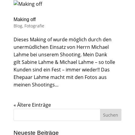
Making off
Blog
,
Fotografie
Dieses Making of wurde möglich durch den
unermüdlichen Einsatz von Herrn Michael
Lahme bei unserem Shooting. Mein Dank
gilt Sabine Lahme & Michael Lahme – so tolle
Kunden sind ein Fest – immer wieder!! Das
Ehepaar Lahme macht mit den Fotos aus
meinen Shootings...
« Ältere Einträge
Neueste Beiträge