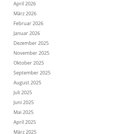
April 2026
März 2026
Februar 2026
Januar 2026
Dezember 2025
November 2025
Oktober 2025
September 2025
August 2025
Juli 2025
Juni 2025
Mai 2025
April 2025
März 2025