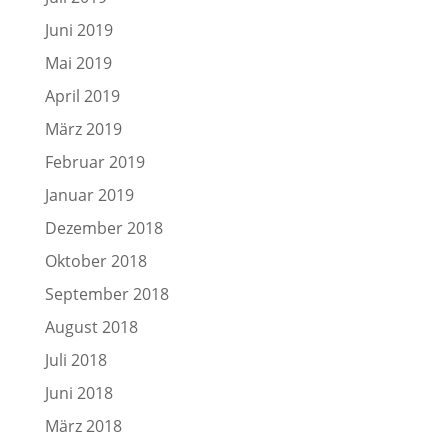
Juni 2019
Mai 2019
April 2019
März 2019
Februar 2019
Januar 2019
Dezember 2018
Oktober 2018
September 2018
August 2018
Juli 2018
Juni 2018
März 2018