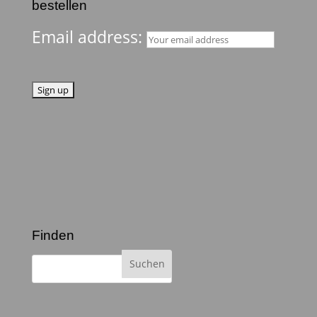
bestellen
Email address:
Finden