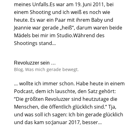
meines Unfalls.Es war am 19. Juni 2011, bei
einem Shooting und ich weiß es noch wie
heute. Es war ein Paar mit ihrem Baby und
Jeannie war gerade „heiß“, darum waren beide
Mädels bei mir im Studio.Während des
Shootings stand...
Revoluzzer sein …
Blog
,
Was mich gerade bewegt.
… wollte ich immer schon. Habe heute in einem
Podcast, dem ich lauschte, den Satz gehört:
“Die größten Revoluzzer sind heutzutage die
Menschen, die öffentlich glücklich sind.“ Tja,
und was soll ich sagen: Ich bin gerade glücklich
und das kam so:Januar 2017, besser...