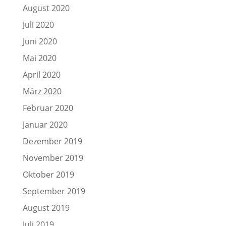
August 2020
Juli 2020
Juni 2020
Mai 2020
April 2020
März 2020
Februar 2020
Januar 2020
Dezember 2019
November 2019
Oktober 2019
September 2019
August 2019
Juli 2019