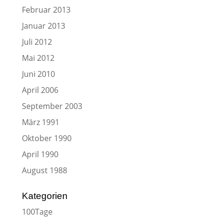
Februar 2013
Januar 2013
Juli 2012
Mai 2012
Juni 2010
April 2006
September 2003
März 1991
Oktober 1990
April 1990
August 1988
Kategorien
100Tage