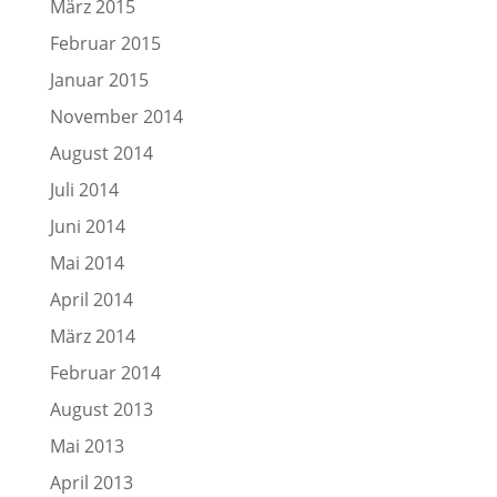
März 2015
Februar 2015
Januar 2015
November 2014
August 2014
Juli 2014
Juni 2014
Mai 2014
April 2014
März 2014
Februar 2014
August 2013
Mai 2013
April 2013