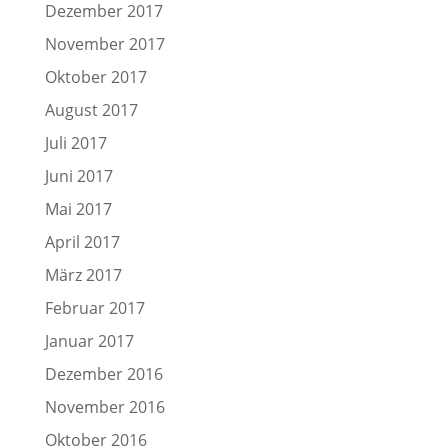
Dezember 2017
November 2017
Oktober 2017
August 2017
Juli 2017
Juni 2017
Mai 2017
April 2017
März 2017
Februar 2017
Januar 2017
Dezember 2016
November 2016
Oktober 2016