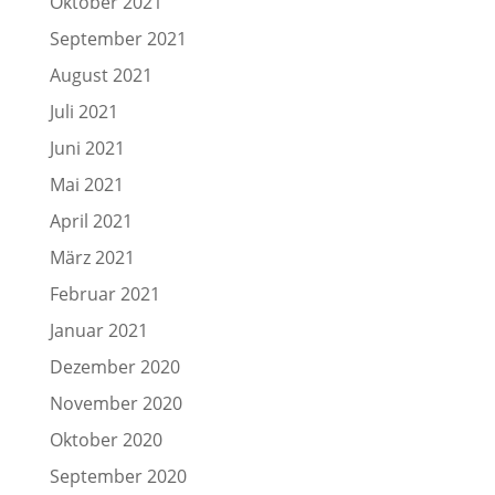
Oktober 2021
September 2021
August 2021
Juli 2021
Juni 2021
Mai 2021
April 2021
März 2021
Februar 2021
Januar 2021
Dezember 2020
November 2020
Oktober 2020
September 2020