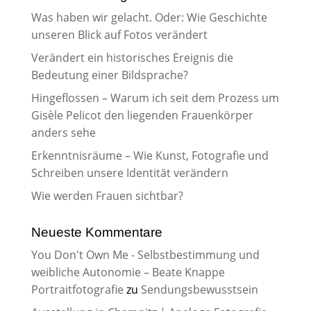
Was haben wir gelacht. Oder: Wie Geschichte
unseren Blick auf Fotos verändert
Verändert ein historisches Ereignis die
Bedeutung einer Bildsprache?
Hingeflossen – Warum ich seit dem Prozess um
Gisèle Pelicot den liegenden Frauenkörper
anders sehe
Erkenntnisräume – Wie Kunst, Fotografie und
Schreiben unsere Identität verändern
Wie werden Frauen sichtbar?
Neueste Kommentare
You Don't Own Me - Selbstbestimmung und
weibliche Autonomie – Beate Knappe
Portraitfotografie
zu
Sendungsbewusstsein