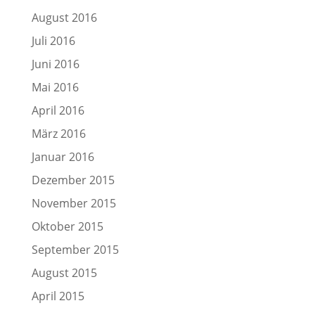
August 2016
Juli 2016
Juni 2016
Mai 2016
April 2016
März 2016
Januar 2016
Dezember 2015
November 2015
Oktober 2015
September 2015
August 2015
April 2015