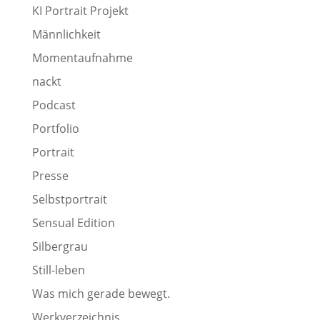
KI Portrait Projekt
Männlichkeit
Momentaufnahme
nackt
Podcast
Portfolio
Portrait
Presse
Selbstportrait
Sensual Edition
Silbergrau
Still-leben
Was mich gerade bewegt.
Werkverzeichnis