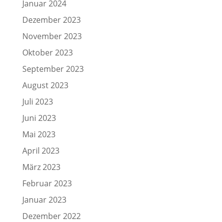
Januar 2024
Dezember 2023
November 2023
Oktober 2023
September 2023
August 2023
Juli 2023
Juni 2023
Mai 2023
April 2023
März 2023
Februar 2023
Januar 2023
Dezember 2022