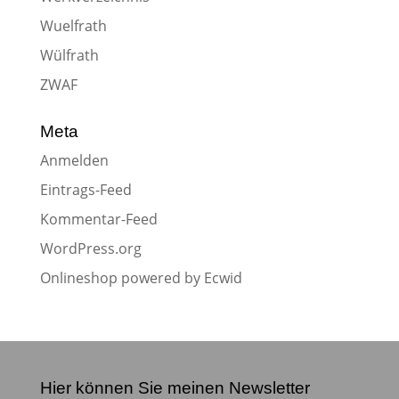
Wuelfrath
Wülfrath
ZWAF
Meta
Anmelden
Eintrags-Feed
Kommentar-Feed
WordPress.org
Onlineshop powered by Ecwid
Hier können Sie meinen Newsletter