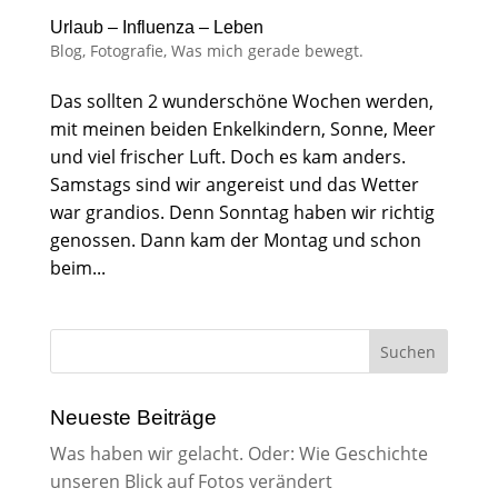
Urlaub – Influenza – Leben
Blog
,
Fotografie
,
Was mich gerade bewegt.
Das sollten 2 wunderschöne Wochen werden,
mit meinen beiden Enkelkindern, Sonne, Meer
und viel frischer Luft. Doch es kam anders.
Samstags sind wir angereist und das Wetter
war grandios. Denn Sonntag haben wir richtig
genossen. Dann kam der Montag und schon
beim...
Neueste Beiträge
Was haben wir gelacht. Oder: Wie Geschichte
unseren Blick auf Fotos verändert