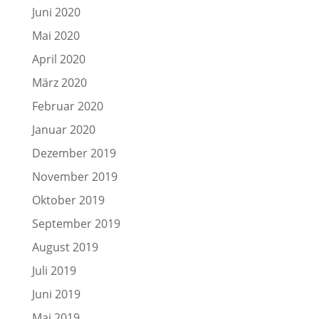
Juni 2020
Mai 2020
April 2020
März 2020
Februar 2020
Januar 2020
Dezember 2019
November 2019
Oktober 2019
September 2019
August 2019
Juli 2019
Juni 2019
Mai 2019