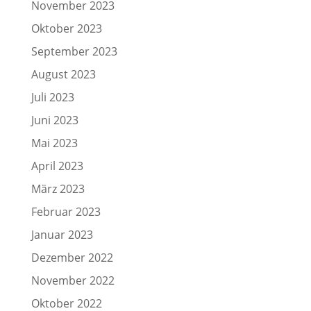
November 2023
Oktober 2023
September 2023
August 2023
Juli 2023
Juni 2023
Mai 2023
April 2023
März 2023
Februar 2023
Januar 2023
Dezember 2022
November 2022
Oktober 2022