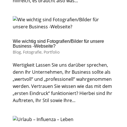
hilfreich, es braucht also was...
Wie wichtig sind Fotografien/Bilder für unsere
Business -Webseite?
Blog
,
Fotografie
,
Portfolio
Wertigkeit Lassen Sie uns darüber sprechen,
denn Ihr Unternehmen, Ihr Business sollte als
„wertvoll“ und „professionell“ wahrgenommen
werden. Vertrauen Sie wissen wie das mit dem
„ersten Eindruck“ funktioniert? Hierbei sind Ihr
Auftreten, Ihr Stil sowie Ihre...