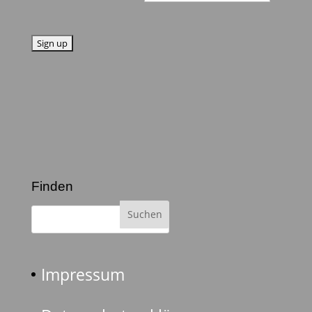
Finden
Impressum