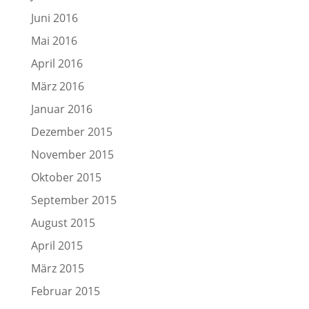
Juni 2016
Mai 2016
April 2016
März 2016
Januar 2016
Dezember 2015
November 2015
Oktober 2015
September 2015
August 2015
April 2015
März 2015
Februar 2015