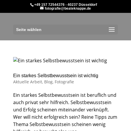
+49 157 72544376 - 40237 Düsseldorf
fotografie@beateknappe.de
Seite wählen
Ein starkes Selbstbewusstsein ist wichtig
Aktuelle Arbeit
,
Blog
,
Fotografie
Ein starkes Selbstbewusstsein ist beruflich und
auch privat sehr hilfreich. Selbstbewusstsein
und Erfolg scheinen miteinander verknüpft.
Wer will nicht erfolgreich sein? Reine Tipps zum
Thema Selbstbewusstsein scheinen wenig