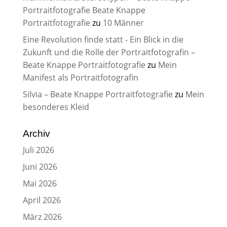
Portraitfotografie Beate Knappe
Portraitfotografie
zu
10 Männer
Eine Revolution finde statt - Ein Blick in die
Zukunft und die Rolle der Portraitfotografin –
Beate Knappe Portraitfotografie
zu
Mein
Manifest als Portraitfotografin
Silvia – Beate Knappe Portraitfotografie
zu
Mein
besonderes Kleid
Archiv
Juli 2026
Juni 2026
Mai 2026
April 2026
März 2026