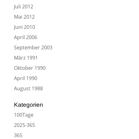
Juli 2012
Mai 2012
Juni 2010
April 2006
September 2003
März 1991
Oktober 1990
April 1990
August 1988
Kategorien
100Tage
2025-365
365