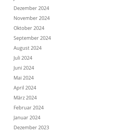
Dezember 2024
November 2024
Oktober 2024
September 2024
August 2024
Juli 2024
Juni 2024
Mai 2024
April 2024
März 2024
Februar 2024
Januar 2024
Dezember 2023