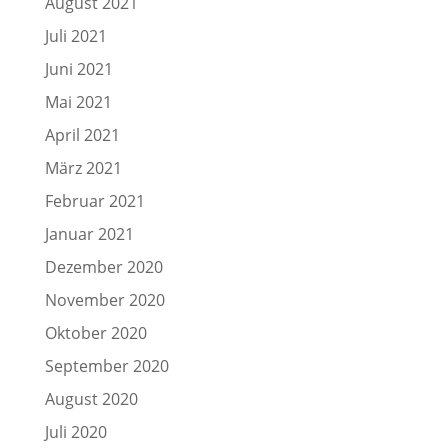
August 2021
Juli 2021
Juni 2021
Mai 2021
April 2021
März 2021
Februar 2021
Januar 2021
Dezember 2020
November 2020
Oktober 2020
September 2020
August 2020
Juli 2020