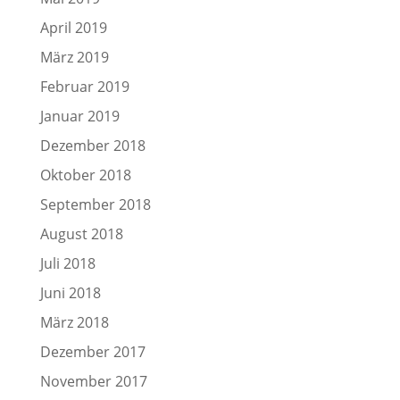
April 2019
März 2019
Februar 2019
Januar 2019
Dezember 2018
Oktober 2018
September 2018
August 2018
Juli 2018
Juni 2018
März 2018
Dezember 2017
November 2017