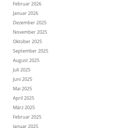
Februar 2026
Januar 2026
Dezember 2025
November 2025
Oktober 2025
September 2025
August 2025
Juli 2025
Juni 2025
Mai 2025
April 2025
März 2025
Februar 2025
Januar 2025