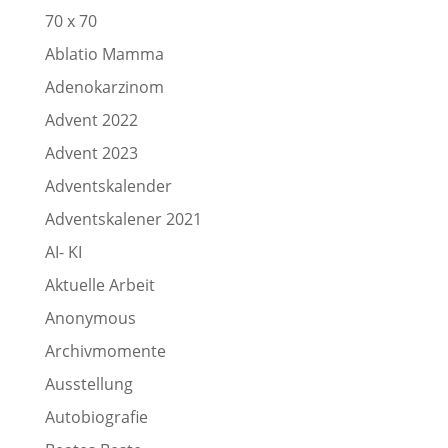
70 x 70
Ablatio Mamma
Adenokarzinom
Advent 2022
Advent 2023
Adventskalender
Adventskalener 2021
AI- KI
Aktuelle Arbeit
Anonymous
Archivmomente
Ausstellung
Autobiografie