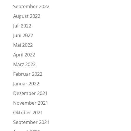
September 2022
August 2022
Juli 2022
Juni 2022
Mai 2022
April 2022
März 2022
Februar 2022
Januar 2022
Dezember 2021
November 2021
Oktober 2021
September 2021