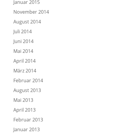
Januar 2015
November 2014
August 2014
Juli 2014
Juni 2014
Mai 2014
April 2014
März 2014
Februar 2014
August 2013
Mai 2013
April 2013
Februar 2013
Januar 2013