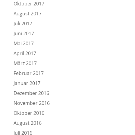
Oktober 2017
August 2017
Juli 2017
Juni 2017
Mai 2017
April 2017
März 2017
Februar 2017
Januar 2017
Dezember 2016
November 2016
Oktober 2016
August 2016
Juli 2016