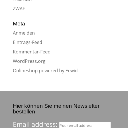
ZWAF
Meta
Anmelden
Eintrags-Feed
Kommentar-Feed
WordPress.org
Onlineshop powered by Ecwid
Hier können Sie meinen Newsletter
bestellen
Email address: