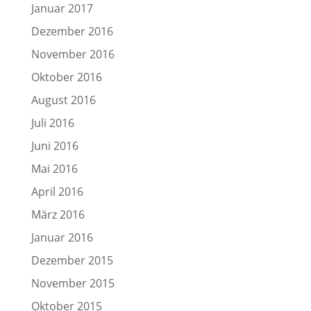
Januar 2017
Dezember 2016
November 2016
Oktober 2016
August 2016
Juli 2016
Juni 2016
Mai 2016
April 2016
März 2016
Januar 2016
Dezember 2015
November 2015
Oktober 2015