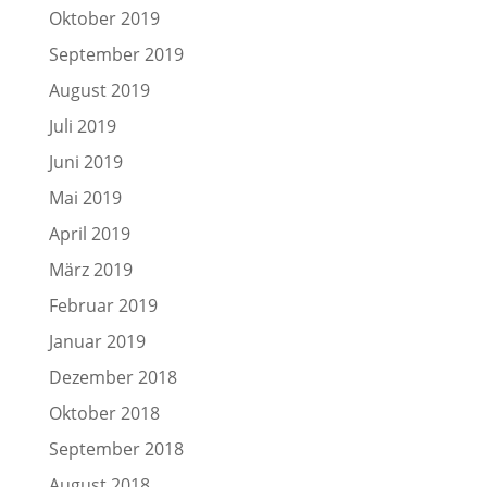
Oktober 2019
September 2019
August 2019
Juli 2019
Juni 2019
Mai 2019
April 2019
März 2019
Februar 2019
Januar 2019
Dezember 2018
Oktober 2018
September 2018
August 2018