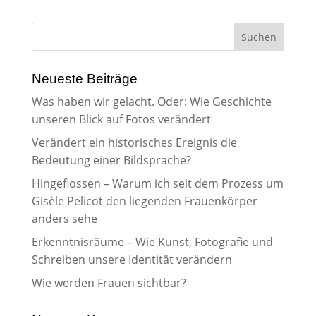
Neueste Beiträge
Was haben wir gelacht. Oder: Wie Geschichte
unseren Blick auf Fotos verändert
Verändert ein historisches Ereignis die
Bedeutung einer Bildsprache?
Hingeflossen – Warum ich seit dem Prozess um
Gisèle Pelicot den liegenden Frauenkörper
anders sehe
Erkenntnisräume – Wie Kunst, Fotografie und
Schreiben unsere Identität verändern
Wie werden Frauen sichtbar?