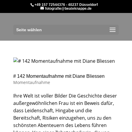
+49 157 72544376 - 40237 Düsseldorf
fotografie@beateknappe.de
Seite wählen
# 142 Momentaufnahme mit Diane Bliessen
Momentaufnahme
Ihre Welt ist voller Bilder Die Geschichte dieser
außergewöhnlichen Frau ist ein Beweis dafür,
dass Leidenschaft, Hingabe und die
Bereitschaft, Risiken einzugehen, uns zu den
schönsten Abenteuern des Lebens führen