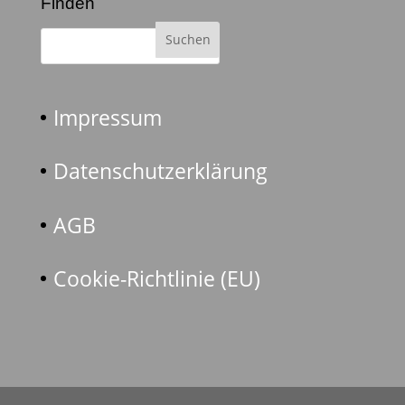
Finden
Impressum
Datenschutzerklärung
AGB
Cookie-Richtlinie (EU)