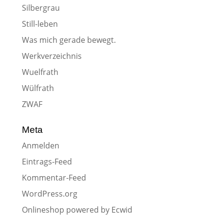
Silbergrau
Still-leben
Was mich gerade bewegt.
Werkverzeichnis
Wuelfrath
Wülfrath
ZWAF
Meta
Anmelden
Eintrags-Feed
Kommentar-Feed
WordPress.org
Onlineshop powered by Ecwid