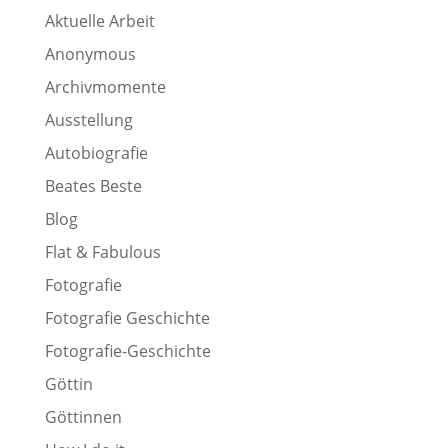
Aktuelle Arbeit
Anonymous
Archivmomente
Ausstellung
Autobiografie
Beates Beste
Blog
Flat & Fabulous
Fotografie
Fotografie Geschichte
Fotografie-Geschichte
Göttin
Göttinnen