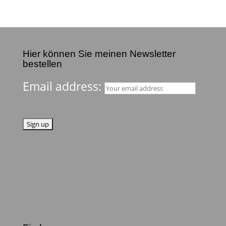
Hier können Sie meinen Newsletter
bestellen
Email address: