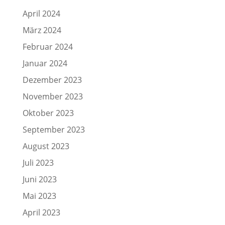
April 2024
März 2024
Februar 2024
Januar 2024
Dezember 2023
November 2023
Oktober 2023
September 2023
August 2023
Juli 2023
Juni 2023
Mai 2023
April 2023