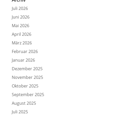
Juli 2026
Juni 2026
Mai 2026
April 2026
März 2026
Februar 2026
Januar 2026
Dezember 2025
November 2025
Oktober 2025
September 2025
August 2025
Juli 2025