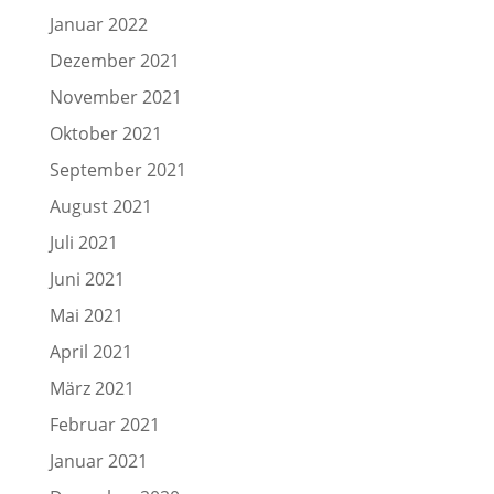
Januar 2022
Dezember 2021
November 2021
Oktober 2021
September 2021
August 2021
Juli 2021
Juni 2021
Mai 2021
April 2021
März 2021
Februar 2021
Januar 2021