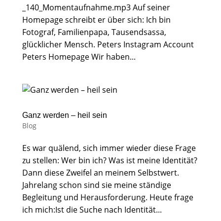
_140_Momentaufnahme.mp3 Auf seiner
Homepage schreibt er über sich: Ich bin
Fotograf, Familienpapa, Tausendsassa,
glücklicher Mensch. Peters Instagram Account
Peters Homepage Wir haben...
Ganz werden – heil sein
Blog
Es war quälend, sich immer wieder diese Frage
zu stellen: Wer bin ich? Was ist meine Identität?
Dann diese Zweifel an meinem Selbstwert.
Jahrelang schon sind sie meine ständige
Begleitung und Herausforderung. Heute frage
ich mich:Ist die Suche nach Identität...