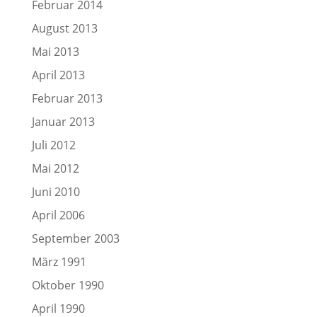
Februar 2014
August 2013
Mai 2013
April 2013
Februar 2013
Januar 2013
Juli 2012
Mai 2012
Juni 2010
April 2006
September 2003
März 1991
Oktober 1990
April 1990