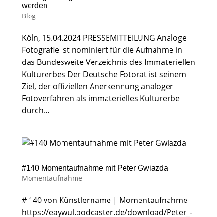
werden
Blog
Köln, 15.04.2024 PRESSEMITTEILUNG Analoge
Fotografie ist nominiert für die Aufnahme in
das Bundesweite Verzeichnis des Immateriellen
Kulturerbes Der Deutsche Fotorat ist seinem
Ziel, der offiziellen Anerkennung analoger
Fotoverfahren als immaterielles Kulturerbe
durch...
#140 Momentaufnahme mit Peter Gwiazda
Momentaufnahme
# 140 von Künstlername | Momentaufnahme
https://eaywul.podcaster.de/download/Peter_-