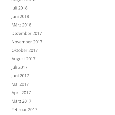
Juli 2018
Juni 2018
März 2018
Dezember 2017
November 2017
Oktober 2017
August 2017
Juli 2017
Juni 2017
Mai 2017
April 2017
März 2017
Februar 2017