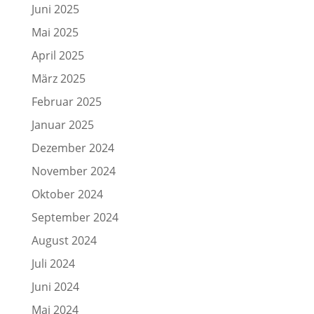
Juni 2025
Mai 2025
April 2025
März 2025
Februar 2025
Januar 2025
Dezember 2024
November 2024
Oktober 2024
September 2024
August 2024
Juli 2024
Juni 2024
Mai 2024