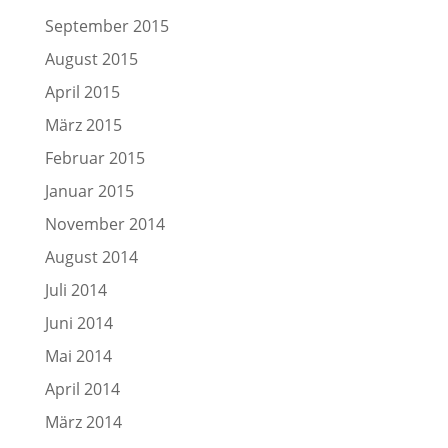
September 2015
August 2015
April 2015
März 2015
Februar 2015
Januar 2015
November 2014
August 2014
Juli 2014
Juni 2014
Mai 2014
April 2014
März 2014