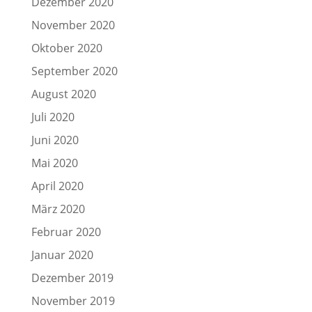
Dezember 2020
November 2020
Oktober 2020
September 2020
August 2020
Juli 2020
Juni 2020
Mai 2020
April 2020
März 2020
Februar 2020
Januar 2020
Dezember 2019
November 2019