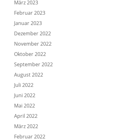
März 2023
Februar 2023
Januar 2023
Dezember 2022
November 2022
Oktober 2022
September 2022
August 2022
Juli 2022
Juni 2022
Mai 2022
April 2022
März 2022
Februar 2022