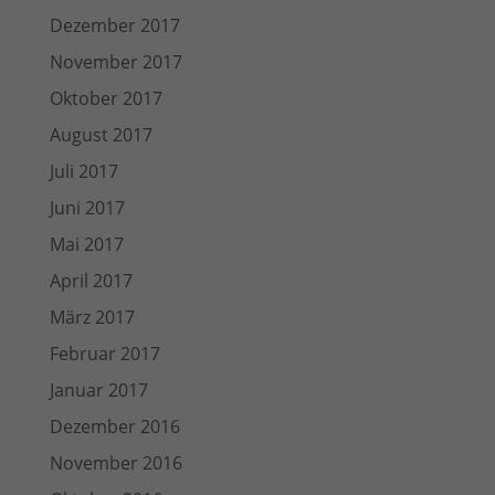
Dezember 2017
November 2017
Oktober 2017
August 2017
Juli 2017
Juni 2017
Mai 2017
April 2017
März 2017
Februar 2017
Januar 2017
Dezember 2016
November 2016