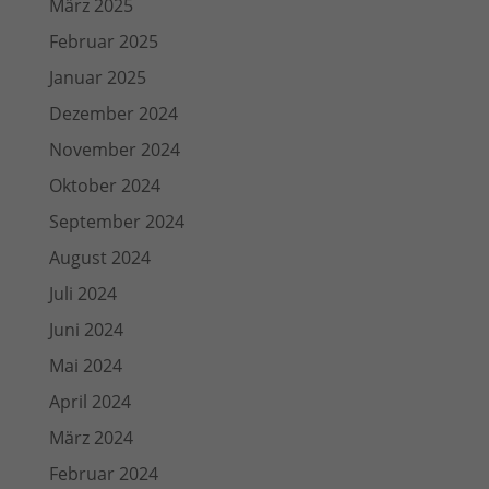
März 2025
Februar 2025
Januar 2025
Dezember 2024
November 2024
Oktober 2024
September 2024
August 2024
Juli 2024
Juni 2024
Mai 2024
April 2024
März 2024
Februar 2024