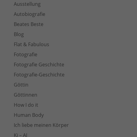
Ausstellung
Autobiografie
Beates Beste
Blog
Flat & Fabulous
Fotografie
Fotografie Geschichte
Fotografie-Geschichte
Göttin
Göttinnen
How I do it
Human Body
Ich liebe meinen Körper
Ki – AI