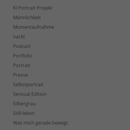
KI Portrait Projekt
Männlichkeit
Momentaufnahme
nackt
Podcast
Portfolio
Portrait
Presse
Selbstportrait
Sensual Edition
Silbergrau
Still-leben
Was mich gerade bewegt.