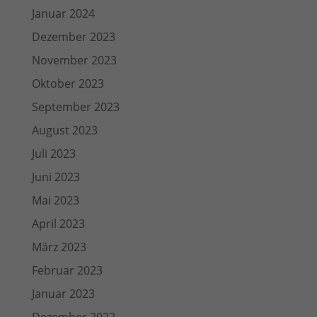
Januar 2024
Dezember 2023
November 2023
Oktober 2023
September 2023
August 2023
Juli 2023
Juni 2023
Mai 2023
April 2023
März 2023
Februar 2023
Januar 2023