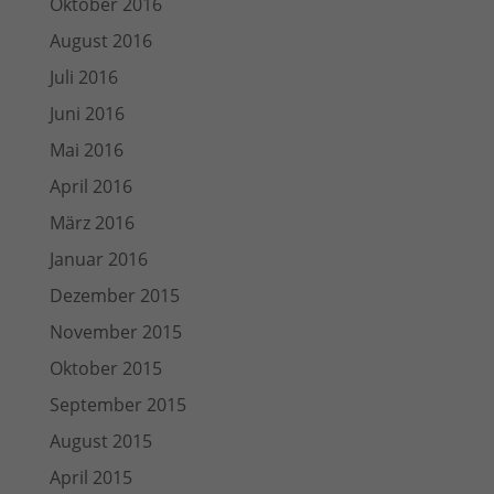
Oktober 2016
August 2016
Juli 2016
Juni 2016
Mai 2016
April 2016
März 2016
Januar 2016
Dezember 2015
November 2015
Oktober 2015
September 2015
August 2015
April 2015