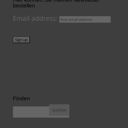
bestellen
Email address:
Finden