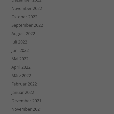
Dezember 2022
November 2022
Oktober 2022
September 2022
August 2022
Juli 2022
Juni 2022
Mai 2022
April 2022
März 2022
Februar 2022
Januar 2022
Dezember 2021
November 2021