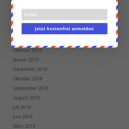
Juli 2019
Juni 2019
Mai 2019
Jetzt kostenfrei anmelden
April 2019
März 2019
Februar 2019
Januar 2019
Dezember 2018
Oktober 2018
September 2018
August 2018
Juli 2018
Juni 2018
März 2018