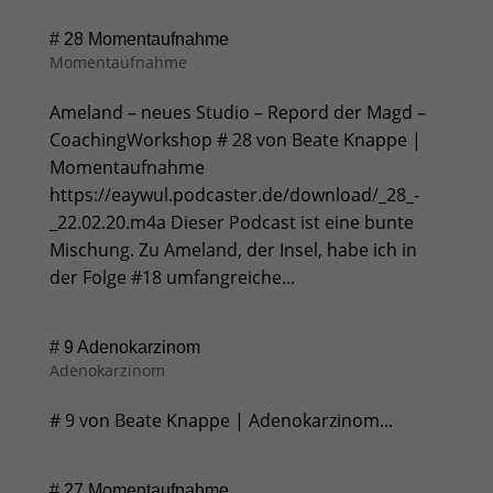
# 28 Momentaufnahme
Momentaufnahme
Ameland – neues Studio – Repord der Magd –
CoachingWorkshop # 28 von Beate Knappe |
Momentaufnahme
https://eaywul.podcaster.de/download/_28_-
_22.02.20.m4a Dieser Podcast ist eine bunte
Mischung. Zu Ameland, der Insel, habe ich in
der Folge #18 umfangreiche...
# 9 Adenokarzinom
Adenokarzinom
# 9 von Beate Knappe | Adenokarzinom...
# 27 Momentaufnahme