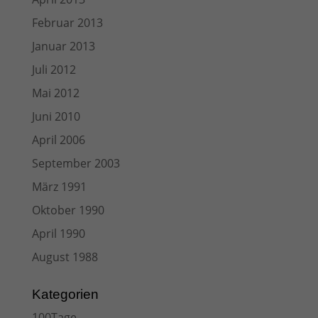
Februar 2013
Januar 2013
Juli 2012
Mai 2012
Juni 2010
April 2006
September 2003
März 1991
Oktober 1990
April 1990
August 1988
Kategorien
100Tage