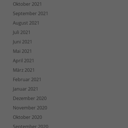
Oktober 2021
September 2021
August 2021
Juli 2021
Juni 2021
Mai 2021
April 2021
März 2021
Februar 2021
Januar 2021
Dezember 2020
November 2020
Oktober 2020
September 2020