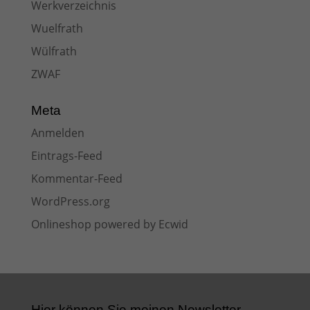
Werkverzeichnis
Wuelfrath
Wülfrath
ZWAF
Meta
Anmelden
Eintrags-Feed
Kommentar-Feed
WordPress.org
Onlineshop powered by Ecwid
Hier können Sie meinen Newsletter