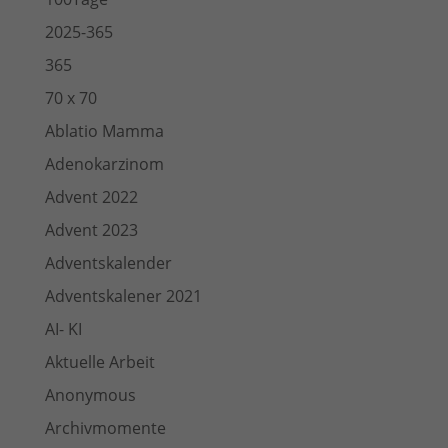
2025-365
365
70 x 70
Ablatio Mamma
Adenokarzinom
Advent 2022
Advent 2023
Adventskalender
Adventskalener 2021
AI- KI
Aktuelle Arbeit
Anonymous
Archivmomente