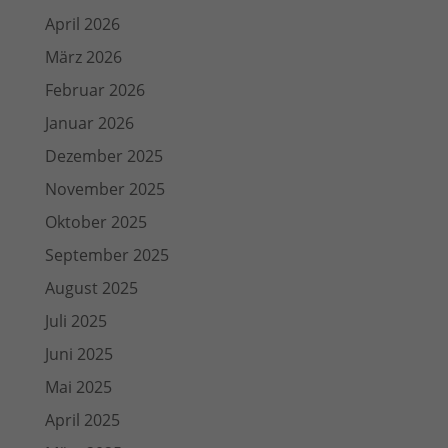
April 2026
März 2026
Februar 2026
Januar 2026
Dezember 2025
November 2025
Oktober 2025
September 2025
August 2025
Juli 2025
Juni 2025
Mai 2025
April 2025