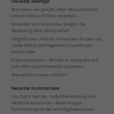
Neueste Beiträge
Was haben wir gelacht. Oder: Wie Geschichte
unseren Blick auf Fotos verändert
Verändert ein historisches Ereignis die
Bedeutung einer Bildsprache?
Hingeflossen – Warum ich seit dem Prozess um
Gisèle Pelicot den liegenden Frauenkörper
anders sehe
Erkenntnisräume – Wie Kunst, Fotografie und
Schreiben unsere Identität verändern
Wie werden Frauen sichtbar?
Neueste Kommentare
You Don't Own Me - Selbstbestimmung und
weibliche Autonomie – Beate Knappe
Portraitfotografie
zu
Sendungsbewusstsein