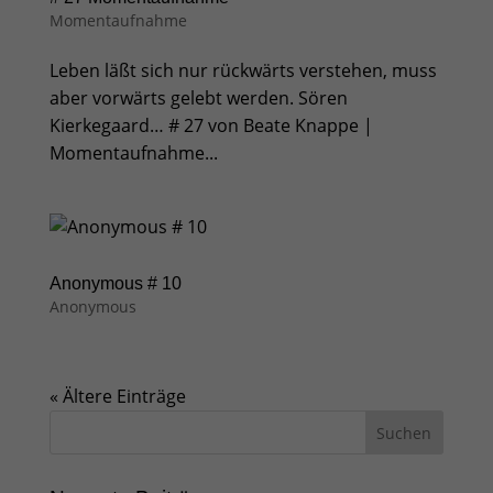
Momentaufnahme
Leben läßt sich nur rückwärts verstehen, muss
aber vorwärts gelebt werden. Sören
Kierkegaard… # 27 von Beate Knappe |
Momentaufnahme...
Anonymous # 10
Anonymous
« Ältere Einträge