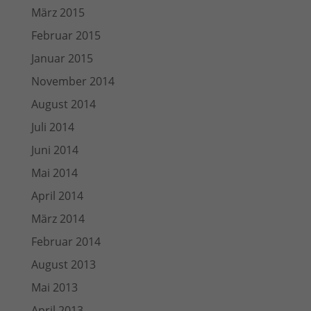
März 2015
Februar 2015
Januar 2015
November 2014
August 2014
Juli 2014
Juni 2014
Mai 2014
April 2014
März 2014
Februar 2014
August 2013
Mai 2013
April 2013