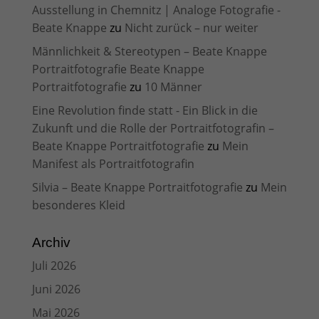
Ausstellung in Chemnitz | Analoge Fotografie -
Beate Knappe
zu
Nicht zurück – nur weiter
Männlichkeit & Stereotypen – Beate Knappe
Portraitfotografie Beate Knappe
Portraitfotografie
zu
10 Männer
Eine Revolution finde statt - Ein Blick in die
Zukunft und die Rolle der Portraitfotografin –
Beate Knappe Portraitfotografie
zu
Mein
Manifest als Portraitfotografin
Silvia – Beate Knappe Portraitfotografie
zu
Mein
besonderes Kleid
Archiv
Juli 2026
Juni 2026
Mai 2026