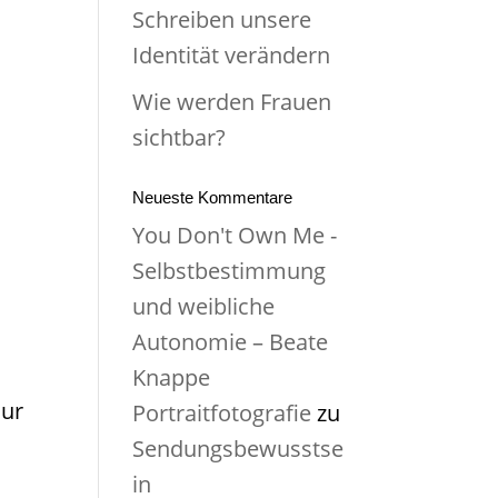
Schreiben unsere
Identität verändern
Wie werden Frauen
sichtbar?
Neueste Kommentare
You Don't Own Me -
Selbstbestimmung
und weibliche
Autonomie – Beate
Knappe
nur
Portraitfotografie
zu
Sendungsbewusstse
in