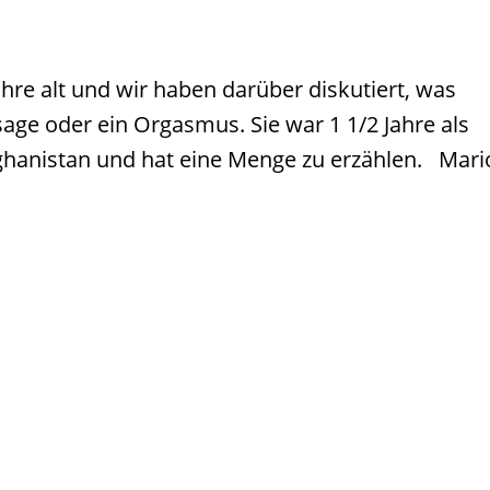
ahre alt und wir haben darüber diskutiert, was
age oder ein Orgasmus. Sie war 1 1/2 Jahre als
 Afghanistan und hat eine Menge zu erzählen. Mari