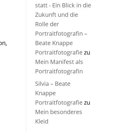
statt - Ein Blick in die
Zukunft und die
Rolle der
Portraitfotografin –
on,
Beate Knappe
Portraitfotografie
zu
Mein Manifest als
Portraitfotografin
Silvia – Beate
Knappe
Portraitfotografie
zu
Mein besonderes
Kleid