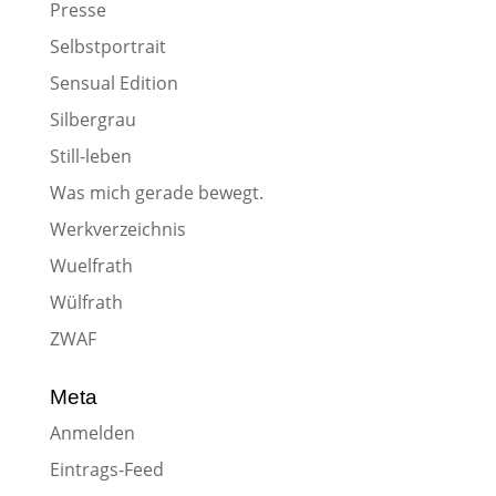
Presse
Selbstportrait
Sensual Edition
Silbergrau
Still-leben
Was mich gerade bewegt.
Werkverzeichnis
Wuelfrath
Wülfrath
ZWAF
Meta
Anmelden
Eintrags-Feed