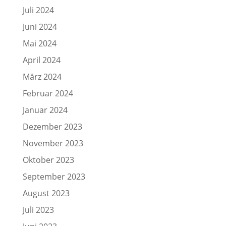
Juli 2024
Juni 2024
Mai 2024
April 2024
März 2024
Februar 2024
Januar 2024
Dezember 2023
November 2023
Oktober 2023
September 2023
August 2023
Juli 2023