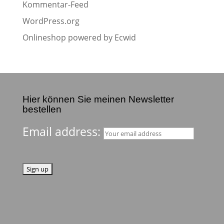
Kommentar-Feed
WordPress.org
Onlineshop powered by Ecwid
Hier können Sie meinen Newsletter
bestellen
Email address: