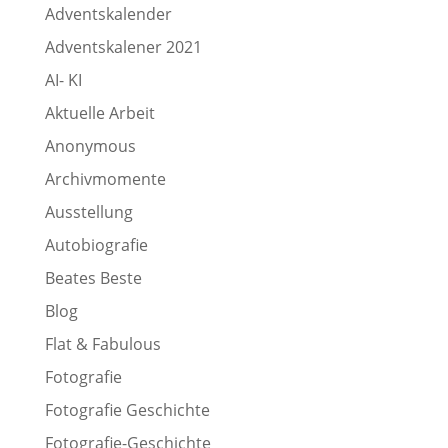
Adventskalender
Adventskalener 2021
AI- KI
Aktuelle Arbeit
Anonymous
Archivmomente
Ausstellung
Autobiografie
Beates Beste
Blog
Flat & Fabulous
Fotografie
Fotografie Geschichte
Fotografie-Geschichte