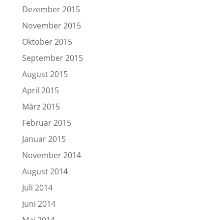
Dezember 2015
November 2015
Oktober 2015
September 2015
August 2015
April 2015
März 2015
Februar 2015
Januar 2015
November 2014
August 2014
Juli 2014
Juni 2014