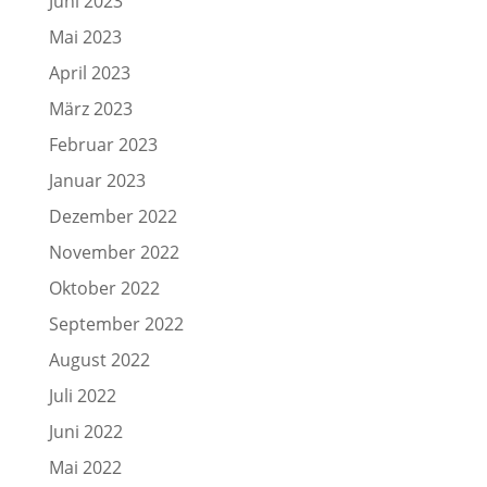
Juni 2023
Mai 2023
April 2023
März 2023
Februar 2023
Januar 2023
Dezember 2022
November 2022
Oktober 2022
September 2022
August 2022
Juli 2022
Juni 2022
Mai 2022