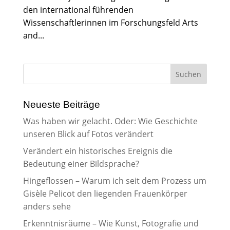
den international führenden
Wissenschaftlerinnen im Forschungsfeld Arts
and...
Neueste Beiträge
Was haben wir gelacht. Oder: Wie Geschichte
unseren Blick auf Fotos verändert
Verändert ein historisches Ereignis die
Bedeutung einer Bildsprache?
Hingeflossen – Warum ich seit dem Prozess um
Gisèle Pelicot den liegenden Frauenkörper
anders sehe
Erkenntnisräume – Wie Kunst, Fotografie und