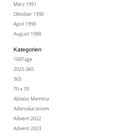
März 1991
Oktober 1990
April 1990
August 1988
Kategorien
100Tage
2025-365
365
70 x 70
Ablatio Mamma
Adenokarzinom
Advent 2022
Advent 2023