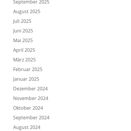
September 2025
August 2025
Juli 2025
Juni 2025
Mai 2025
April 2025
März 2025
Februar 2025
Januar 2025
Dezember 2024
November 2024
Oktober 2024
September 2024
August 2024