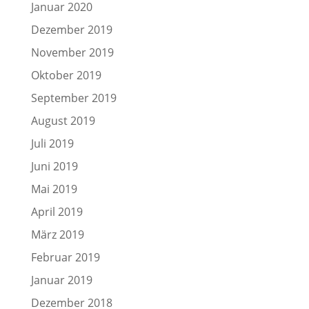
Januar 2020
Dezember 2019
November 2019
Oktober 2019
September 2019
August 2019
Juli 2019
Juni 2019
Mai 2019
April 2019
März 2019
Februar 2019
Januar 2019
Dezember 2018