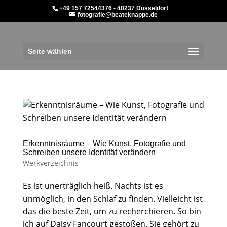
+49 157 72544376 - 40237 Düsseldorf
fotografie@beateknappe.de
Seite wählen
Erkenntnisräume – Wie Kunst, Fotografie und
Schreiben unsere Identität verändern
Werkverzeichnis
Es ist unerträglich heiß. Nachts ist es
unmöglich, in den Schlaf zu finden. Vielleicht ist
das die beste Zeit, um zu recherchieren. So bin
ich auf Daisy Fancourt gestoßen. Sie gehört zu