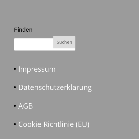
Finden
Impressum
Datenschutzerklärung
AGB
Cookie-Richtlinie (EU)