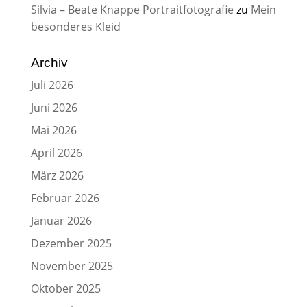
Silvia – Beate Knappe Portraitfotografie
zu
Mein
besonderes Kleid
Archiv
Juli 2026
Juni 2026
Mai 2026
April 2026
März 2026
Februar 2026
Januar 2026
Dezember 2025
November 2025
Oktober 2025