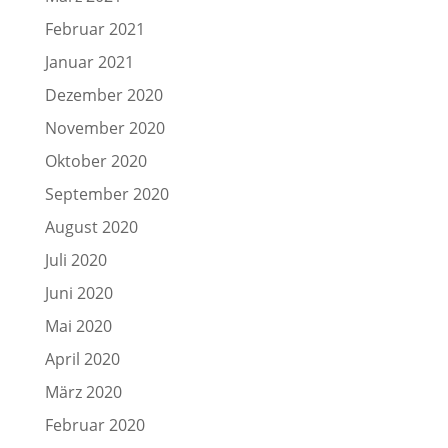
Februar 2021
Januar 2021
Dezember 2020
November 2020
Oktober 2020
September 2020
August 2020
Juli 2020
Juni 2020
Mai 2020
April 2020
März 2020
Februar 2020