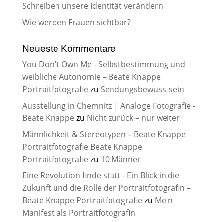
Schreiben unsere Identität verändern
Wie werden Frauen sichtbar?
Neueste Kommentare
You Don't Own Me - Selbstbestimmung und
weibliche Autonomie – Beate Knappe
Portraitfotografie
zu
Sendungsbewusstsein
Ausstellung in Chemnitz | Analoge Fotografie -
Beate Knappe
zu
Nicht zurück – nur weiter
Männlichkeit & Stereotypen – Beate Knappe
Portraitfotografie Beate Knappe
Portraitfotografie
zu
10 Männer
Eine Revolution finde statt - Ein Blick in die
Zukunft und die Rolle der Portraitfotografin –
Beate Knappe Portraitfotografie
zu
Mein
Manifest als Portraitfotografin