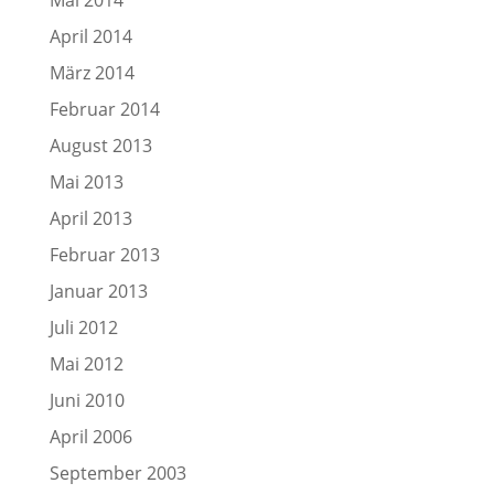
Mai 2014
April 2014
März 2014
Februar 2014
August 2013
Mai 2013
April 2013
Februar 2013
Januar 2013
Juli 2012
Mai 2012
Juni 2010
April 2006
September 2003