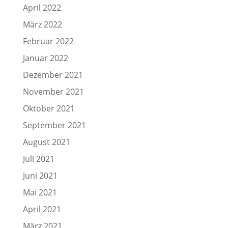
April 2022
März 2022
Februar 2022
Januar 2022
Dezember 2021
November 2021
Oktober 2021
September 2021
August 2021
Juli 2021
Juni 2021
Mai 2021
April 2021
März 2021