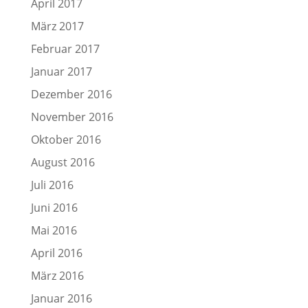
April 2017
März 2017
Februar 2017
Januar 2017
Dezember 2016
November 2016
Oktober 2016
August 2016
Juli 2016
Juni 2016
Mai 2016
April 2016
März 2016
Januar 2016