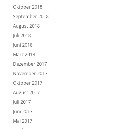
Oktober 2018
September 2018
August 2018
Juli 2018
Juni 2018
März 2018
Dezember 2017
November 2017
Oktober 2017
August 2017
Juli 2017
Juni 2017
Mai 2017