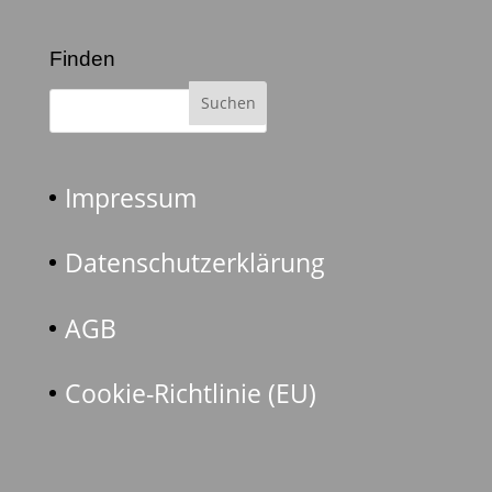
Finden
Impressum
Datenschutzerklärung
AGB
Cookie-Richtlinie (EU)