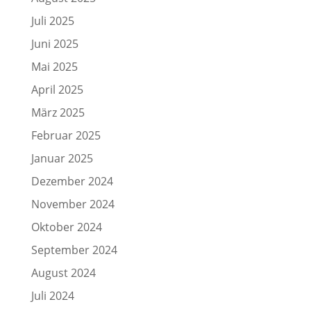
Juli 2025
Juni 2025
Mai 2025
April 2025
März 2025
Februar 2025
Januar 2025
Dezember 2024
November 2024
Oktober 2024
September 2024
August 2024
Juli 2024