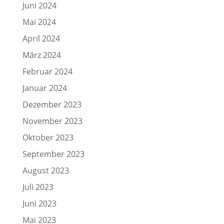
Juni 2024
Mai 2024
April 2024
März 2024
Februar 2024
Januar 2024
Dezember 2023
November 2023
Oktober 2023
September 2023
August 2023
Juli 2023
Juni 2023
Mai 2023