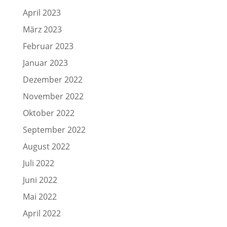
April 2023
März 2023
Februar 2023
Januar 2023
Dezember 2022
November 2022
Oktober 2022
September 2022
August 2022
Juli 2022
Juni 2022
Mai 2022
April 2022