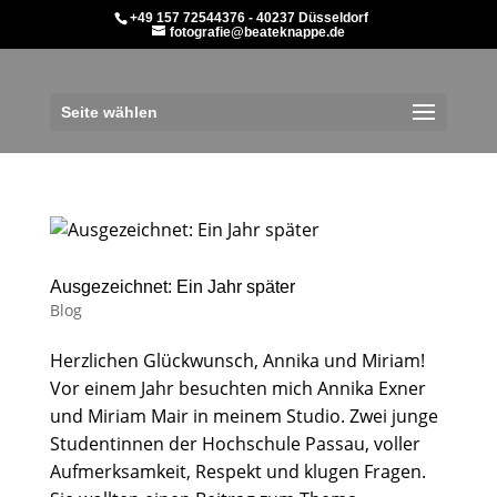
+49 157 72544376 - 40237 Düsseldorf
fotografie@beateknappe.de
Seite wählen
Ausgezeichnet: Ein Jahr später
Blog
Herzlichen Glückwunsch, Annika und Miriam!
Vor einem Jahr besuchten mich Annika Exner
und Miriam Mair in meinem Studio. Zwei junge
Studentinnen der Hochschule Passau, voller
Aufmerksamkeit, Respekt und klugen Fragen.