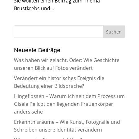
Sie wollten einen Beitrag zum Thema
Brustkrebs und...
Neueste Beiträge
Was haben wir gelacht. Oder: Wie Geschichte
unseren Blick auf Fotos verändert
Verändert ein historisches Ereignis die
Bedeutung einer Bildsprache?
Hingeflossen – Warum ich seit dem Prozess um
Gisèle Pelicot den liegenden Frauenkörper
anders sehe
Erkenntnisräume – Wie Kunst, Fotografie und
Schreiben unsere Identität verändern