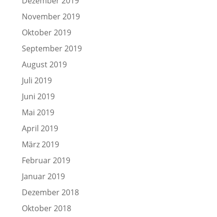
Dezember 2019
November 2019
Oktober 2019
September 2019
August 2019
Juli 2019
Juni 2019
Mai 2019
April 2019
März 2019
Februar 2019
Januar 2019
Dezember 2018
Oktober 2018