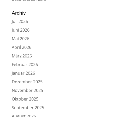
Archiv
Juli 2026
Juni 2026
Mai 2026
April 2026
März 2026
Februar 2026
Januar 2026
Dezember 2025
November 2025
Oktober 2025
September 2025
August 2025