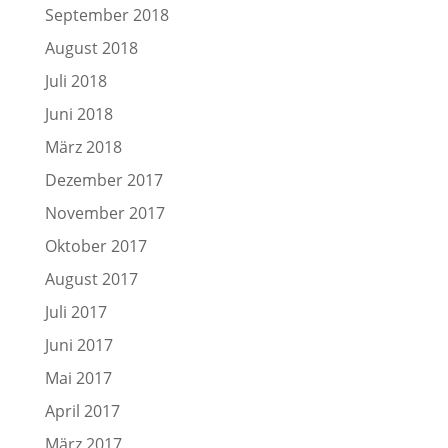
September 2018
August 2018
Juli 2018
Juni 2018
März 2018
Dezember 2017
November 2017
Oktober 2017
August 2017
Juli 2017
Juni 2017
Mai 2017
April 2017
März 2017