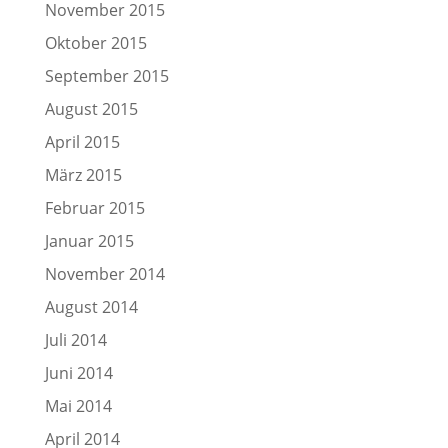
November 2015
Oktober 2015
September 2015
August 2015
April 2015
März 2015
Februar 2015
Januar 2015
November 2014
August 2014
Juli 2014
Juni 2014
Mai 2014
April 2014