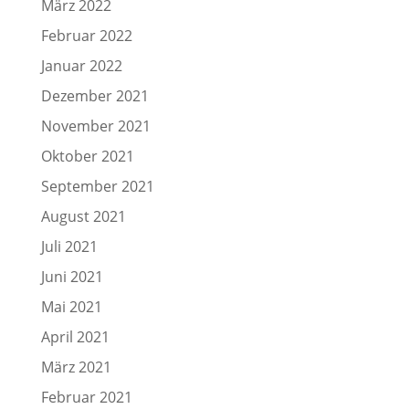
März 2022
Februar 2022
Januar 2022
Dezember 2021
November 2021
Oktober 2021
September 2021
August 2021
Juli 2021
Juni 2021
Mai 2021
April 2021
März 2021
Februar 2021