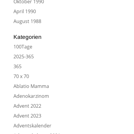
Oktober 1990
April 1990
August 1988
Kategorien
100Tage
2025-365
365
70 x 70
Ablatio Mamma
Adenokarzinom
Advent 2022
Advent 2023
Adventskalender