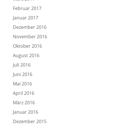
Februar 2017
Januar 2017
Dezember 2016
November 2016
Oktober 2016
August 2016
Juli 2016
Juni 2016
Mai 2016
April 2016
März 2016
Januar 2016
Dezember 2015