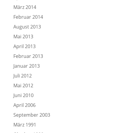
März 2014
Februar 2014
August 2013
Mai 2013
April 2013
Februar 2013
Januar 2013
Juli 2012
Mai 2012
Juni 2010
April 2006
September 2003
März 1991