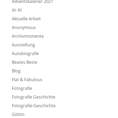
Adventskalener 2021
AI- KI
Aktuelle Arbeit
Anonymous
Archivmomente
Ausstellung
Autobiografie
Beates Beste
Blog
Flat & Fabulous
Fotografie
Fotografie Geschichte
Fotografie-Geschichte
Göttin