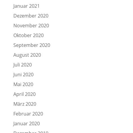
Januar 2021
Dezember 2020
November 2020
Oktober 2020
September 2020
August 2020
Juli 2020
Juni 2020
Mai 2020
April 2020
März 2020
Februar 2020
Januar 2020