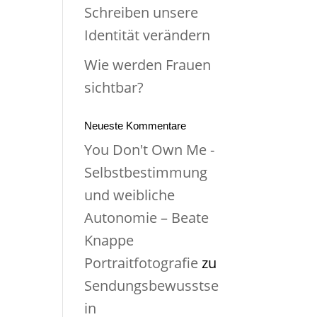
Schreiben unsere
Identität verändern
Wie werden Frauen
sichtbar?
Neueste Kommentare
You Don't Own Me -
Selbstbestimmung
und weibliche
Autonomie – Beate
Knappe
Portraitfotografie
zu
Sendungsbewusstse
in