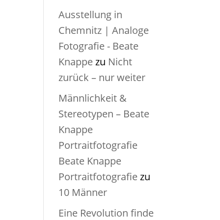
Ausstellung in
Chemnitz | Analoge
Fotografie - Beate
Knappe
zu
Nicht
zurück – nur weiter
Männlichkeit &
Stereotypen – Beate
Knappe
Portraitfotografie
Beate Knappe
Portraitfotografie
zu
10 Männer
Eine Revolution finde