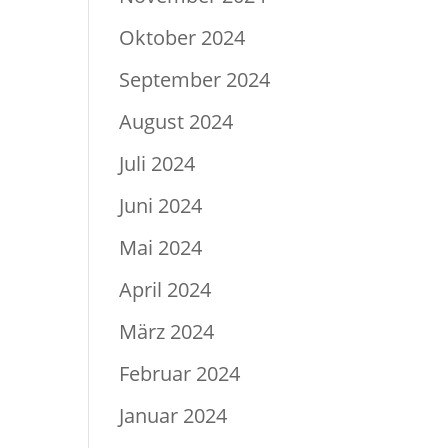
Oktober 2024
September 2024
August 2024
Juli 2024
Juni 2024
Mai 2024
April 2024
März 2024
Februar 2024
Januar 2024