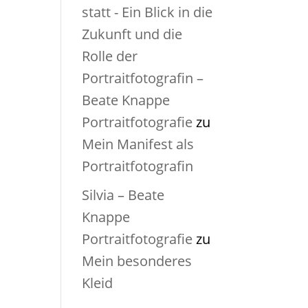
statt - Ein Blick in die
Zukunft und die
Rolle der
Portraitfotografin –
Beate Knappe
Portraitfotografie
zu
Mein Manifest als
Portraitfotografin
Silvia – Beate
Knappe
Portraitfotografie
zu
Mein besonderes
Kleid