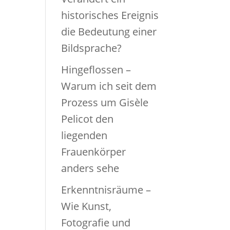
historisches Ereignis
die Bedeutung einer
Bildsprache?
Hingeflossen –
Warum ich seit dem
Prozess um Gisèle
Pelicot den
liegenden
Frauenkörper
anders sehe
Erkenntnisräume –
Wie Kunst,
Fotografie und