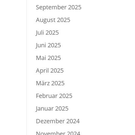
September 2025
August 2025
Juli 2025
Juni 2025
Mai 2025
April 2025
März 2025
Februar 2025
Januar 2025
Dezember 2024
November 2024