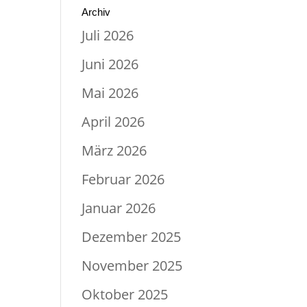
Archiv
Juli 2026
Juni 2026
Mai 2026
April 2026
März 2026
Februar 2026
Januar 2026
Dezember 2025
November 2025
Oktober 2025