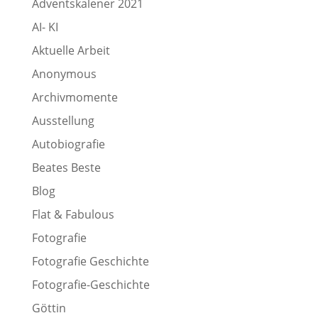
Adventskalener 2021
AI- KI
Aktuelle Arbeit
Anonymous
Archivmomente
Ausstellung
Autobiografie
Beates Beste
Blog
Flat & Fabulous
Fotografie
Fotografie Geschichte
Fotografie-Geschichte
Göttin