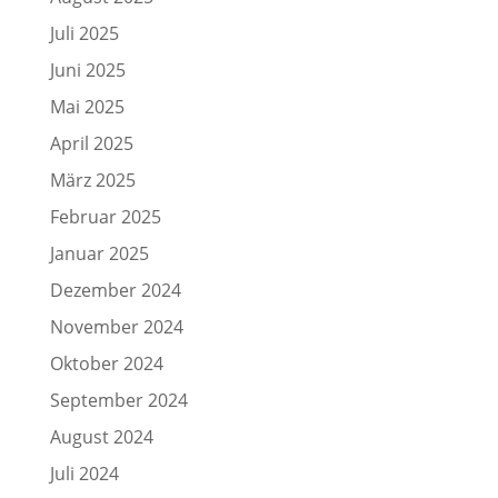
Juli 2025
Juni 2025
Mai 2025
April 2025
März 2025
Februar 2025
Januar 2025
Dezember 2024
November 2024
Oktober 2024
September 2024
August 2024
Juli 2024