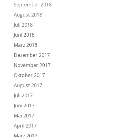
September 2018
August 2018
Juli 2018
Juni 2018
März 2018
Dezember 2017
November 2017
Oktober 2017
August 2017
Juli 2017
Juni 2017
Mai 2017
April 2017
März 2017