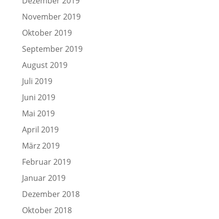
Dezember 2019
November 2019
Oktober 2019
September 2019
August 2019
Juli 2019
Juni 2019
Mai 2019
April 2019
März 2019
Februar 2019
Januar 2019
Dezember 2018
Oktober 2018