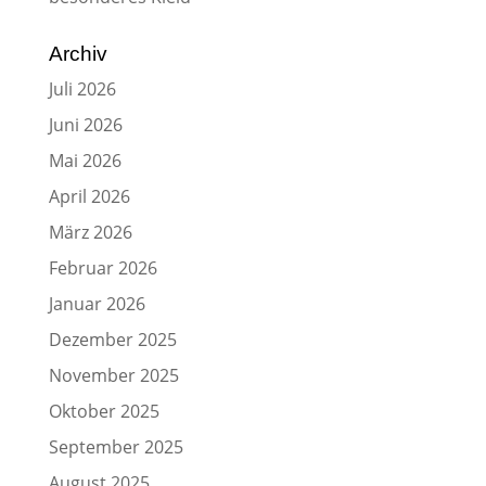
Archiv
Juli 2026
Juni 2026
Mai 2026
April 2026
März 2026
Februar 2026
Januar 2026
Dezember 2025
November 2025
Oktober 2025
September 2025
August 2025