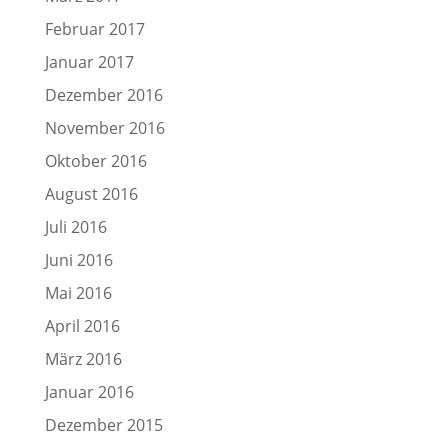
Februar 2017
Januar 2017
Dezember 2016
November 2016
Oktober 2016
August 2016
Juli 2016
Juni 2016
Mai 2016
April 2016
März 2016
Januar 2016
Dezember 2015