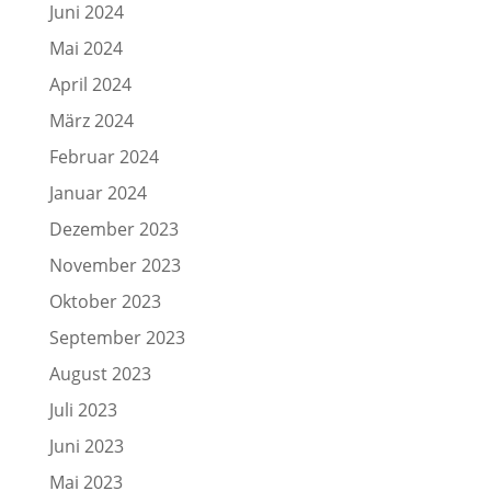
Juni 2024
Mai 2024
April 2024
März 2024
Februar 2024
Januar 2024
Dezember 2023
November 2023
Oktober 2023
September 2023
August 2023
Juli 2023
Juni 2023
Mai 2023