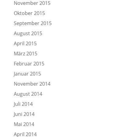
November 2015
Oktober 2015
September 2015
August 2015
April 2015
März 2015
Februar 2015
Januar 2015
November 2014
August 2014
Juli 2014
Juni 2014
Mai 2014
April 2014