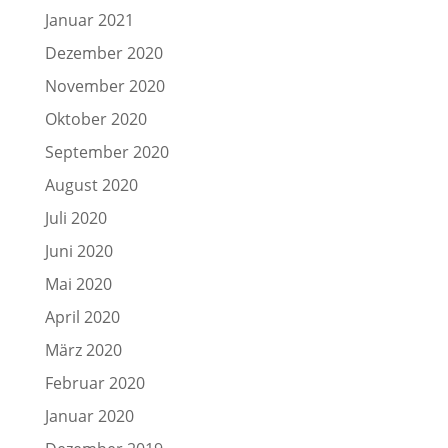
Januar 2021
Dezember 2020
November 2020
Oktober 2020
September 2020
August 2020
Juli 2020
Juni 2020
Mai 2020
April 2020
März 2020
Februar 2020
Januar 2020