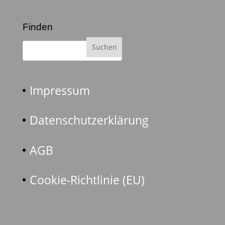
Finden
Impressum
Datenschutzerklärung
AGB
Cookie-Richtlinie (EU)