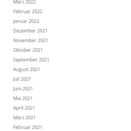
März 2022
Februar 2022
Januar 2022
Dezember 2021
November 2021
Oktober 2021
September 2021
August 2021
Juli 2021
Juni 2021
Mai 2021
April 2021
März 2021
Februar 2021