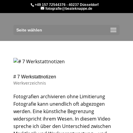
+49 157 72544376 - 40237 Düsseldorf
fotografie@beateknappe.de
Seite wählen
# 7 Werkstattnotizen
Werkverzeichnis
Fotografien archivieren ohne Limitierung
Fotografie kann unendlich oft abgezogen
werden. Eine künstliche Begrenzung
widerspricht ihrem Wesen. In diesem Video
spreche ich über den Unterschied zwischen