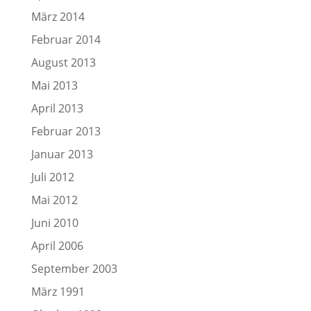
März 2014
Februar 2014
August 2013
Mai 2013
April 2013
Februar 2013
Januar 2013
Juli 2012
Mai 2012
Juni 2010
April 2006
September 2003
März 1991