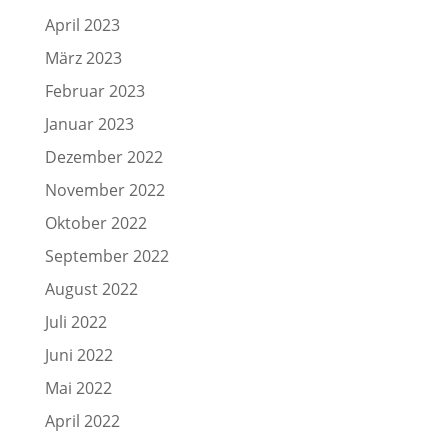
April 2023
März 2023
Februar 2023
Januar 2023
Dezember 2022
November 2022
Oktober 2022
September 2022
August 2022
Juli 2022
Juni 2022
Mai 2022
April 2022