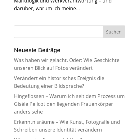
Marktlogik und Werkverantwortung – und
darüber, warum ich meine...
Neueste Beiträge
Was haben wir gelacht. Oder: Wie Geschichte
unseren Blick auf Fotos verändert
Verändert ein historisches Ereignis die
Bedeutung einer Bildsprache?
Hingeflossen – Warum ich seit dem Prozess um
Gisèle Pelicot den liegenden Frauenkörper
anders sehe
Erkenntnisräume – Wie Kunst, Fotografie und
Schreiben unsere Identität verändern