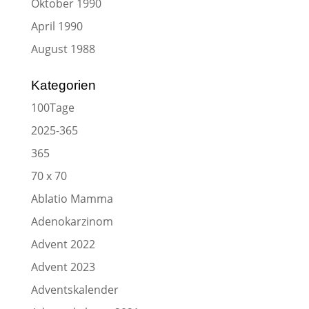
Oktober 1990
April 1990
August 1988
Kategorien
100Tage
2025-365
365
70 x 70
Ablatio Mamma
Adenokarzinom
Advent 2022
Advent 2023
Adventskalender