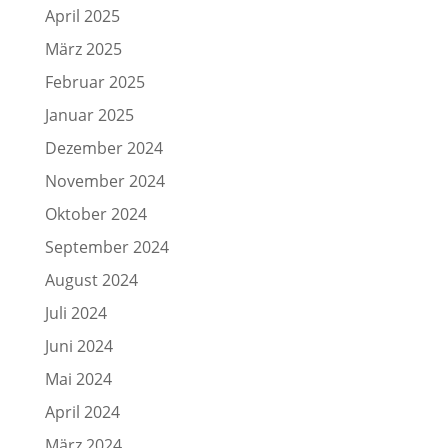
April 2025
März 2025
Februar 2025
Januar 2025
Dezember 2024
November 2024
Oktober 2024
September 2024
August 2024
Juli 2024
Juni 2024
Mai 2024
April 2024
März 2024