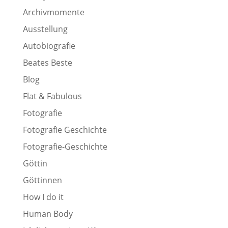
Archivmomente
Ausstellung
Autobiografie
Beates Beste
Blog
Flat & Fabulous
Fotografie
Fotografie Geschichte
Fotografie-Geschichte
Göttin
Göttinnen
How I do it
Human Body