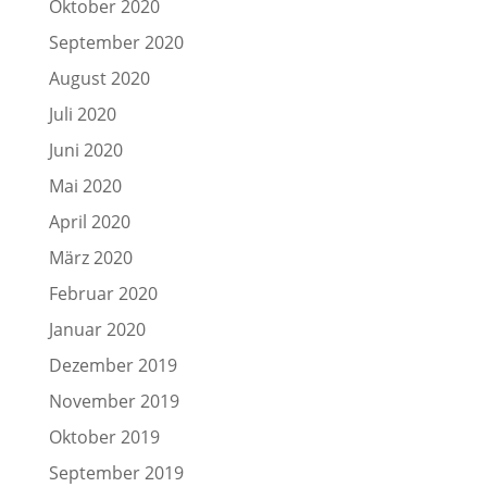
Oktober 2020
September 2020
August 2020
Juli 2020
Juni 2020
Mai 2020
April 2020
März 2020
Februar 2020
Januar 2020
Dezember 2019
November 2019
Oktober 2019
September 2019