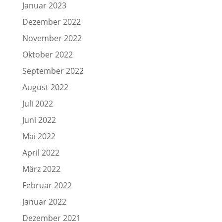
Januar 2023
Dezember 2022
November 2022
Oktober 2022
September 2022
August 2022
Juli 2022
Juni 2022
Mai 2022
April 2022
März 2022
Februar 2022
Januar 2022
Dezember 2021