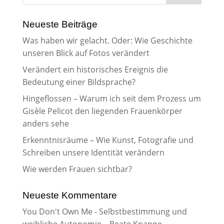
Neueste Beiträge
Was haben wir gelacht. Oder: Wie Geschichte
unseren Blick auf Fotos verändert
Verändert ein historisches Ereignis die
Bedeutung einer Bildsprache?
Hingeflossen – Warum ich seit dem Prozess um
Gisèle Pelicot den liegenden Frauenkörper
anders sehe
Erkenntnisräume – Wie Kunst, Fotografie und
Schreiben unsere Identität verändern
Wie werden Frauen sichtbar?
Neueste Kommentare
You Don't Own Me - Selbstbestimmung und