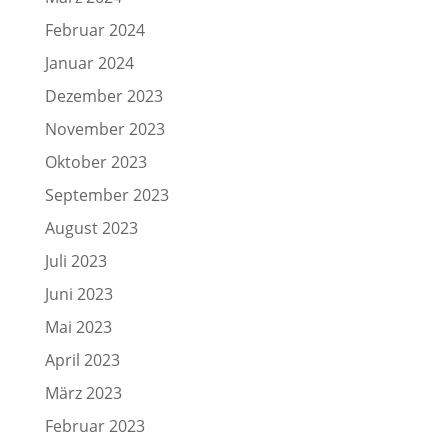
Februar 2024
Januar 2024
Dezember 2023
November 2023
Oktober 2023
September 2023
August 2023
Juli 2023
Juni 2023
Mai 2023
April 2023
März 2023
Februar 2023