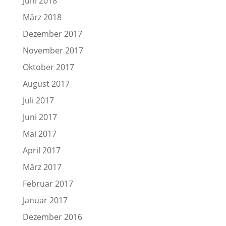
Juni 2018
März 2018
Dezember 2017
November 2017
Oktober 2017
August 2017
Juli 2017
Juni 2017
Mai 2017
April 2017
März 2017
Februar 2017
Januar 2017
Dezember 2016