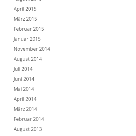
April 2015
März 2015
Februar 2015
Januar 2015
November 2014
August 2014
Juli 2014
Juni 2014
Mai 2014
April 2014
März 2014
Februar 2014
August 2013