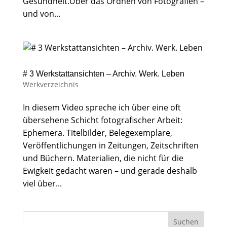
Gesundheit.Über das Ordnen von Fotografien –
und von...
# 3 Werkstattansichten – Archiv. Werk. Leben
Werkverzeichnis
In diesem Video spreche ich über eine oft
übersehene Schicht fotografischer Arbeit:
Ephemera. Titelbilder, Belegexemplare,
Veröffentlichungen in Zeitungen, Zeitschriften
und Büchern. Materialien, die nicht für die
Ewigkeit gedacht waren – und gerade deshalb
viel über...