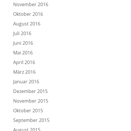
November 2016
Oktober 2016
August 2016
Juli 2016
Juni 2016
Mai 2016
April 2016
März 2016
Januar 2016
Dezember 2015
November 2015
Oktober 2015
September 2015
August 2015