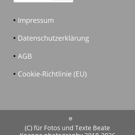
Impressum
Datenschutzerklärung
AGB
Cookie-Richtlinie (EU)
(C) für Fotos und Texte Beate