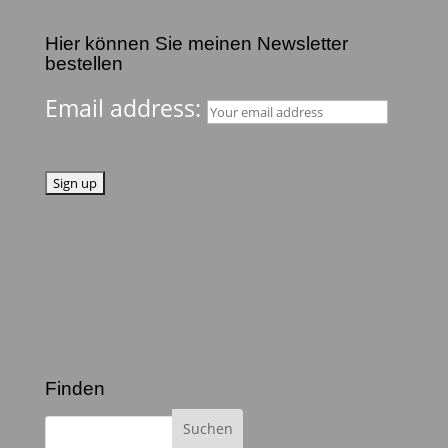
Hier können Sie meinen Newsletter
bestellen
Email address:
Finden