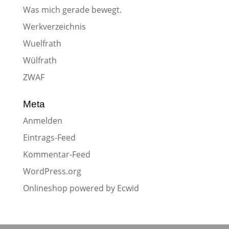
Was mich gerade bewegt.
Werkverzeichnis
Wuelfrath
Wülfrath
ZWAF
Meta
Anmelden
Eintrags-Feed
Kommentar-Feed
WordPress.org
Onlineshop powered by Ecwid