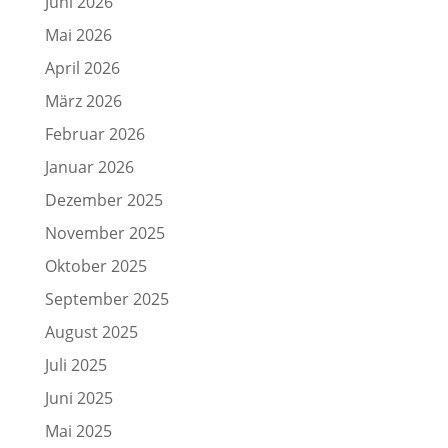
Juni 2026
Mai 2026
April 2026
März 2026
Februar 2026
Januar 2026
Dezember 2025
November 2025
Oktober 2025
September 2025
August 2025
Juli 2025
Juni 2025
Mai 2025