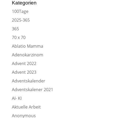
Kategorien
100Tage
2025-365
365
70 x 70
Ablatio Mamma
Adenokarzinom
Advent 2022
Advent 2023
Adventskalender
Adventskalener 2021
AI- KI
Aktuelle Arbeit
Anonymous