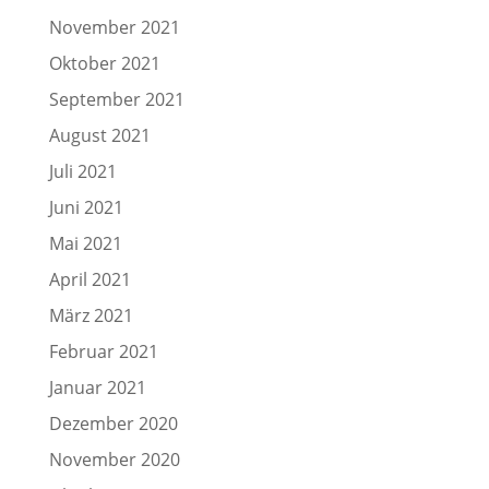
November 2021
Oktober 2021
September 2021
August 2021
Juli 2021
Juni 2021
Mai 2021
April 2021
März 2021
Februar 2021
Januar 2021
Dezember 2020
November 2020