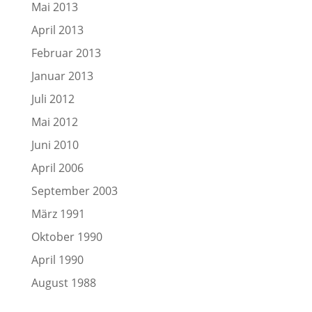
Mai 2013
April 2013
Februar 2013
Januar 2013
Juli 2012
Mai 2012
Juni 2010
April 2006
September 2003
März 1991
Oktober 1990
April 1990
August 1988