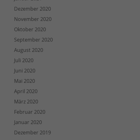
Dezember 2020
November 2020
Oktober 2020
September 2020
August 2020
Juli 2020
Juni 2020
Mai 2020
April 2020
März 2020
Februar 2020
Januar 2020
Dezember 2019