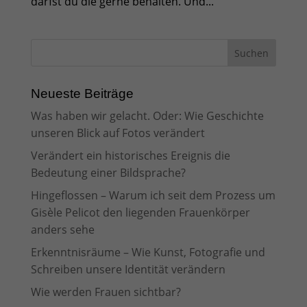
darfst du die gerne behalten. Und...
Neueste Beiträge
Was haben wir gelacht. Oder: Wie Geschichte
unseren Blick auf Fotos verändert
Verändert ein historisches Ereignis die
Bedeutung einer Bildsprache?
Hingeflossen – Warum ich seit dem Prozess um
Gisèle Pelicot den liegenden Frauenkörper
anders sehe
Erkenntnisräume – Wie Kunst, Fotografie und
Schreiben unsere Identität verändern
Wie werden Frauen sichtbar?