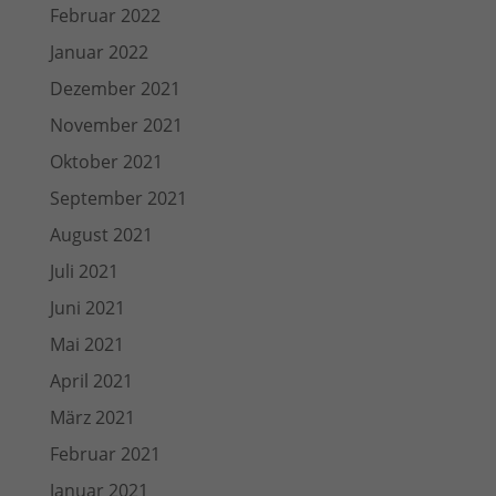
Februar 2022
Januar 2022
Dezember 2021
November 2021
Oktober 2021
September 2021
August 2021
Juli 2021
Juni 2021
Mai 2021
April 2021
März 2021
Februar 2021
Januar 2021