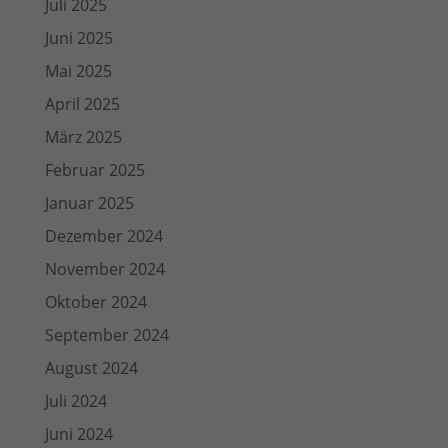
Juli 2025
Juni 2025
Mai 2025
April 2025
März 2025
Februar 2025
Januar 2025
Dezember 2024
November 2024
Oktober 2024
September 2024
August 2024
Juli 2024
Juni 2024