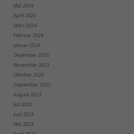
Mai 2024
April 2024
März 2024
Februar 2024
Januar 2024
Dezember 2023
November 2023
Oktober 2023
September 2023
August 2023
Juli 2023
Juni 2023
Mai 2023