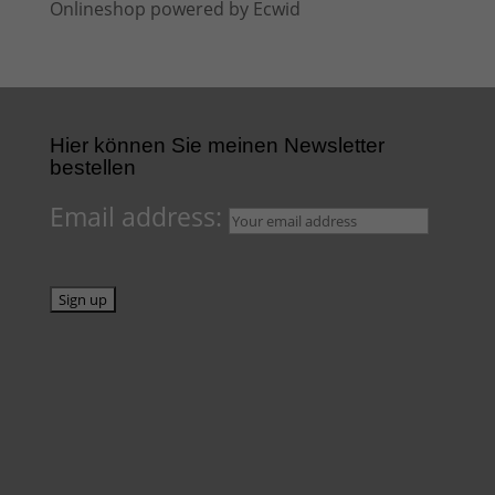
Onlineshop powered by Ecwid
Hier können Sie meinen Newsletter
bestellen
Email address: