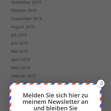
November 2019
Oktober 2019
September 2019
August 2019
Juli 2019
Juni 2019
Mai 2019
April 2019
März 2019
Februar 2019
Januar 2019
Dezember 2018
Melden Sie sich hier zu
meinem Newsletter an
Oktober 2018
und bleiben Sie
September 2018