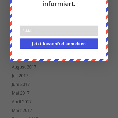
informiert.
August 2018
Juli 2018
Juni 2018
März 2018
Dezember 2017
Jetzt kostenfrei anmelden
November 2017
Oktober 2017
August 2017
Juli 2017
Juni 2017
Mai 2017
April 2017
März 2017