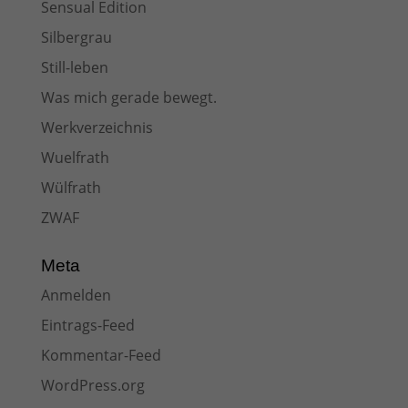
Sensual Edition
Silbergrau
Still-leben
Was mich gerade bewegt.
Werkverzeichnis
Wuelfrath
Wülfrath
ZWAF
Meta
Anmelden
Eintrags-Feed
Kommentar-Feed
WordPress.org