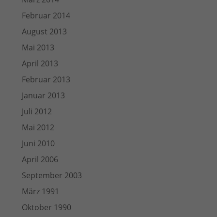
Februar 2014
August 2013
Mai 2013
April 2013
Februar 2013
Januar 2013
Juli 2012
Mai 2012
Juni 2010
April 2006
September 2003
März 1991
Oktober 1990