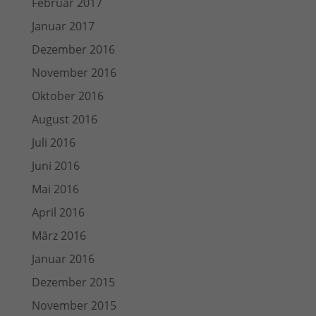
Februar 2017
Januar 2017
Dezember 2016
November 2016
Oktober 2016
August 2016
Juli 2016
Juni 2016
Mai 2016
April 2016
März 2016
Januar 2016
Dezember 2015
November 2015