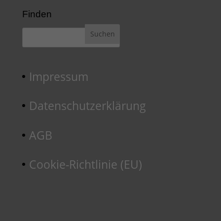
Finden
Impressum
Datenschutzerklärung
AGB
Cookie-Richtlinie (EU)