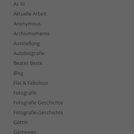
AI- KI
Aktuelle Arbeit
Anonymous
Archivmomente
Ausstellung
Autobiografie
Beates Beste
Blog
Flat & Fabulous
Fotografie
Fotografie Geschichte
Fotografie-Geschichte
Göttin
Göttinnen