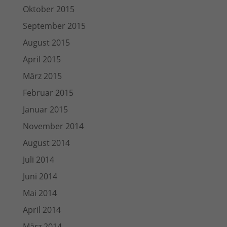
Oktober 2015
September 2015
August 2015
April 2015
März 2015
Februar 2015
Januar 2015
November 2014
August 2014
Juli 2014
Juni 2014
Mai 2014
April 2014
März 2014