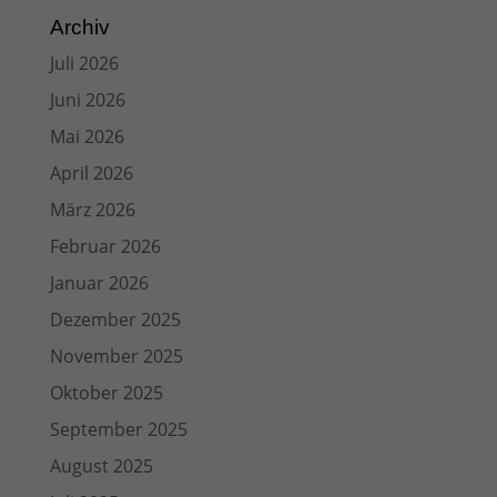
Archiv
Juli 2026
Juni 2026
Mai 2026
April 2026
März 2026
Februar 2026
Januar 2026
Dezember 2025
November 2025
Oktober 2025
September 2025
August 2025