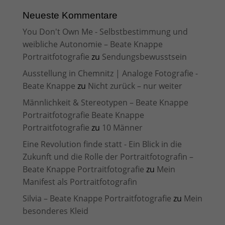
Neueste Kommentare
You Don't Own Me - Selbstbestimmung und
weibliche Autonomie – Beate Knappe
Portraitfotografie
zu
Sendungsbewusstsein
Ausstellung in Chemnitz | Analoge Fotografie -
Beate Knappe
zu
Nicht zurück – nur weiter
Männlichkeit & Stereotypen – Beate Knappe
Portraitfotografie Beate Knappe
Portraitfotografie
zu
10 Männer
Eine Revolution finde statt - Ein Blick in die
Zukunft und die Rolle der Portraitfotografin –
Beate Knappe Portraitfotografie
zu
Mein
Manifest als Portraitfotografin
Silvia – Beate Knappe Portraitfotografie
zu
Mein
besonderes Kleid