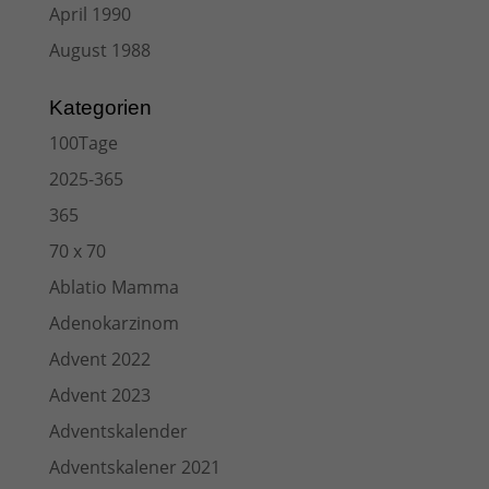
April 1990
August 1988
Kategorien
100Tage
2025-365
365
70 x 70
Ablatio Mamma
Adenokarzinom
Advent 2022
Advent 2023
Adventskalender
Adventskalener 2021