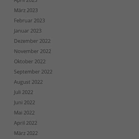
April 2023
März 2023
Februar 2023
Januar 2023
Dezember 2022
November 2022
Oktober 2022
September 2022
August 2022
Juli 2022
Juni 2022
Mai 2022
April 2022
März 2022