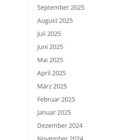
September 2025
August 2025
Juli 2025
Juni 2025
Mai 2025
April 2025
März 2025
Februar 2025
Januar 2025
Dezember 2024
November 2024