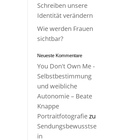
Schreiben unsere
Identität verändern
Wie werden Frauen
sichtbar?
Neueste Kommentare
You Don't Own Me -
Selbstbestimmung
und weibliche
Autonomie – Beate
Knappe
Portraitfotografie
zu
Sendungsbewusstse
in