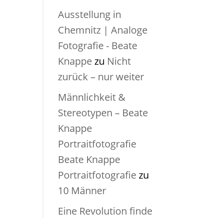
Ausstellung in
Chemnitz | Analoge
Fotografie - Beate
Knappe
zu
Nicht
zurück – nur weiter
Männlichkeit &
Stereotypen – Beate
Knappe
Portraitfotografie
Beate Knappe
Portraitfotografie
zu
10 Männer
Eine Revolution finde