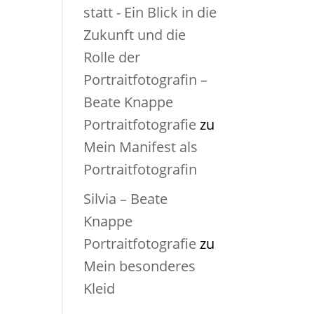
statt - Ein Blick in die
Zukunft und die
Rolle der
Portraitfotografin –
Beate Knappe
Portraitfotografie
zu
Mein Manifest als
Portraitfotografin
Silvia – Beate
Knappe
Portraitfotografie
zu
Mein besonderes
Kleid