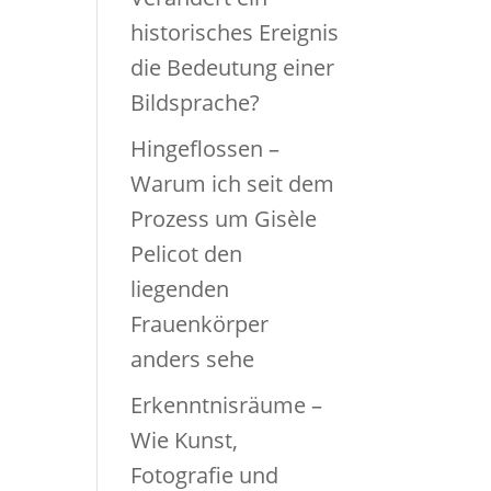
historisches Ereignis
die Bedeutung einer
Bildsprache?
Hingeflossen –
Warum ich seit dem
Prozess um Gisèle
Pelicot den
liegenden
Frauenkörper
anders sehe
Erkenntnisräume –
Wie Kunst,
Fotografie und