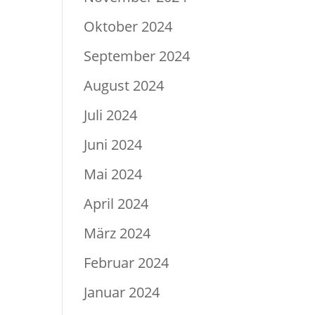
Oktober 2024
September 2024
August 2024
Juli 2024
Juni 2024
Mai 2024
April 2024
März 2024
Februar 2024
Januar 2024