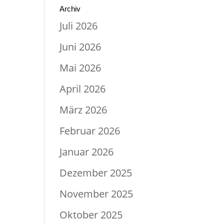
Archiv
Juli 2026
Juni 2026
Mai 2026
April 2026
März 2026
Februar 2026
Januar 2026
Dezember 2025
November 2025
Oktober 2025