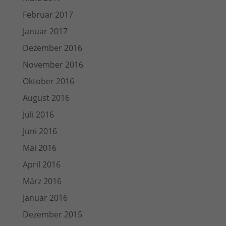
Februar 2017
Januar 2017
Dezember 2016
November 2016
Oktober 2016
August 2016
Juli 2016
Juni 2016
Mai 2016
April 2016
März 2016
Januar 2016
Dezember 2015