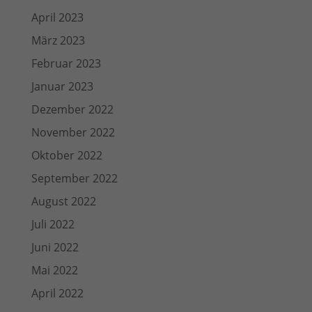
April 2023
März 2023
Februar 2023
Januar 2023
Dezember 2022
November 2022
Oktober 2022
September 2022
August 2022
Juli 2022
Juni 2022
Mai 2022
April 2022