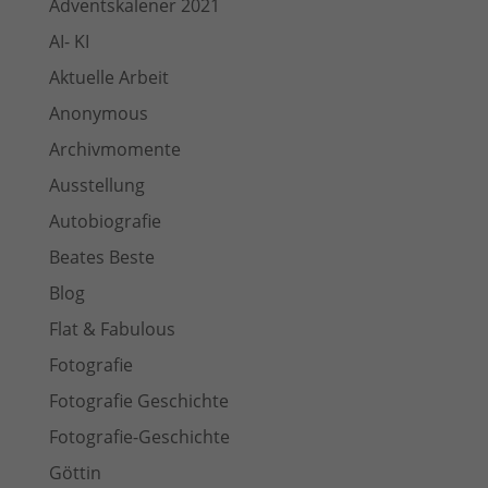
Adventskalener 2021
AI- KI
Aktuelle Arbeit
Anonymous
Archivmomente
Ausstellung
Autobiografie
Beates Beste
Blog
Flat & Fabulous
Fotografie
Fotografie Geschichte
Fotografie-Geschichte
Göttin