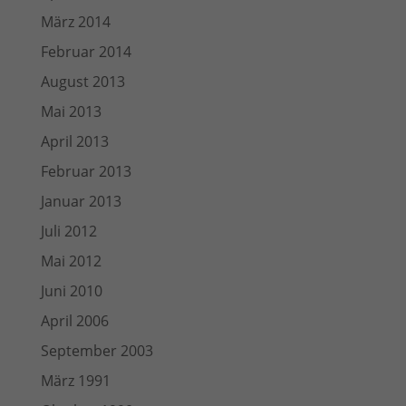
März 2014
Februar 2014
August 2013
Mai 2013
April 2013
Februar 2013
Januar 2013
Juli 2012
Mai 2012
Juni 2010
April 2006
September 2003
März 1991