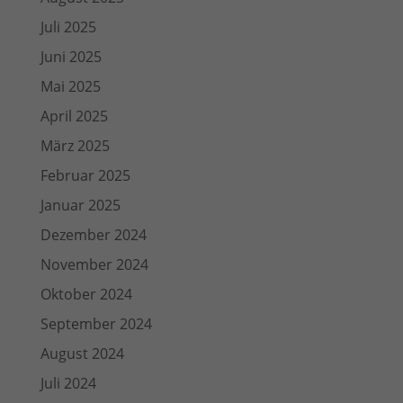
Juli 2025
Juni 2025
Mai 2025
April 2025
März 2025
Februar 2025
Januar 2025
Dezember 2024
November 2024
Oktober 2024
September 2024
August 2024
Juli 2024