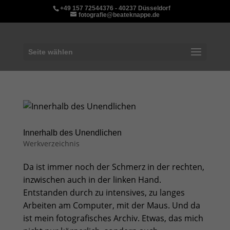
+49 157 72544376 - 40237 Düsseldorf
fotografie@beateknappe.de
Seite wählen
Innerhalb des Unendlichen
Werkverzeichnis
Da ist immer noch der Schmerz in der rechten,
inzwischen auch in der linken Hand.
Entstanden durch zu intensives, zu langes
Arbeiten am Computer, mit der Maus. Und da
ist mein fotografisches Archiv. Etwas, das mich