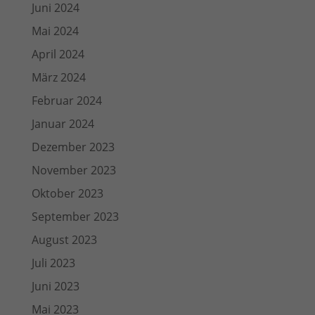
Juni 2024
Mai 2024
April 2024
März 2024
Februar 2024
Januar 2024
Dezember 2023
November 2023
Oktober 2023
September 2023
August 2023
Juli 2023
Juni 2023
Mai 2023