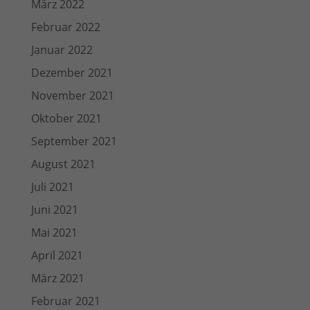
März 2022
Februar 2022
Januar 2022
Dezember 2021
November 2021
Oktober 2021
September 2021
August 2021
Juli 2021
Juni 2021
Mai 2021
April 2021
März 2021
Februar 2021