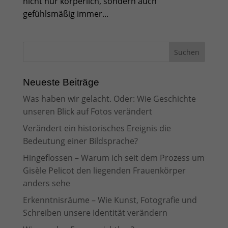
nicht nur körperlich, sondern auch
gefühlsmäßig immer...
Neueste Beiträge
Was haben wir gelacht. Oder: Wie Geschichte
unseren Blick auf Fotos verändert
Verändert ein historisches Ereignis die
Bedeutung einer Bildsprache?
Hingeflossen – Warum ich seit dem Prozess um
Gisèle Pelicot den liegenden Frauenkörper
anders sehe
Erkenntnisräume – Wie Kunst, Fotografie und
Schreiben unsere Identität verändern