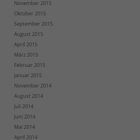
November 2015
Oktober 2015
September 2015
August 2015
April 2015
März 2015
Februar 2015
Januar 2015
November 2014
August 2014
Juli 2014
Juni 2014
Mai 2014
April 2014