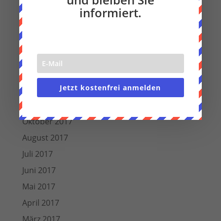
September 2018
informiert.
August 2018
Juli 2018
Juni 2018
März 2018
Jetzt kostenfrei anmelden
Dezember 2017
November 2017
Oktober 2017
August 2017
Juli 2017
Juni 2017
Mai 2017
April 2017
März 2017