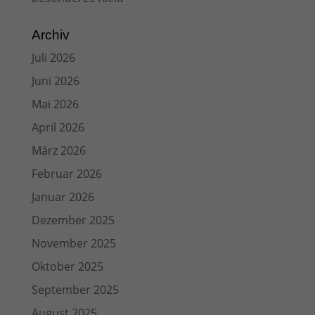
Archiv
Juli 2026
Juni 2026
Mai 2026
April 2026
März 2026
Februar 2026
Januar 2026
Dezember 2025
November 2025
Oktober 2025
September 2025
August 2025