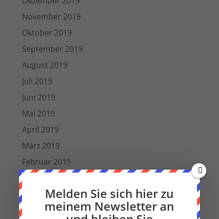
Dezember 2019
November 2019
Oktober 2019
September 2019
August 2019
Juli 2019
Juni 2019
Mai 2019
April 2019
März 2019
Februar 2019
Januar 2019
Melden Sie sich hier zu
Dezember 2018
meinem Newsletter an
Oktober 2018
und bleiben Sie