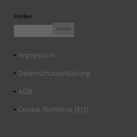
Finden
Impressum
Datenschutzerklärung
AGB
Cookie-Richtlinie (EU)