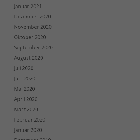
Januar 2021
Dezember 2020
November 2020
Oktober 2020
September 2020
August 2020
Juli 2020
Juni 2020
Mai 2020
April 2020
März 2020
Februar 2020
Januar 2020