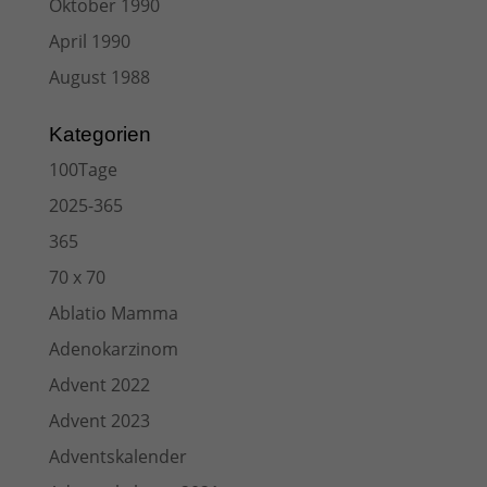
Oktober 1990
April 1990
August 1988
Kategorien
100Tage
2025-365
365
70 x 70
Ablatio Mamma
Adenokarzinom
Advent 2022
Advent 2023
Adventskalender