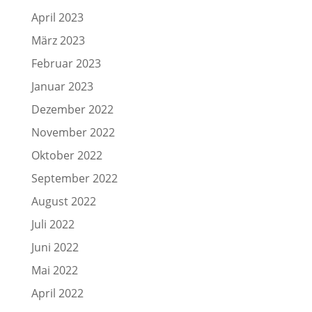
April 2023
März 2023
Februar 2023
Januar 2023
Dezember 2022
November 2022
Oktober 2022
September 2022
August 2022
Juli 2022
Juni 2022
Mai 2022
April 2022