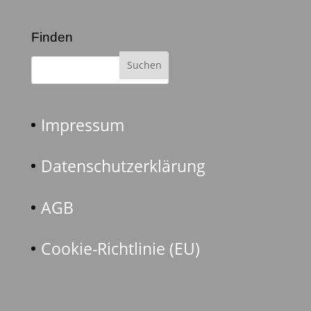
Finden
Impressum
Datenschutzerklärung
AGB
Cookie-Richtlinie (EU)