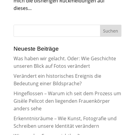
mich die bisherigen Rückmeldungen auf
dieses...
Neueste Beiträge
Was haben wir gelacht. Oder: Wie Geschichte
unseren Blick auf Fotos verändert
Verändert ein historisches Ereignis die
Bedeutung einer Bildsprache?
Hingeflossen – Warum ich seit dem Prozess um
Gisèle Pelicot den liegenden Frauenkörper
anders sehe
Erkenntnisräume – Wie Kunst, Fotografie und
Schreiben unsere Identität verändern