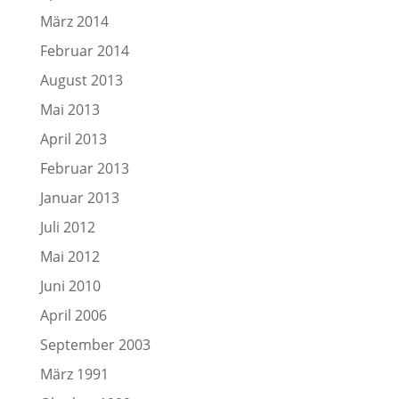
März 2014
Februar 2014
August 2013
Mai 2013
April 2013
Februar 2013
Januar 2013
Juli 2012
Mai 2012
Juni 2010
April 2006
September 2003
März 1991