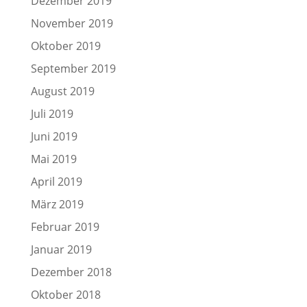
Dezember 2019
November 2019
Oktober 2019
September 2019
August 2019
Juli 2019
Juni 2019
Mai 2019
April 2019
März 2019
Februar 2019
Januar 2019
Dezember 2018
Oktober 2018