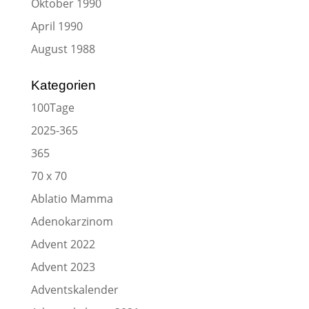
Oktober 1990
April 1990
August 1988
Kategorien
100Tage
2025-365
365
70 x 70
Ablatio Mamma
Adenokarzinom
Advent 2022
Advent 2023
Adventskalender