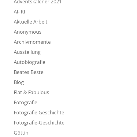
Adventskalener 2021
AI- KI
Aktuelle Arbeit
Anonymous
Archivmomente
Ausstellung
Autobiografie
Beates Beste
Blog
Flat & Fabulous
Fotografie
Fotografie Geschichte
Fotografie-Geschichte
Göttin