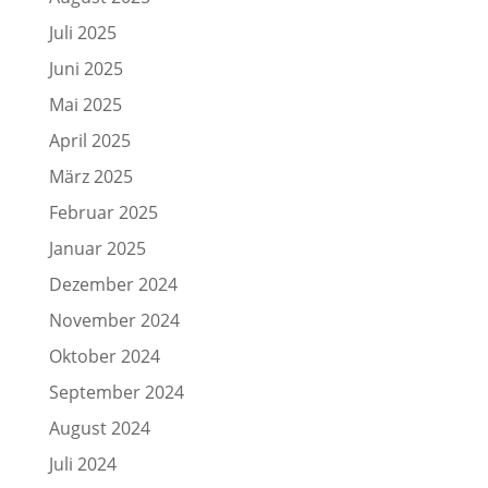
Juli 2025
Juni 2025
Mai 2025
April 2025
März 2025
Februar 2025
Januar 2025
Dezember 2024
November 2024
Oktober 2024
September 2024
August 2024
Juli 2024