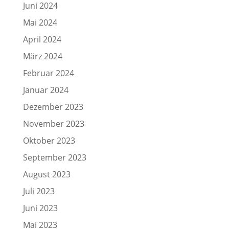
Juni 2024
Mai 2024
April 2024
März 2024
Februar 2024
Januar 2024
Dezember 2023
November 2023
Oktober 2023
September 2023
August 2023
Juli 2023
Juni 2023
Mai 2023