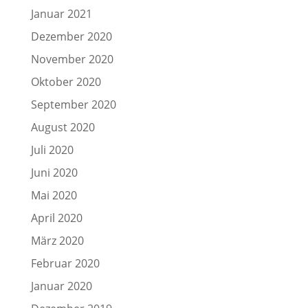
Januar 2021
Dezember 2020
November 2020
Oktober 2020
September 2020
August 2020
Juli 2020
Juni 2020
Mai 2020
April 2020
März 2020
Februar 2020
Januar 2020