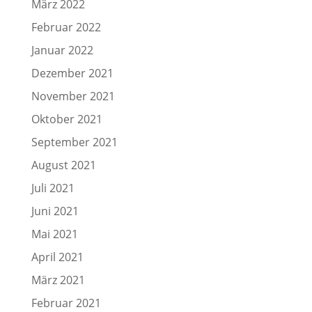
März 2022
Februar 2022
Januar 2022
Dezember 2021
November 2021
Oktober 2021
September 2021
August 2021
Juli 2021
Juni 2021
Mai 2021
April 2021
März 2021
Februar 2021