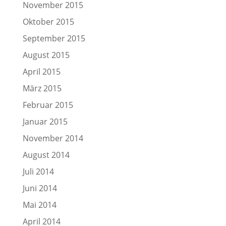
November 2015
Oktober 2015
September 2015
August 2015
April 2015
März 2015
Februar 2015
Januar 2015
November 2014
August 2014
Juli 2014
Juni 2014
Mai 2014
April 2014