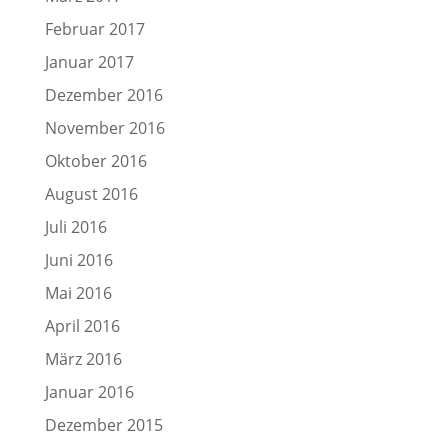
Februar 2017
Januar 2017
Dezember 2016
November 2016
Oktober 2016
August 2016
Juli 2016
Juni 2016
Mai 2016
April 2016
März 2016
Januar 2016
Dezember 2015