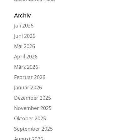
Archiv
Juli 2026
Juni 2026
Mai 2026
April 2026
März 2026
Februar 2026
Januar 2026
Dezember 2025
November 2025
Oktober 2025
September 2025
August 2025