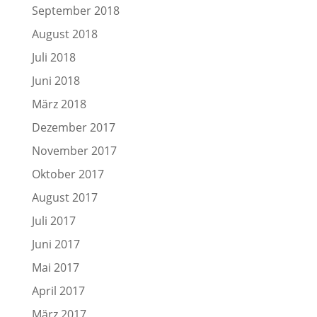
September 2018
August 2018
Juli 2018
Juni 2018
März 2018
Dezember 2017
November 2017
Oktober 2017
August 2017
Juli 2017
Juni 2017
Mai 2017
April 2017
März 2017