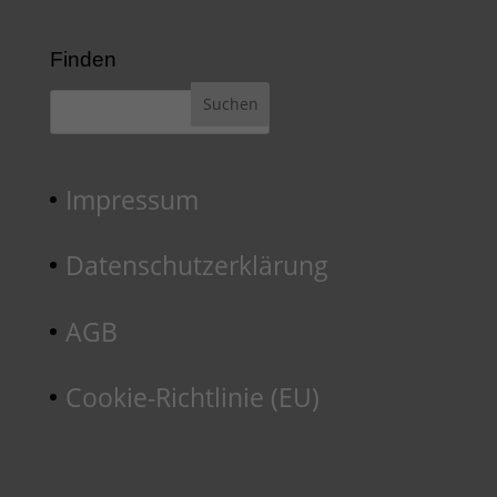
Finden
Impressum
Datenschutzerklärung
AGB
Cookie-Richtlinie (EU)