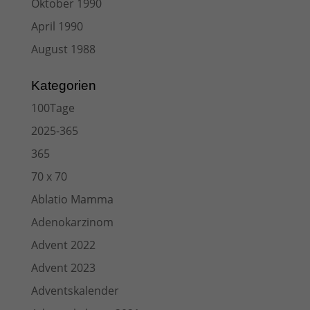
Oktober 1990
April 1990
August 1988
Kategorien
100Tage
2025-365
365
70 x 70
Ablatio Mamma
Adenokarzinom
Advent 2022
Advent 2023
Adventskalender