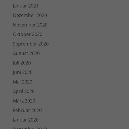
Januar 2021
Dezember 2020
November 2020
Oktober 2020
September 2020
August 2020
Juli 2020
Juni 2020
Mai 2020
April 2020
März 2020
Februar 2020
Januar 2020