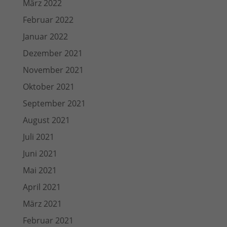
März 2022
Februar 2022
Januar 2022
Dezember 2021
November 2021
Oktober 2021
September 2021
August 2021
Juli 2021
Juni 2021
Mai 2021
April 2021
März 2021
Februar 2021