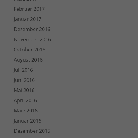
Februar 2017
Januar 2017
Dezember 2016
November 2016
Oktober 2016
August 2016
Juli 2016
Juni 2016
Mai 2016
April 2016
März 2016
Januar 2016
Dezember 2015