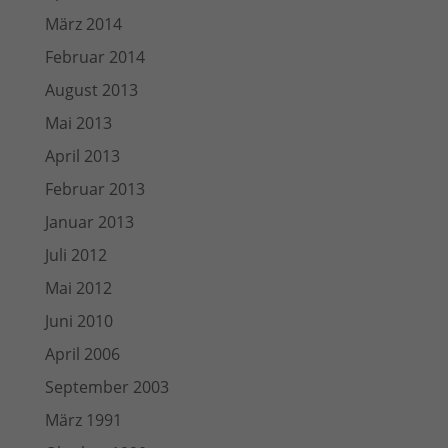
März 2014
Februar 2014
August 2013
Mai 2013
April 2013
Februar 2013
Januar 2013
Juli 2012
Mai 2012
Juni 2010
April 2006
September 2003
März 1991