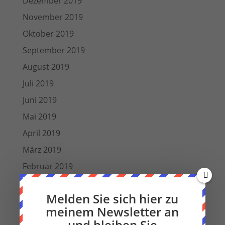
Dezember 2019
November 2019
Oktober 2019
September 2019
August 2019
Juli 2019
Juni 2019
Mai 2019
April 2019
März 2019
Februar 2019
Januar 2019
Melden Sie sich hier zu
Dezember 2018
meinem Newsletter an
Oktober 2018
und bleiben Sie