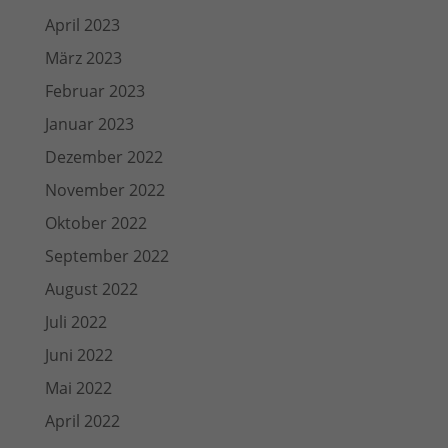
April 2023
März 2023
Februar 2023
Januar 2023
Dezember 2022
November 2022
Oktober 2022
September 2022
August 2022
Juli 2022
Juni 2022
Mai 2022
April 2022