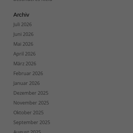
Archiv
Juli 2026
Juni 2026
Mai 2026
April 2026
März 2026
Februar 2026
Januar 2026
Dezember 2025
November 2025
Oktober 2025
September 2025
August 2025