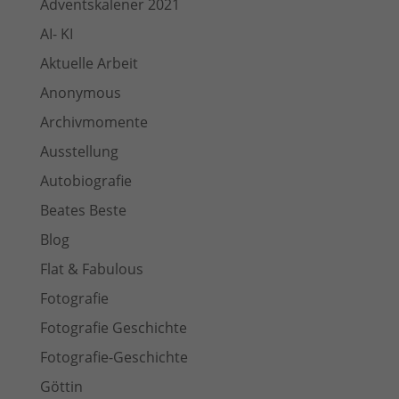
Adventskalener 2021
AI- KI
Aktuelle Arbeit
Anonymous
Archivmomente
Ausstellung
Autobiografie
Beates Beste
Blog
Flat & Fabulous
Fotografie
Fotografie Geschichte
Fotografie-Geschichte
Göttin