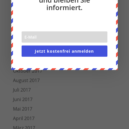
September 2018
informiert.
August 2018
Juli 2018
Juni 2018
März 2018
Jetzt kostenfrei anmelden
Dezember 2017
November 2017
Oktober 2017
August 2017
Juli 2017
Juni 2017
Mai 2017
April 2017
März 2017