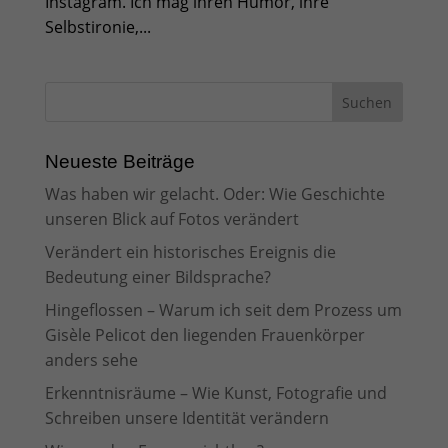
Instagram. Ich mag ihren Humor, ihre
Selbstironie,...
Neueste Beiträge
Was haben wir gelacht. Oder: Wie Geschichte
unseren Blick auf Fotos verändert
Verändert ein historisches Ereignis die
Bedeutung einer Bildsprache?
Hingeflossen – Warum ich seit dem Prozess um
Gisèle Pelicot den liegenden Frauenkörper
anders sehe
Erkenntnisräume – Wie Kunst, Fotografie und
Schreiben unsere Identität verändern