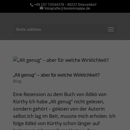
+49 157 72544376 - 40237 Düsseldorf
fotografie@beateknappe.de
Seite wählen
„Alt genug“ – aber für welche Wirklichkeit?
Blog
Eine Rezension zu dem Buch von Ildikó von
Kürthy Ich habe „Alt genug“ nicht gelesen,
sondern gehört – gelesen von der Autorin
selbst.Ich lag im Bett, musste mich erholen. Ich
folge Ildikó von Kürthy schon länger auf