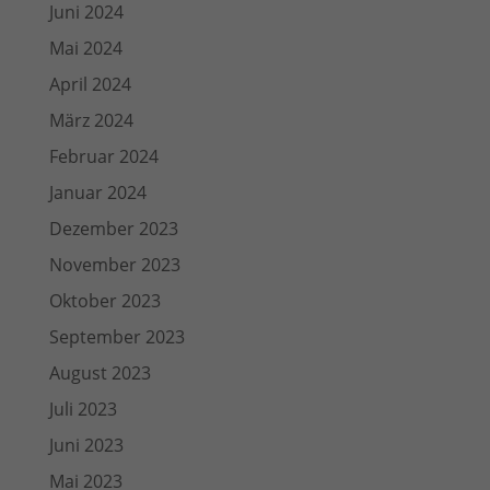
Juni 2024
Mai 2024
April 2024
März 2024
Februar 2024
Januar 2024
Dezember 2023
November 2023
Oktober 2023
September 2023
August 2023
Juli 2023
Juni 2023
Mai 2023