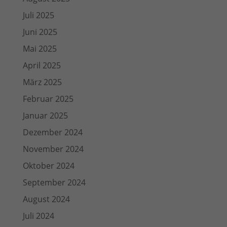
Juli 2025
Juni 2025
Mai 2025
April 2025
März 2025
Februar 2025
Januar 2025
Dezember 2024
November 2024
Oktober 2024
September 2024
August 2024
Juli 2024