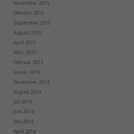
November 2015
Oktober 2015
September 2015
August 2015
April 2015
März 2015
Februar 2015
Januar 2015
November 2014
August 2014
Juli 2014
Juni 2014
Mai 2014
April 2014