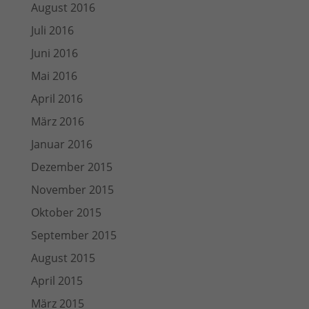
August 2016
Juli 2016
Juni 2016
Mai 2016
April 2016
März 2016
Januar 2016
Dezember 2015
November 2015
Oktober 2015
September 2015
August 2015
April 2015
März 2015