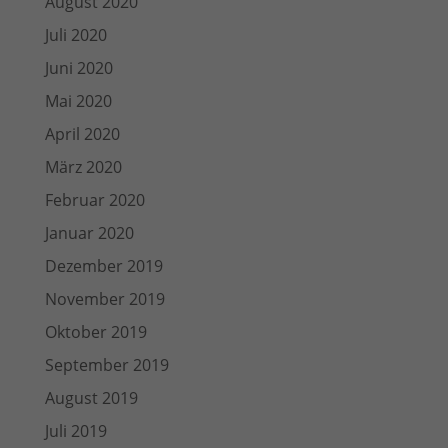
August 2020
Juli 2020
Juni 2020
Mai 2020
April 2020
März 2020
Februar 2020
Januar 2020
Dezember 2019
November 2019
Oktober 2019
September 2019
August 2019
Juli 2019