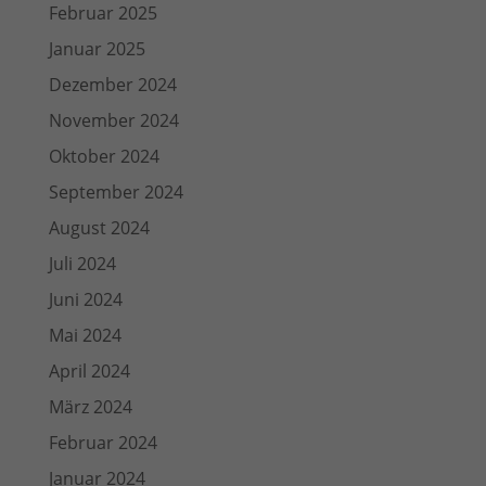
Februar 2025
Januar 2025
Dezember 2024
November 2024
Oktober 2024
September 2024
August 2024
Juli 2024
Juni 2024
Mai 2024
April 2024
März 2024
Februar 2024
Januar 2024