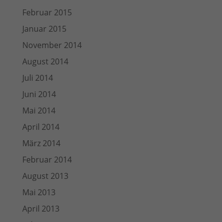
Februar 2015
Januar 2015
November 2014
August 2014
Juli 2014
Juni 2014
Mai 2014
April 2014
März 2014
Februar 2014
August 2013
Mai 2013
April 2013