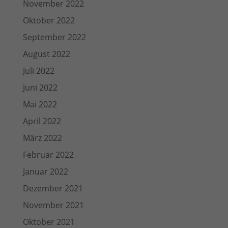
November 2022
Oktober 2022
September 2022
August 2022
Juli 2022
Juni 2022
Mai 2022
April 2022
März 2022
Februar 2022
Januar 2022
Dezember 2021
November 2021
Oktober 2021