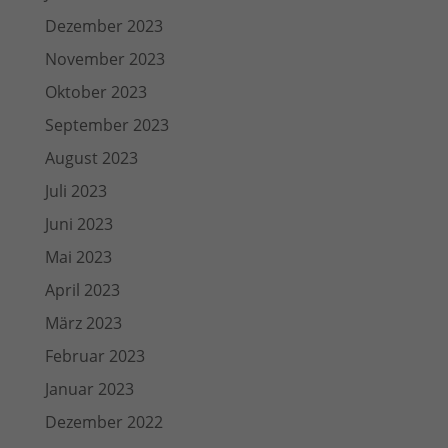
Dezember 2023
November 2023
Oktober 2023
September 2023
August 2023
Juli 2023
Juni 2023
Mai 2023
April 2023
März 2023
Februar 2023
Januar 2023
Dezember 2022