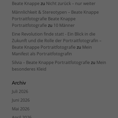
Beate Knappe
zu
Nicht zurück – nur weiter
Männlichkeit & Stereotypen – Beate Knappe
Portraitfotografie Beate Knappe
Portraitfotografie
zu
10 Männer
Eine Revolution finde statt - Ein Blick in die
Zukunft und die Rolle der Portraitfotografin –
Beate Knappe Portraitfotografie
zu
Mein
Manifest als Portraitfotografin
Silvia – Beate Knappe Portraitfotografie
zu
Mein
besonderes Kleid
Archiv
Juli 2026
Juni 2026
Mai 2026
April 2026