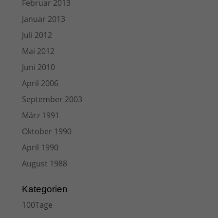
Februar 2013
Januar 2013
Juli 2012
Mai 2012
Juni 2010
April 2006
September 2003
März 1991
Oktober 1990
April 1990
August 1988
Kategorien
100Tage