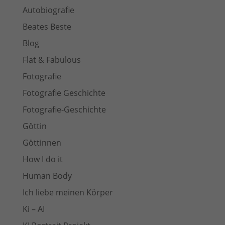
Autobiografie
Beates Beste
Blog
Flat & Fabulous
Fotografie
Fotografie Geschichte
Fotografie-Geschichte
Göttin
Göttinnen
How I do it
Human Body
Ich liebe meinen Körper
Ki – AI