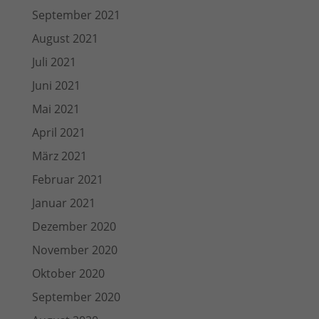
September 2021
August 2021
Juli 2021
Juni 2021
Mai 2021
April 2021
März 2021
Februar 2021
Januar 2021
Dezember 2020
November 2020
Oktober 2020
September 2020