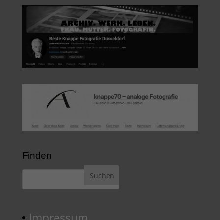
Finden
Impressum