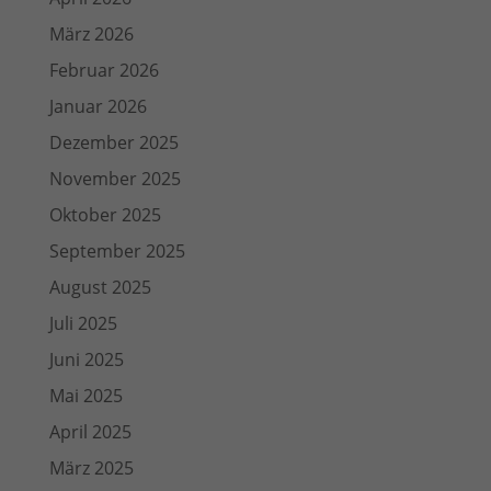
März 2026
Februar 2026
Januar 2026
Dezember 2025
November 2025
Oktober 2025
September 2025
August 2025
Juli 2025
Juni 2025
Mai 2025
April 2025
März 2025