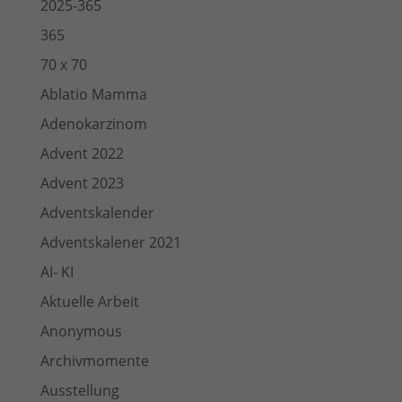
2025-365
365
70 x 70
Ablatio Mamma
Adenokarzinom
Advent 2022
Advent 2023
Adventskalender
Adventskalener 2021
AI- KI
Aktuelle Arbeit
Anonymous
Archivmomente
Ausstellung