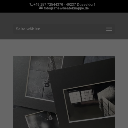
+49 157 72544376 - 40237 Düsseldorf
fotografie@beateknappe.de
Seite wählen