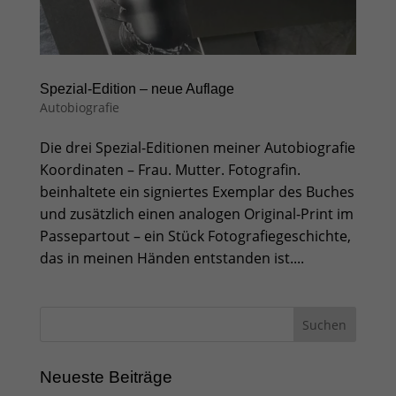
Spezial-Edition – neue Auflage
Autobiografie
Die drei Spezial-Editionen meiner Autobiografie
Koordinaten – Frau. Mutter. Fotografin.
beinhaltete ein signiertes Exemplar des Buches
und zusätzlich einen analogen Original-Print im
Passepartout – ein Stück Fotografiegeschichte,
das in meinen Händen entstanden ist....
Neueste Beiträge