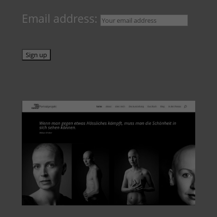
Email address: