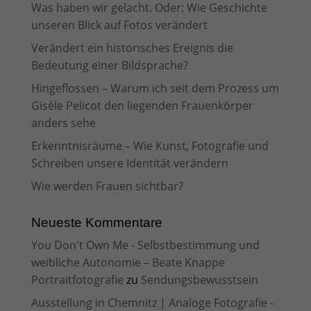
Was haben wir gelacht. Oder: Wie Geschichte
unseren Blick auf Fotos verändert
Verändert ein historisches Ereignis die
Bedeutung einer Bildsprache?
Hingeflossen – Warum ich seit dem Prozess um
Gisèle Pelicot den liegenden Frauenkörper
anders sehe
Erkenntnisräume – Wie Kunst, Fotografie und
Schreiben unsere Identität verändern
Wie werden Frauen sichtbar?
Neueste Kommentare
You Don't Own Me - Selbstbestimmung und
weibliche Autonomie – Beate Knappe
Portraitfotografie
zu
Sendungsbewusstsein
Ausstellung in Chemnitz | Analoge Fotografie -