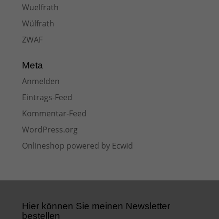
Wuelfrath
Wülfrath
ZWAF
Meta
Anmelden
Eintrags-Feed
Kommentar-Feed
WordPress.org
Onlineshop powered by Ecwid
Hier können Sie meinen Newsletter
bestellen