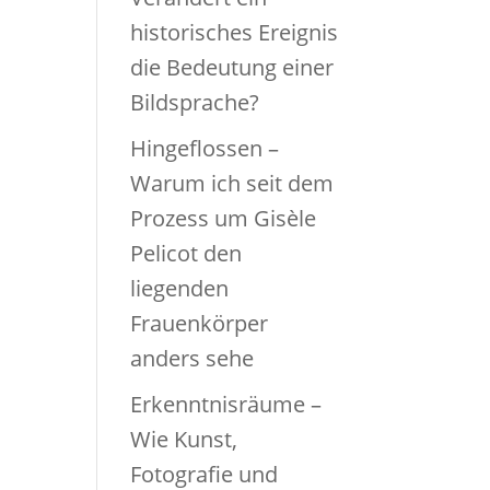
historisches Ereignis
die Bedeutung einer
Bildsprache?
Hingeflossen –
Warum ich seit dem
Prozess um Gisèle
Pelicot den
liegenden
Frauenkörper
anders sehe
Erkenntnisräume –
Wie Kunst,
Fotografie und