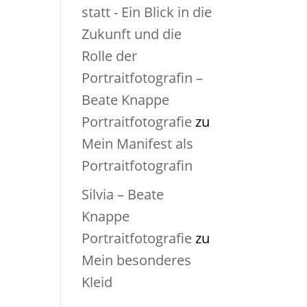
statt - Ein Blick in die
Zukunft und die
Rolle der
Portraitfotografin –
Beate Knappe
Portraitfotografie
zu
Mein Manifest als
Portraitfotografin
Silvia – Beate
Knappe
Portraitfotografie
zu
Mein besonderes
Kleid