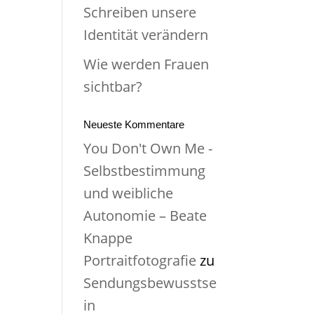
Schreiben unsere
Identität verändern
Wie werden Frauen
sichtbar?
Neueste Kommentare
You Don't Own Me -
Selbstbestimmung
und weibliche
Autonomie – Beate
Knappe
Portraitfotografie
zu
Sendungsbewusstse
in