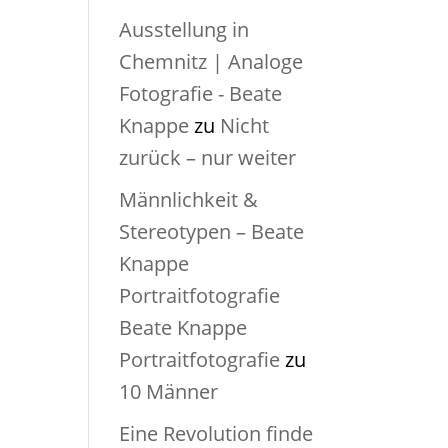
Ausstellung in
Chemnitz | Analoge
Fotografie - Beate
Knappe
zu
Nicht
zurück – nur weiter
Männlichkeit &
Stereotypen – Beate
Knappe
Portraitfotografie
Beate Knappe
Portraitfotografie
zu
10 Männer
Eine Revolution finde