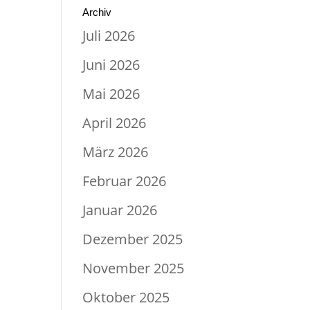
Archiv
Juli 2026
Juni 2026
Mai 2026
April 2026
März 2026
Februar 2026
Januar 2026
Dezember 2025
November 2025
Oktober 2025