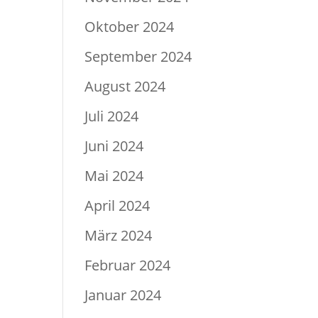
Oktober 2024
September 2024
August 2024
Juli 2024
Juni 2024
Mai 2024
April 2024
März 2024
Februar 2024
Januar 2024