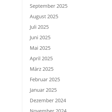
September 2025
August 2025
Juli 2025
Juni 2025
Mai 2025
April 2025
März 2025
Februar 2025
Januar 2025
Dezember 2024
November 2024