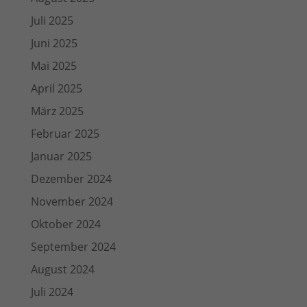
Juli 2025
Juni 2025
Mai 2025
April 2025
März 2025
Februar 2025
Januar 2025
Dezember 2024
November 2024
Oktober 2024
September 2024
August 2024
Juli 2024