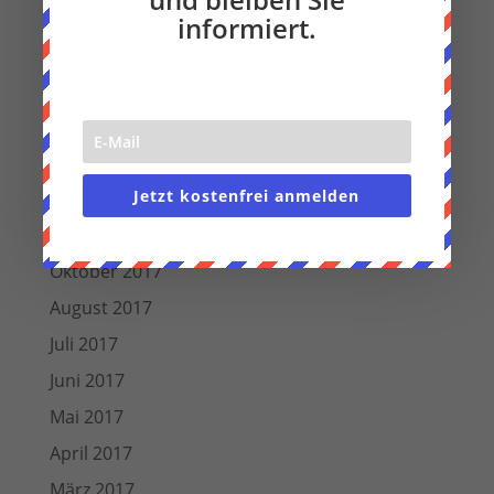
September 2018
informiert.
August 2018
Juli 2018
Juni 2018
März 2018
Jetzt kostenfrei anmelden
Dezember 2017
November 2017
Oktober 2017
August 2017
Juli 2017
Juni 2017
Mai 2017
April 2017
März 2017