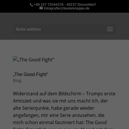
+49 157 72544376 - 40237 Düsseldorf
fotografie@beateknappe.de
Seite wählen
„The Good Fight“
Blog
Widerstand auf dem Bildschirm – Trumps erste
Amtszeit und was sie mit uns macht Ich, der
alte Serienjunkie, habe gerade wieder
angefangen, mir eine Serie anzusehen, die
mich schon einmal fasziniert hat: The Good