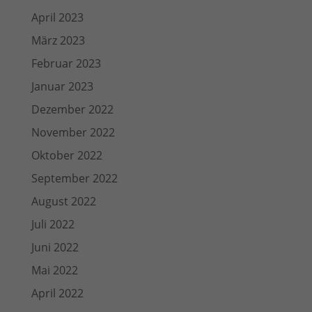
April 2023
März 2023
Februar 2023
Januar 2023
Dezember 2022
November 2022
Oktober 2022
September 2022
August 2022
Juli 2022
Juni 2022
Mai 2022
April 2022