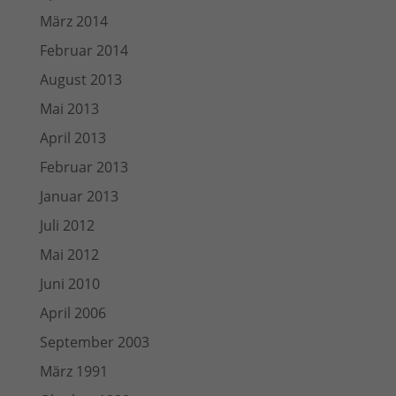
März 2014
Februar 2014
August 2013
Mai 2013
April 2013
Februar 2013
Januar 2013
Juli 2012
Mai 2012
Juni 2010
April 2006
September 2003
März 1991