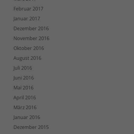
Februar 2017
Januar 2017
Dezember 2016
November 2016
Oktober 2016
August 2016
Juli 2016
Juni 2016
Mai 2016
April 2016
März 2016
Januar 2016
Dezember 2015