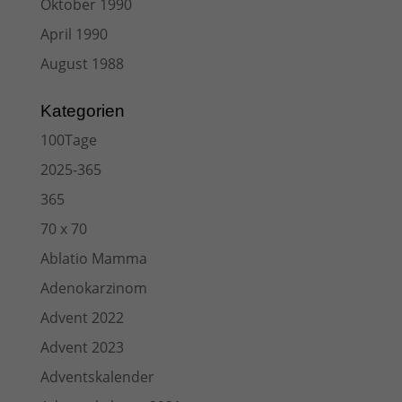
Oktober 1990
April 1990
August 1988
Kategorien
100Tage
2025-365
365
70 x 70
Ablatio Mamma
Adenokarzinom
Advent 2022
Advent 2023
Adventskalender