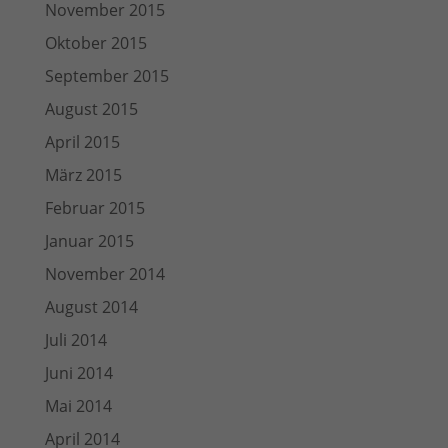
November 2015
Oktober 2015
September 2015
August 2015
April 2015
März 2015
Februar 2015
Januar 2015
November 2014
August 2014
Juli 2014
Juni 2014
Mai 2014
April 2014