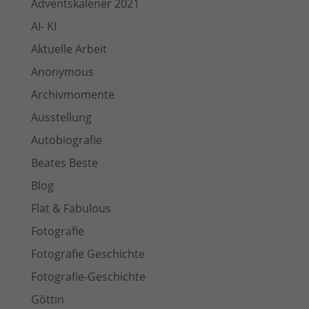
Adventskalener 2021
AI- KI
Aktuelle Arbeit
Anonymous
Archivmomente
Ausstellung
Autobiografie
Beates Beste
Blog
Flat & Fabulous
Fotografie
Fotografie Geschichte
Fotografie-Geschichte
Göttin