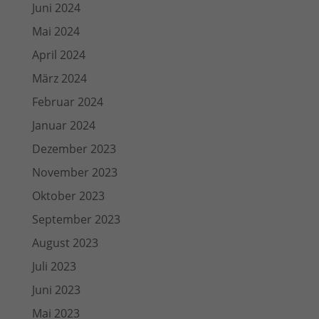
Juni 2024
Mai 2024
April 2024
März 2024
Februar 2024
Januar 2024
Dezember 2023
November 2023
Oktober 2023
September 2023
August 2023
Juli 2023
Juni 2023
Mai 2023