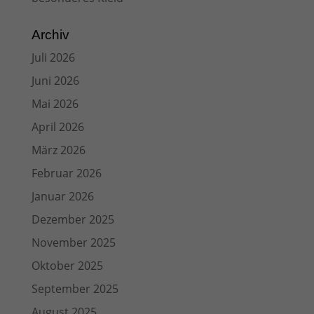
Archiv
Juli 2026
Juni 2026
Mai 2026
April 2026
März 2026
Februar 2026
Januar 2026
Dezember 2025
November 2025
Oktober 2025
September 2025
August 2025