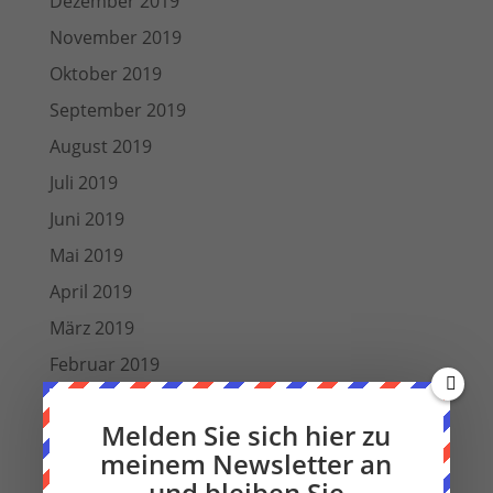
Dezember 2019
November 2019
Oktober 2019
September 2019
August 2019
Juli 2019
Juni 2019
Mai 2019
April 2019
März 2019
Februar 2019
Januar 2019
Melden Sie sich hier zu
Dezember 2018
meinem Newsletter an
Oktober 2018
und bleiben Sie