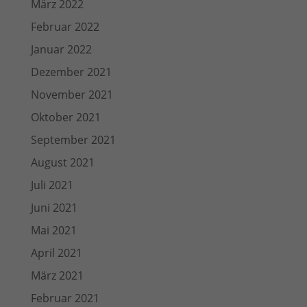
März 2022
Februar 2022
Januar 2022
Dezember 2021
November 2021
Oktober 2021
September 2021
August 2021
Juli 2021
Juni 2021
Mai 2021
April 2021
März 2021
Februar 2021