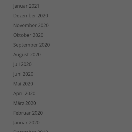
Januar 2021
Dezember 2020
November 2020
Oktober 2020
September 2020
August 2020
Juli 2020
Juni 2020
Mai 2020
April 2020
März 2020
Februar 2020
Januar 2020