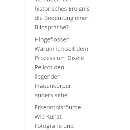
historisches Ereignis
die Bedeutung einer
Bildsprache?
Hingeflossen –
Warum ich seit dem
Prozess um Gisèle
Pelicot den
liegenden
Frauenkörper
anders sehe
Erkenntnisräume –
Wie Kunst,
Fotografie und