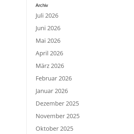
Archiv
Juli 2026
Juni 2026
Mai 2026
April 2026
März 2026
Februar 2026
Januar 2026
Dezember 2025
November 2025
Oktober 2025