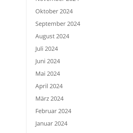
Oktober 2024
September 2024
August 2024
Juli 2024
Juni 2024
Mai 2024
April 2024
März 2024
Februar 2024
Januar 2024