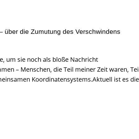
 – über die Zumutung des Verschwindens
ele, um sie noch als bloße Nachricht
men – Menschen, die Teil meiner Zeit waren, Tei
gemeinsamen Koordinatensystems.Aktuell ist es di