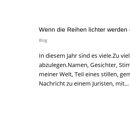
Wenn die Reihen lichter werden
Blog
In diesem Jahr sind es viele.Zu vi
abzulegen.Namen, Gesichter, Stim
meiner Welt, Teil eines stillen, 
Nachricht zu einem Juristen, mit...