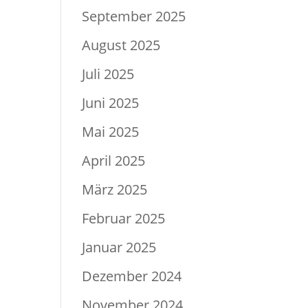
September 2025
August 2025
Juli 2025
Juni 2025
Mai 2025
April 2025
März 2025
Februar 2025
Januar 2025
Dezember 2024
November 2024