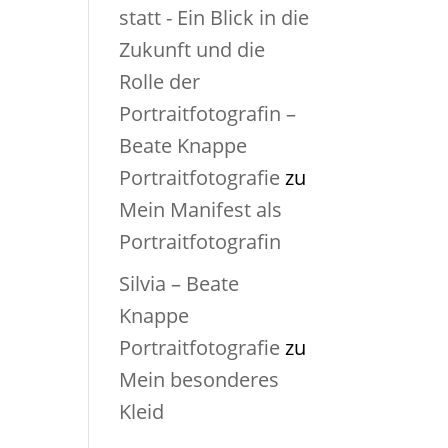
statt - Ein Blick in die
Zukunft und die
Rolle der
Portraitfotografin –
Beate Knappe
Portraitfotografie
zu
Mein Manifest als
Portraitfotografin
Silvia – Beate
Knappe
Portraitfotografie
zu
Mein besonderes
Kleid