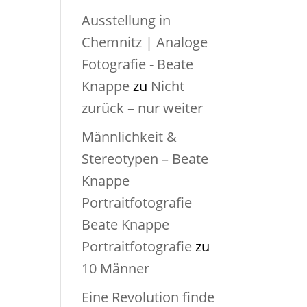
Ausstellung in
Chemnitz | Analoge
Fotografie - Beate
Knappe
zu
Nicht
zurück – nur weiter
Männlichkeit &
Stereotypen – Beate
Knappe
Portraitfotografie
Beate Knappe
Portraitfotografie
zu
10 Männer
Eine Revolution finde