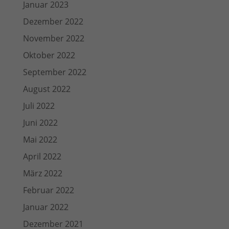
Januar 2023
Dezember 2022
November 2022
Oktober 2022
September 2022
August 2022
Juli 2022
Juni 2022
Mai 2022
April 2022
März 2022
Februar 2022
Januar 2022
Dezember 2021