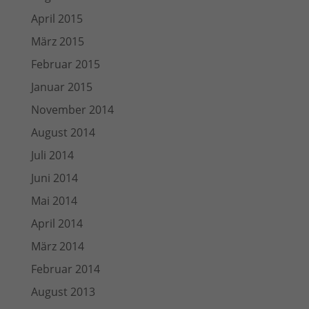
April 2015
März 2015
Februar 2015
Januar 2015
November 2014
August 2014
Juli 2014
Juni 2014
Mai 2014
April 2014
März 2014
Februar 2014
August 2013