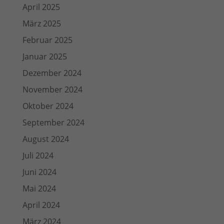
April 2025
März 2025
Februar 2025
Januar 2025
Dezember 2024
November 2024
Oktober 2024
September 2024
August 2024
Juli 2024
Juni 2024
Mai 2024
April 2024
März 2024