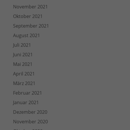
November 2021
Oktober 2021
September 2021
August 2021
Juli 2021
Juni 2021
Mai 2021
April 2021
März 2021
Februar 2021
Januar 2021
Dezember 2020
November 2020