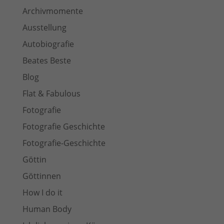
Archivmomente
Ausstellung
Autobiografie
Beates Beste
Blog
Flat & Fabulous
Fotografie
Fotografie Geschichte
Fotografie-Geschichte
Göttin
Göttinnen
How I do it
Human Body