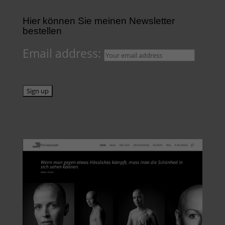
Hier können Sie meinen Newsletter
bestellen
Email address: