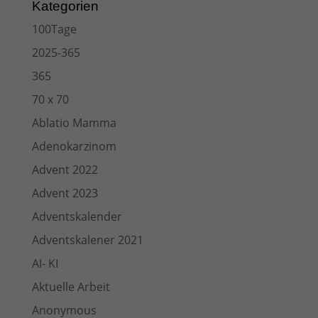
Kategorien
100Tage
2025-365
365
70 x 70
Ablatio Mamma
Adenokarzinom
Advent 2022
Advent 2023
Adventskalender
Adventskalener 2021
AI- KI
Aktuelle Arbeit
Anonymous