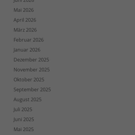
Juni 2026
Mai 2026
April 2026
März 2026
Februar 2026
Januar 2026
Dezember 2025
November 2025
Oktober 2025
September 2025
August 2025
Juli 2025
Juni 2025
Mai 2025