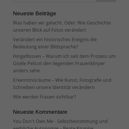
Neueste Beiträge
Was haben wir gelacht. Oder: Wie Geschichte
unseren Blick auf Fotos verändert
Verändert ein historisches Ereignis die
Bedeutung einer Bildsprache?
Hingeflossen – Warum ich seit dem Prozess um
Gisèle Pelicot den liegenden Frauenkörper
anders sehe
Erkenntnisräume – Wie Kunst, Fotografie und
Schreiben unsere Identität verändern
Wie werden Frauen sichtbar?
Neueste Kommentare
You Don't Own Me - Selbstbestimmung und
weibliche Autonomie – Beate Knappe