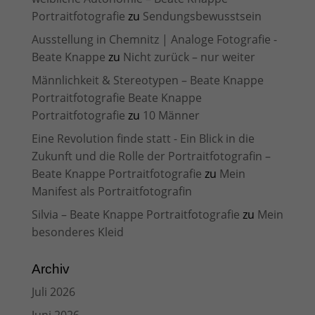
Portraitfotografie
zu
Sendungsbewusstsein
Ausstellung in Chemnitz | Analoge Fotografie -
Beate Knappe
zu
Nicht zurück – nur weiter
Männlichkeit & Stereotypen – Beate Knappe
Portraitfotografie Beate Knappe
Portraitfotografie
zu
10 Männer
Eine Revolution finde statt - Ein Blick in die
Zukunft und die Rolle der Portraitfotografin –
Beate Knappe Portraitfotografie
zu
Mein
Manifest als Portraitfotografin
Silvia – Beate Knappe Portraitfotografie
zu
Mein
besonderes Kleid
Archiv
Juli 2026