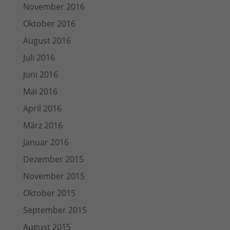
November 2016
Oktober 2016
August 2016
Juli 2016
Juni 2016
Mai 2016
April 2016
März 2016
Januar 2016
Dezember 2015
November 2015
Oktober 2015
September 2015
August 2015