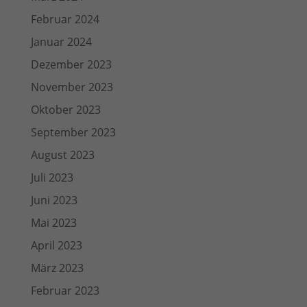
Februar 2024
Januar 2024
Dezember 2023
November 2023
Oktober 2023
September 2023
August 2023
Juli 2023
Juni 2023
Mai 2023
April 2023
März 2023
Februar 2023