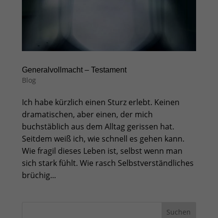
Generalvollmacht – Testament
Blog
Ich habe kürzlich einen Sturz erlebt. Keinen
dramatischen, aber einen, der mich
buchstäblich aus dem Alltag gerissen hat.
Seitdem weiß ich, wie schnell es gehen kann.
Wie fragil dieses Leben ist, selbst wenn man
sich stark fühlt. Wie rasch Selbstverständliches
brüchig...