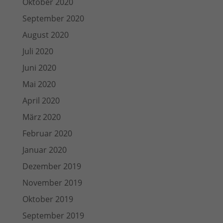
Oktober 2020
September 2020
August 2020
Juli 2020
Juni 2020
Mai 2020
April 2020
März 2020
Februar 2020
Januar 2020
Dezember 2019
November 2019
Oktober 2019
September 2019