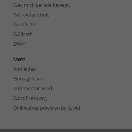
Was mich gerade bewegt.
Werkverzeichnis
Wuelfrath
Wülfrath
ZWAF
Meta
Anmelden
Eintrags-Feed
Kommentar-Feed
WordPress.org
Onlineshop powered by Ecwid