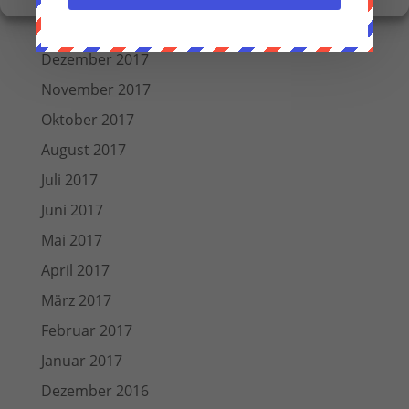
März 2018
Dezember 2017
November 2017
Oktober 2017
August 2017
Juli 2017
Juni 2017
Mai 2017
April 2017
März 2017
Februar 2017
Januar 2017
Dezember 2016