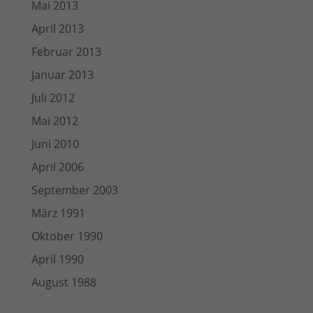
Mai 2013
April 2013
Februar 2013
Januar 2013
Juli 2012
Mai 2012
Juni 2010
April 2006
September 2003
März 1991
Oktober 1990
April 1990
August 1988