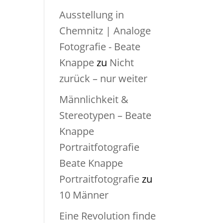
Ausstellung in
Chemnitz | Analoge
Fotografie - Beate
Knappe
zu
Nicht
zurück – nur weiter
Männlichkeit &
Stereotypen – Beate
Knappe
Portraitfotografie
Beate Knappe
Portraitfotografie
zu
10 Männer
Eine Revolution finde