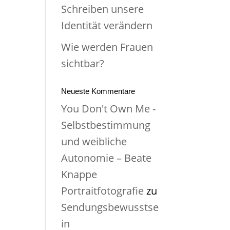
Schreiben unsere
Identität verändern
Wie werden Frauen
sichtbar?
Neueste Kommentare
You Don't Own Me -
Selbstbestimmung
und weibliche
Autonomie – Beate
Knappe
Portraitfotografie
zu
Sendungsbewusstse
in