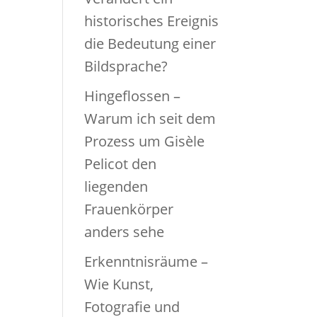
historisches Ereignis
die Bedeutung einer
Bildsprache?
Hingeflossen –
Warum ich seit dem
Prozess um Gisèle
Pelicot den
liegenden
Frauenkörper
anders sehe
Erkenntnisräume –
Wie Kunst,
Fotografie und