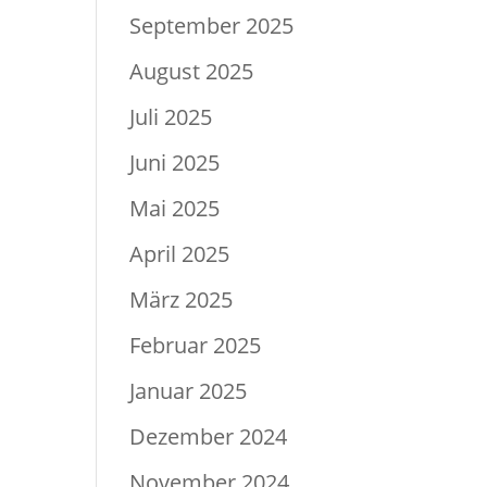
September 2025
August 2025
Juli 2025
Juni 2025
Mai 2025
April 2025
März 2025
Februar 2025
Januar 2025
Dezember 2024
November 2024