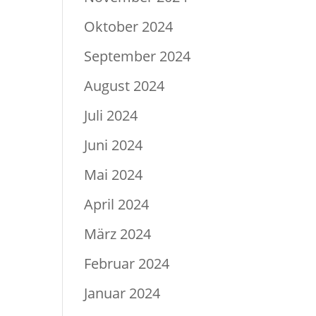
Oktober 2024
September 2024
August 2024
Juli 2024
Juni 2024
Mai 2024
April 2024
März 2024
Februar 2024
Januar 2024