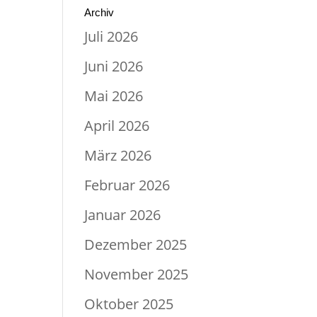
Archiv
Juli 2026
Juni 2026
Mai 2026
April 2026
März 2026
Februar 2026
Januar 2026
Dezember 2025
November 2025
Oktober 2025