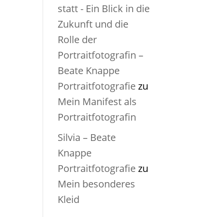
statt - Ein Blick in die
Zukunft und die
Rolle der
Portraitfotografin –
Beate Knappe
Portraitfotografie
zu
Mein Manifest als
Portraitfotografin
Silvia – Beate
Knappe
Portraitfotografie
zu
Mein besonderes
Kleid