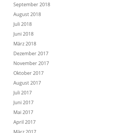
September 2018
August 2018
Juli 2018
Juni 2018
März 2018
Dezember 2017
November 2017
Oktober 2017
August 2017
Juli 2017
Juni 2017
Mai 2017
April 2017
März 2017