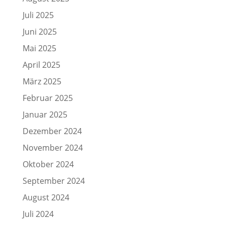
Juli 2025
Juni 2025
Mai 2025
April 2025
März 2025
Februar 2025
Januar 2025
Dezember 2024
November 2024
Oktober 2024
September 2024
August 2024
Juli 2024