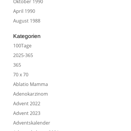
Oktober 1990
April 1990
August 1988
Kategorien
100Tage
2025-365
365
70 x 70
Ablatio Mamma
Adenokarzinom
Advent 2022
Advent 2023
Adventskalender