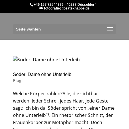
+49 157 72544376 - 40237 Düsseldorf
fotografie@beateknappe.de
Seite wählen
Söder: Dame ohne Unterleib.
Blog
Welche Körper zählen?Alle, die sichtbar
werden. Jeder Schrei, jedes Haar, jede Geste
sagt: Ich bin da. Söder spricht von „einer Dame
ohne Unterleib“¹. Ein rhetorischer Schnitt, der
Frauenkörper zur Metapher macht. Doch