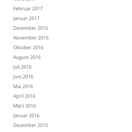
Februar 2017
Januar 2017
Dezember 2016
November 2016
Oktober 2016
August 2016
Juli 2016
Juni 2016
Mai 2016
April 2016
März 2016
Januar 2016
Dezember 2015