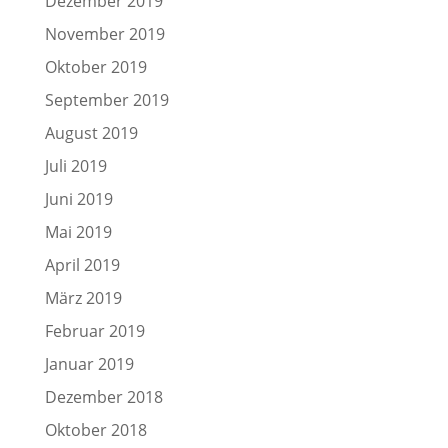
Dezember 2019
November 2019
Oktober 2019
September 2019
August 2019
Juli 2019
Juni 2019
Mai 2019
April 2019
März 2019
Februar 2019
Januar 2019
Dezember 2018
Oktober 2018