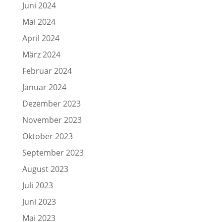
Juni 2024
Mai 2024
April 2024
März 2024
Februar 2024
Januar 2024
Dezember 2023
November 2023
Oktober 2023
September 2023
August 2023
Juli 2023
Juni 2023
Mai 2023