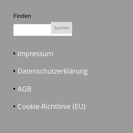
Finden
Impressum
Datenschutzerklärung
AGB
Cookie-Richtlinie (EU)