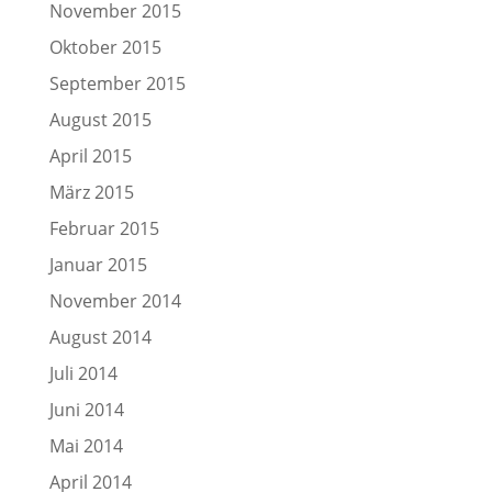
November 2015
Oktober 2015
September 2015
August 2015
April 2015
März 2015
Februar 2015
Januar 2015
November 2014
August 2014
Juli 2014
Juni 2014
Mai 2014
April 2014