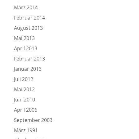
März 2014
Februar 2014
August 2013
Mai 2013
April 2013
Februar 2013
Januar 2013
Juli 2012
Mai 2012
Juni 2010
April 2006
September 2003
März 1991