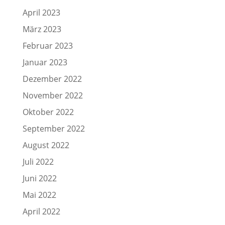
April 2023
März 2023
Februar 2023
Januar 2023
Dezember 2022
November 2022
Oktober 2022
September 2022
August 2022
Juli 2022
Juni 2022
Mai 2022
April 2022