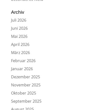
Archiv
Juli 2026
Juni 2026
Mai 2026
April 2026
März 2026
Februar 2026
Januar 2026
Dezember 2025
November 2025
Oktober 2025
September 2025
August 2025