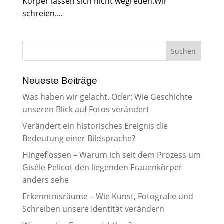
Körper lassen sich nicht wegreden.Wir
schreien....
Neueste Beiträge
Was haben wir gelacht. Oder: Wie Geschichte
unseren Blick auf Fotos verändert
Verändert ein historisches Ereignis die
Bedeutung einer Bildsprache?
Hingeflossen – Warum ich seit dem Prozess um
Gisèle Pelicot den liegenden Frauenkörper
anders sehe
Erkenntnisräume – Wie Kunst, Fotografie und
Schreiben unsere Identität verändern