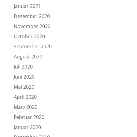
Januar 2021
Dezember 2020
November 2020
Oktober 2020
September 2020
August 2020
Juli 2020
Juni 2020
Mai 2020
April 2020
März 2020
Februar 2020
Januar 2020