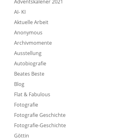
Adventskalener 2021
AI- KI
Aktuelle Arbeit
Anonymous
Archivmomente
Ausstellung
Autobiografie
Beates Beste
Blog
Flat & Fabulous
Fotografie
Fotografie Geschichte
Fotografie-Geschichte
Göttin