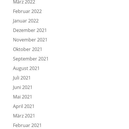
März 2022
Februar 2022
Januar 2022
Dezember 2021
November 2021
Oktober 2021
September 2021
August 2021
Juli 2021
Juni 2021
Mai 2021
April 2021
März 2021
Februar 2021