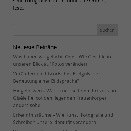
sehe Fotografien durch, öffne alte Ordner,
lese...
Neueste Beiträge
Was haben wir gelacht. Oder: Wie Geschichte
unseren Blick auf Fotos verändert
Verändert ein historisches Ereignis die
Bedeutung einer Bildsprache?
Hingeflossen – Warum ich seit dem Prozess um
Gisèle Pelicot den liegenden Frauenkörper
anders sehe
Erkenntnisräume – Wie Kunst, Fotografie und
Schreiben unsere Identität verändern