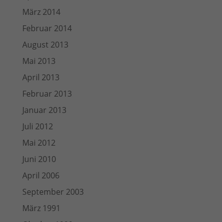
März 2014
Februar 2014
August 2013
Mai 2013
April 2013
Februar 2013
Januar 2013
Juli 2012
Mai 2012
Juni 2010
April 2006
September 2003
März 1991