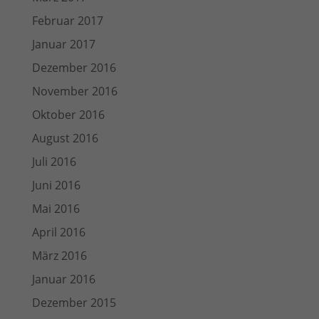
Februar 2017
Januar 2017
Dezember 2016
November 2016
Oktober 2016
August 2016
Juli 2016
Juni 2016
Mai 2016
April 2016
März 2016
Januar 2016
Dezember 2015