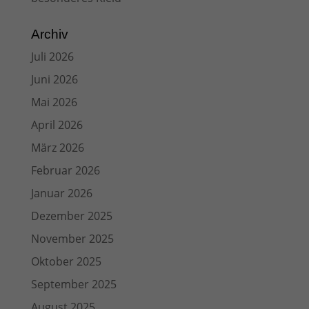
Archiv
Juli 2026
Juni 2026
Mai 2026
April 2026
März 2026
Februar 2026
Januar 2026
Dezember 2025
November 2025
Oktober 2025
September 2025
August 2025