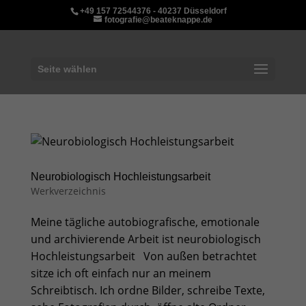
+49 157 72544376 - 40237 Düsseldorf
fotografie@beateknappe.de
Seite wählen
Neurobiologisch Hochleistungsarbeit
Werkverzeichnis
Meine tägliche autobiografische, emotionale
und archivierende Arbeit ist neurobiologisch
Hochleistungsarbeit Von außen betrachtet
sitze ich oft einfach nur an meinem
Schreibtisch. Ich ordne Bilder, schreibe Texte,