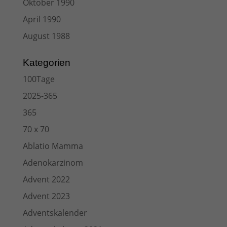
Oktober 1990
April 1990
August 1988
Kategorien
100Tage
2025-365
365
70 x 70
Ablatio Mamma
Adenokarzinom
Advent 2022
Advent 2023
Adventskalender