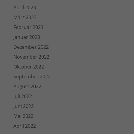
April 2023
März 2023
Februar 2023
Januar 2023
Dezember 2022
November 2022
Oktober 2022
September 2022
August 2022
Juli 2022
Juni 2022
Mai 2022
April 2022