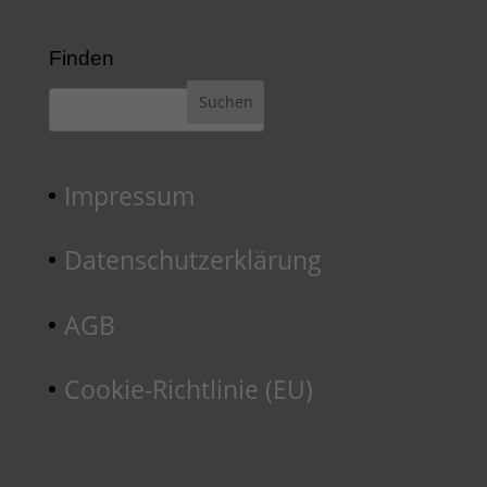
Finden
Impressum
Datenschutzerklärung
AGB
Cookie-Richtlinie (EU)