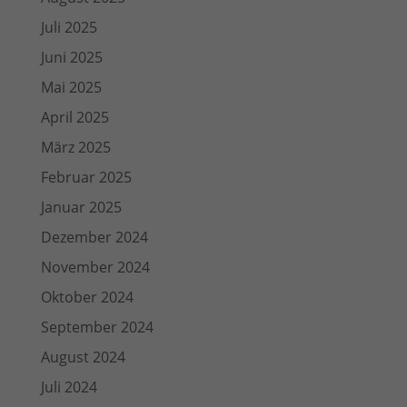
Juli 2025
Juni 2025
Mai 2025
April 2025
März 2025
Februar 2025
Januar 2025
Dezember 2024
November 2024
Oktober 2024
September 2024
August 2024
Juli 2024