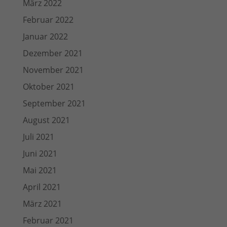
März 2022
Februar 2022
Januar 2022
Dezember 2021
November 2021
Oktober 2021
September 2021
August 2021
Juli 2021
Juni 2021
Mai 2021
April 2021
März 2021
Februar 2021