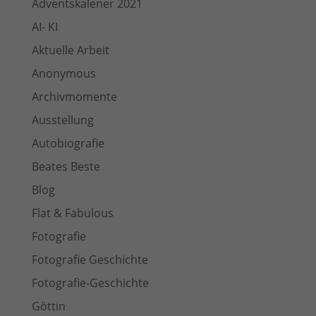
Adventskalener 2021
AI- KI
Aktuelle Arbeit
Anonymous
Archivmomente
Ausstellung
Autobiografie
Beates Beste
Blog
Flat & Fabulous
Fotografie
Fotografie Geschichte
Fotografie-Geschichte
Göttin