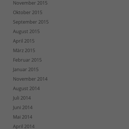
November 2015
Oktober 2015
September 2015
August 2015
April 2015
März 2015
Februar 2015
Januar 2015
November 2014
August 2014
Juli 2014
Juni 2014
Mai 2014
April 2014