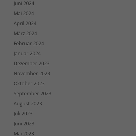
Juni 2024
Mai 2024
April 2024
März 2024
Februar 2024
Januar 2024
Dezember 2023
November 2023
Oktober 2023
September 2023
August 2023
Juli 2023
Juni 2023
Mai 2023