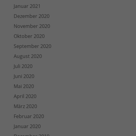
Januar 2021
Dezember 2020
November 2020
Oktober 2020
September 2020
August 2020
Juli 2020
Juni 2020
Mai 2020
April 2020
März 2020
Februar 2020
Januar 2020