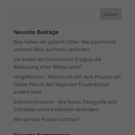
Neueste Beiträge
Was haben wir gelacht. Oder: Wie Geschichte
unseren Blick auf Fotos verändert
Verändert ein historisches Ereignis die
Bedeutung einer Bildsprache?
Hingeflossen – Warum ich seit dem Prozess um
Gisèle Pelicot den liegenden Frauenkörper
anders sehe
Erkenntnisräume – Wie Kunst, Fotografie und
Schreiben unsere Identität verändern
Wie werden Frauen sichtbar?