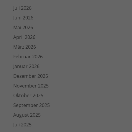
Juli 2026
Juni 2026
Mai 2026
April 2026
März 2026
Februar 2026
Januar 2026
Dezember 2025
November 2025
Oktober 2025
September 2025
August 2025
Juli 2025