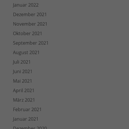
Januar 2022
Dezember 2021
November 2021
Oktober 2021
September 2021
August 2021
Juli 2021
Juni 2021
Mai 2021
April 2021
März 2021
Februar 2021
Januar 2021
Dezember 2020