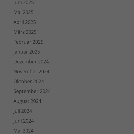
Juni 2025
Mai 2025
April 2025
März 2025
Februar 2025
Januar 2025
Dezember 2024
November 2024
Oktober 2024
September 2024
August 2024
Juli 2024
Juni 2024
Mai 2024