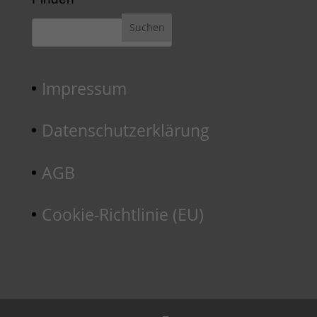
Impressum
Datenschutzerklärung
AGB
Cookie-Richtlinie (EU)