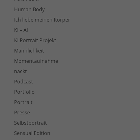
Human Body
Ich liebe meinen Körper
Ki – AI
KI Portrait Projekt
Männlichkeit
Momentaufnahme
nackt
Podcast
Portfolio
Portrait
Presse
Selbstportrait
Sensual Edition