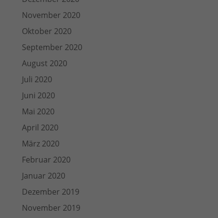
November 2020
Oktober 2020
September 2020
August 2020
Juli 2020
Juni 2020
Mai 2020
April 2020
März 2020
Februar 2020
Januar 2020
Dezember 2019
November 2019