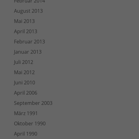
Februar 2014
August 2013
Mai 2013
April 2013
Februar 2013
Januar 2013
Juli 2012
Mai 2012
Juni 2010
April 2006
September 2003
März 1991
Oktober 1990
April 1990