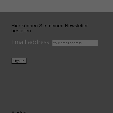
Hier können Sie meinen Newsletter
bestellen
Email address:
Finden