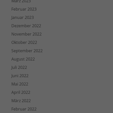
März 2023
Februar 2023
Januar 2023
Dezember 2022
November 2022
Oktober 2022
September 2022
August 2022
Juli 2022
Juni 2022
Mai 2022
April 2022
März 2022
Februar 2022