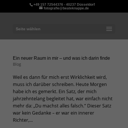
+49 157 72544376 - 40237 Düsseldorf
fotografie@beateknappe.de
Seite wählen
Ein neuer Raum in mir – und was ich darin finde
Blog
Weil es dann für mich erst Wirklichkeit wird,
muss ich darüber schreiben. Heute Morgen
habe ich es gemerkt. Ein Satz, der mich
jahrzehntelang begleitet hat, war einfach nicht
mehr da: „Du machst alles falsch.“ Dieser Satz
war kein Gedanke – er war ein innerer
Richter,...