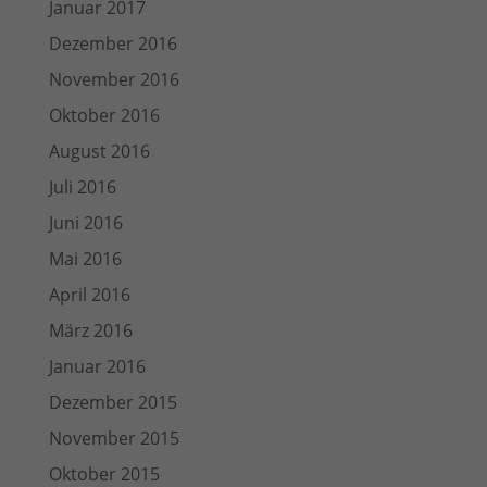
Januar 2017
Dezember 2016
November 2016
Oktober 2016
August 2016
Juli 2016
Juni 2016
Mai 2016
April 2016
März 2016
Januar 2016
Dezember 2015
November 2015
Oktober 2015