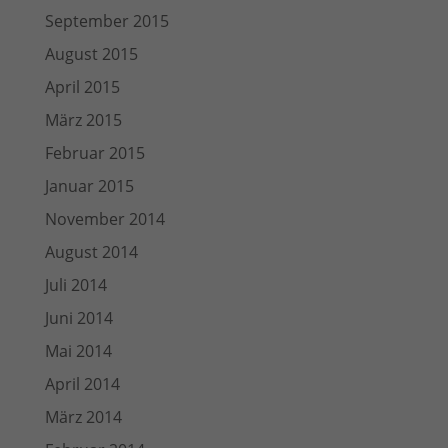
September 2015
August 2015
April 2015
März 2015
Februar 2015
Januar 2015
November 2014
August 2014
Juli 2014
Juni 2014
Mai 2014
April 2014
März 2014