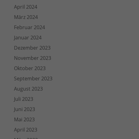
April 2024
März 2024
Februar 2024
Januar 2024
Dezember 2023
November 2023
Oktober 2023
September 2023
August 2023
Juli 2023
Juni 2023
Mai 2023
April 2023