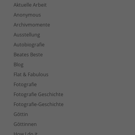
Aktuelle Arbeit
Anonymous
Archivmomente
Ausstellung
Autobiografie
Beates Beste
Blog
Flat & Fabulous
Fotografie
Fotografie Geschichte
Fotografie-Geschichte
Göttin
Göttinnen
How I do it