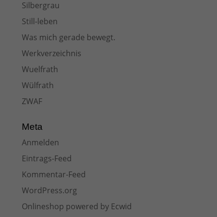
Silbergrau
Still-leben
Was mich gerade bewegt.
Werkverzeichnis
Wuelfrath
Wülfrath
ZWAF
Meta
Anmelden
Eintrags-Feed
Kommentar-Feed
WordPress.org
Onlineshop powered by Ecwid