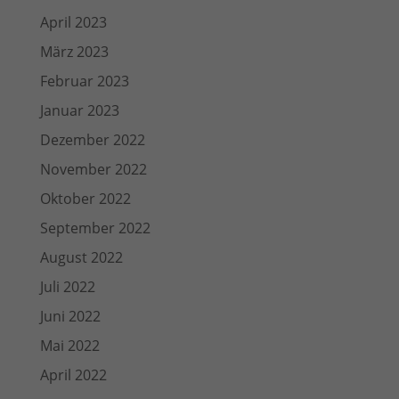
April 2023
März 2023
Februar 2023
Januar 2023
Dezember 2022
November 2022
Oktober 2022
September 2022
August 2022
Juli 2022
Juni 2022
Mai 2022
April 2022