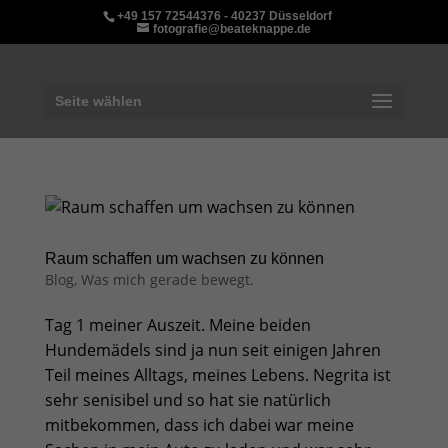
+49 157 72544376 - 40237 Düsseldorf
fotografie@beateknappe.de
Seite wählen
Raum schaffen um wachsen zu können
Blog
,
Was mich gerade bewegt.
Tag 1 meiner Auszeit. Meine beiden
Hundemädels sind ja nun seit einigen Jahren
Teil meines Alltags, meines Lebens. Negrita ist
sehr senisibel und so hat sie natürlich
mitbekommen, dass ich dabei war meine