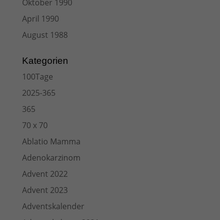
Oktober 1990
April 1990
August 1988
Kategorien
100Tage
2025-365
365
70 x 70
Ablatio Mamma
Adenokarzinom
Advent 2022
Advent 2023
Adventskalender