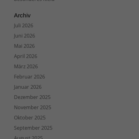
Archiv
Juli 2026
Juni 2026
Mai 2026
April 2026
März 2026
Februar 2026
Januar 2026
Dezember 2025
November 2025
Oktober 2025
September 2025
August 2025