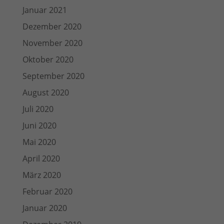
Januar 2021
Dezember 2020
November 2020
Oktober 2020
September 2020
August 2020
Juli 2020
Juni 2020
Mai 2020
April 2020
März 2020
Februar 2020
Januar 2020