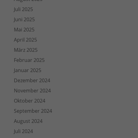
Juli 2025
Juni 2025
Mai 2025
April 2025
März 2025
Februar 2025
Januar 2025
Dezember 2024
November 2024
Oktober 2024
September 2024
August 2024
Juli 2024