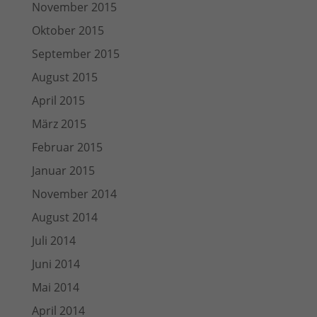
November 2015
Oktober 2015
September 2015
August 2015
April 2015
März 2015
Februar 2015
Januar 2015
November 2014
August 2014
Juli 2014
Juni 2014
Mai 2014
April 2014