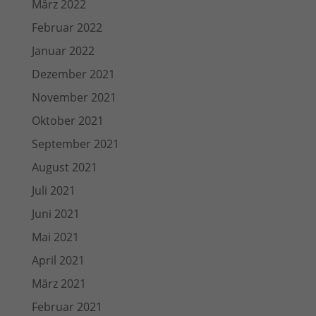
März 2022
Februar 2022
Januar 2022
Dezember 2021
November 2021
Oktober 2021
September 2021
August 2021
Juli 2021
Juni 2021
Mai 2021
April 2021
März 2021
Februar 2021