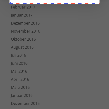
Februar 2017
Januar 2017
Dezember 2016
November 2016
Oktober 2016
August 2016
Juli 2016
Juni 2016
Mai 2016
April 2016
März 2016
Januar 2016
Dezember 2015