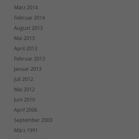
März 2014
Februar 2014
August 2013
Mai 2013
April 2013
Februar 2013
Januar 2013
Juli 2012
Mai 2012
Juni 2010
April 2006
September 2003
März 1991