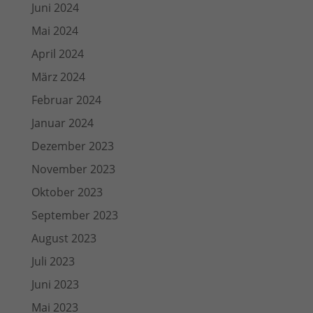
Juni 2024
Mai 2024
April 2024
März 2024
Februar 2024
Januar 2024
Dezember 2023
November 2023
Oktober 2023
September 2023
August 2023
Juli 2023
Juni 2023
Mai 2023