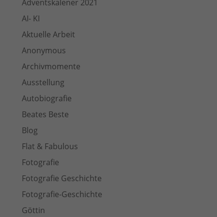
Adventskalener 2021
AI- KI
Aktuelle Arbeit
Anonymous
Archivmomente
Ausstellung
Autobiografie
Beates Beste
Blog
Flat & Fabulous
Fotografie
Fotografie Geschichte
Fotografie-Geschichte
Göttin