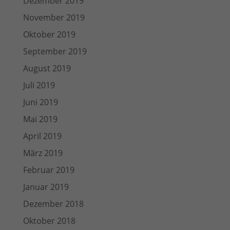
Dezember 2019
November 2019
Oktober 2019
September 2019
August 2019
Juli 2019
Juni 2019
Mai 2019
April 2019
März 2019
Februar 2019
Januar 2019
Dezember 2018
Oktober 2018