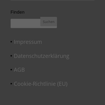
Finden
Impressum
Datenschutzerklärung
AGB
Cookie-Richtlinie (EU)