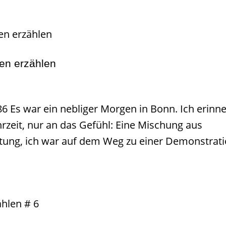
ien erzählen
Es war ein nebliger Morgen in Bonn. Ich erinn
rzeit, nur an das Gefühl: Eine Mischung aus
rtung, ich war auf dem Weg zu einer Demonstrati