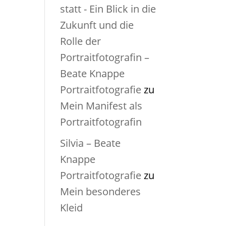
statt - Ein Blick in die
Zukunft und die
Rolle der
Portraitfotografin –
Beate Knappe
Portraitfotografie
zu
Mein Manifest als
Portraitfotografin
Silvia – Beate
Knappe
Portraitfotografie
zu
Mein besonderes
Kleid