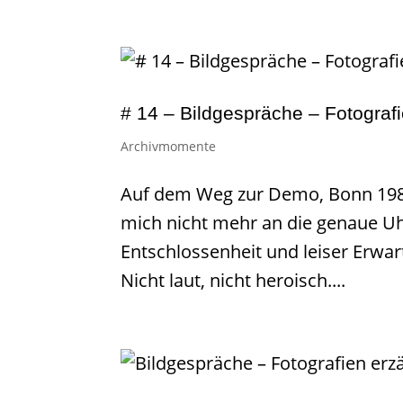
# 14 – Bildgespräche – Fotograf
Archivmomente
Auf dem Weg zur Demo, Bonn 1986 
mich nicht mehr an die genaue Uh
Entschlossenheit und leiser Erwa
Nicht laut, nicht heroisch....