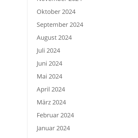
Oktober 2024
September 2024
August 2024
Juli 2024
Juni 2024
Mai 2024
April 2024
März 2024
Februar 2024
Januar 2024