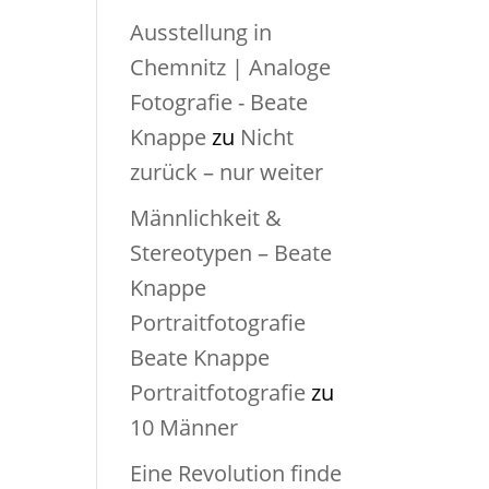
Ausstellung in
Chemnitz | Analoge
Fotografie - Beate
Knappe
zu
Nicht
zurück – nur weiter
Männlichkeit &
Stereotypen – Beate
Knappe
Portraitfotografie
Beate Knappe
Portraitfotografie
zu
10 Männer
Eine Revolution finde