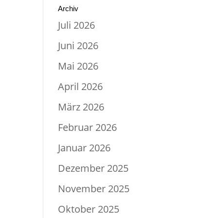
Archiv
Juli 2026
Juni 2026
Mai 2026
April 2026
März 2026
Februar 2026
Januar 2026
Dezember 2025
November 2025
Oktober 2025