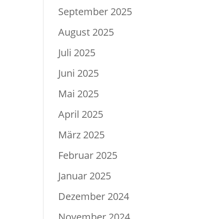
September 2025
August 2025
Juli 2025
Juni 2025
Mai 2025
April 2025
März 2025
Februar 2025
Januar 2025
Dezember 2024
November 2024