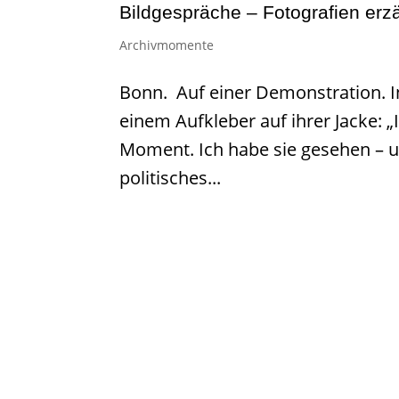
Bildgespräche – Fotografien erz
Archivmomente
Bonn. Auf einer Demonstration. I
einem Aufkleber auf ihrer Jacke: 
Moment. Ich habe sie gesehen – u
politisches...