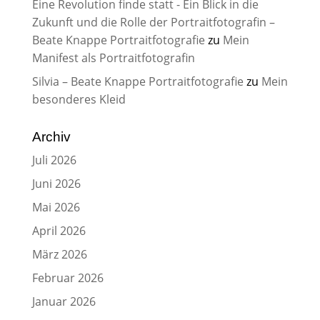
Eine Revolution finde statt - Ein Blick in die
Zukunft und die Rolle der Portraitfotografin –
Beate Knappe Portraitfotografie
zu
Mein
Manifest als Portraitfotografin
Silvia – Beate Knappe Portraitfotografie
zu
Mein
besonderes Kleid
Archiv
Juli 2026
Juni 2026
Mai 2026
April 2026
März 2026
Februar 2026
Januar 2026