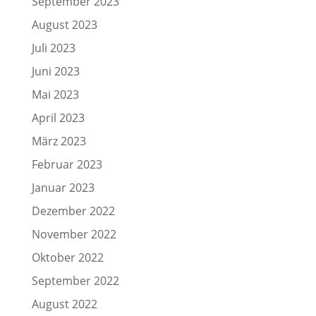
September 2023
August 2023
Juli 2023
Juni 2023
Mai 2023
April 2023
März 2023
Februar 2023
Januar 2023
Dezember 2022
November 2022
Oktober 2022
September 2022
August 2022