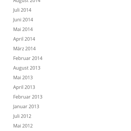
August 2014
Juli 2014
Juni 2014
Mai 2014
April 2014
März 2014
Februar 2014
August 2013
Mai 2013
April 2013
Februar 2013
Januar 2013
Juli 2012
Mai 2012