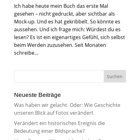
Ich habe heute mein Buch das erste Mal
gesehen – nicht gedruckt, aber sichtbar als
Mock-up. Und es hat gekribbelt. So könnte es
aussehen. Und ich frage mich: Würdest du es
lesen? Es ist ein eigenartiges Gefühl, sich selbst
beim Werden zuzusehen. Seit Monaten
schreibe...
Neueste Beiträge
Was haben wir gelacht. Oder: Wie Geschichte
unseren Blick auf Fotos verändert
Verändert ein historisches Ereignis die
Bedeutung einer Bildsprache?