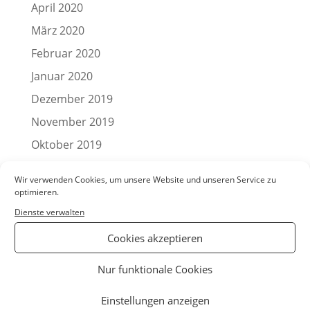
April 2020
März 2020
Februar 2020
Januar 2020
Dezember 2019
November 2019
Oktober 2019
September 2019
Wir verwenden Cookies, um unsere Website und unseren Service zu
August 2019
optimieren.
Juli 2019
Dienste verwalten
Juni 2019
Cookies akzeptieren
Mai 2019
Nur funktionale Cookies
April 2019
Einstellungen anzeigen
März 2019