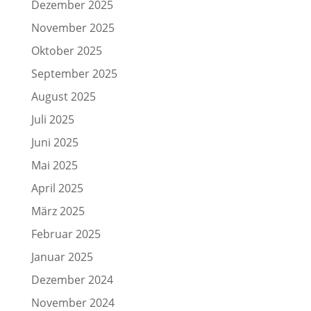
Dezember 2025
November 2025
Oktober 2025
September 2025
August 2025
Juli 2025
Juni 2025
Mai 2025
April 2025
März 2025
Februar 2025
Januar 2025
Dezember 2024
November 2024