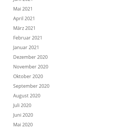
Mai 2021
April 2021
März 2021
Februar 2021
Januar 2021
Dezember 2020
November 2020
Oktober 2020
September 2020
August 2020
Juli 2020
Juni 2020
Mai 2020