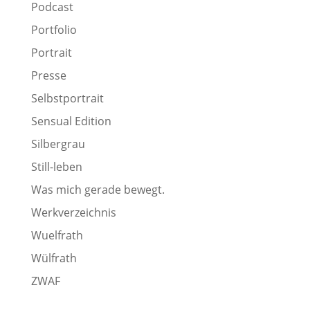
Podcast
Portfolio
Portrait
Presse
Selbstportrait
Sensual Edition
Silbergrau
Still-leben
Was mich gerade bewegt.
Werkverzeichnis
Wuelfrath
Wülfrath
ZWAF