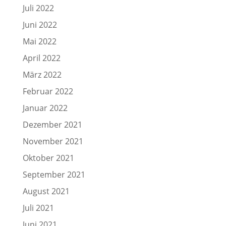
Juli 2022
Juni 2022
Mai 2022
April 2022
März 2022
Februar 2022
Januar 2022
Dezember 2021
November 2021
Oktober 2021
September 2021
August 2021
Juli 2021
Juni 2021