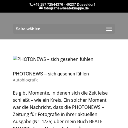
+49 157 72544376 - 40237 Düsseldorf
fotografie@beateknappe.de
Seite wählen
PHOTONEWS – sich gesehen fühlen
Autobiografie
Es gibt Momente, in denen sich die Zeit leise
schließt – wie ein Kreis. Ein solcher Moment
war die Nachricht, dass die PHOTONEWS –
Zeitung für Fotografie in ihrer aktuellen
Ausgabe (Nr. 1/25) über mein Buch BEATE