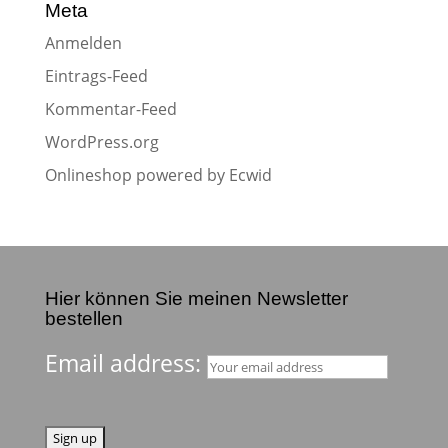
Meta
Anmelden
Eintrags-Feed
Kommentar-Feed
WordPress.org
Onlineshop powered by Ecwid
Hier können Sie meinen Newsletter
bestellen
Email address: