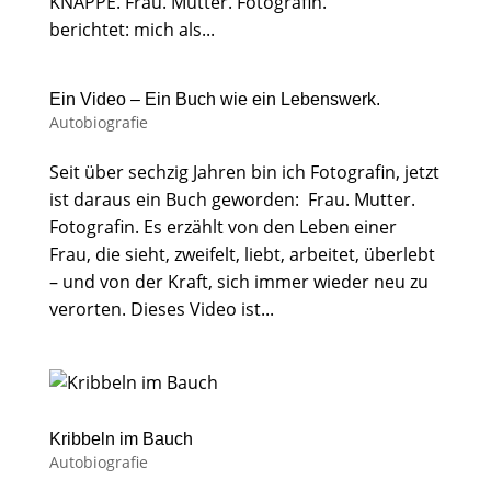
KNAPPE. Frau. Mutter. Fotografin.
berichtet: mich als...
Ein Video – Ein Buch wie ein Lebenswerk.
Autobiografie
Seit über sechzig Jahren bin ich Fotografin, jetzt
ist daraus ein Buch geworden: Frau. Mutter.
Fotografin. Es erzählt von den Leben einer
Frau, die sieht, zweifelt, liebt, arbeitet, überlebt
– und von der Kraft, sich immer wieder neu zu
verorten. Dieses Video ist...
Kribbeln im Bauch
Autobiografie