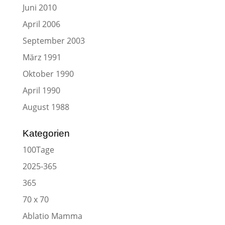
Juni 2010
April 2006
September 2003
März 1991
Oktober 1990
April 1990
August 1988
Kategorien
100Tage
2025-365
365
70 x 70
Ablatio Mamma