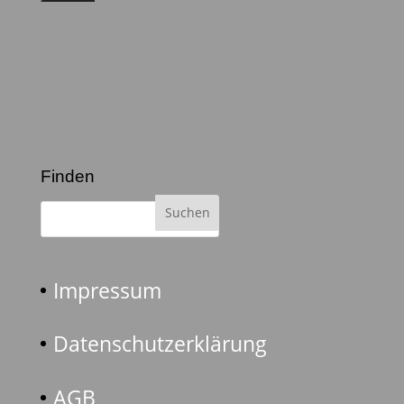
Finden
Impressum
Datenschutzerklärung
AGB