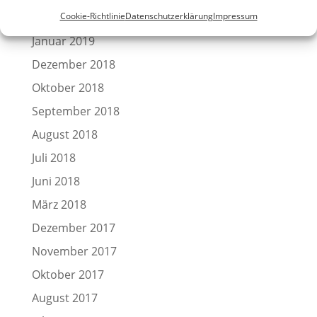
Februar 2019
Cookie-Richtlinie
Datenschutzerklärung
Impressum
Januar 2019
Dezember 2018
Oktober 2018
September 2018
August 2018
Juli 2018
Juni 2018
März 2018
Dezember 2017
November 2017
Oktober 2017
August 2017