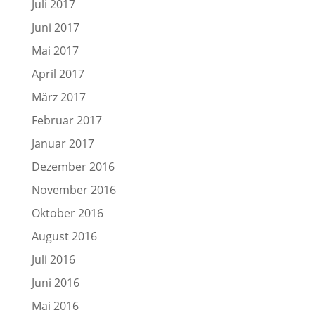
Juli 2017
Juni 2017
Mai 2017
April 2017
März 2017
Februar 2017
Januar 2017
Dezember 2016
November 2016
Oktober 2016
August 2016
Juli 2016
Juni 2016
Mai 2016