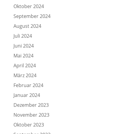
Oktober 2024
September 2024
August 2024
Juli 2024
Juni 2024
Mai 2024
April 2024
März 2024
Februar 2024
Januar 2024
Dezember 2023
November 2023
Oktober 2023