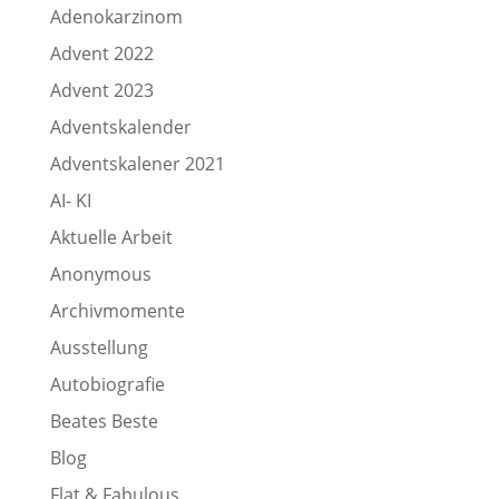
Adenokarzinom
Advent 2022
Advent 2023
Adventskalender
Adventskalener 2021
AI- KI
Aktuelle Arbeit
Anonymous
Archivmomente
Ausstellung
Autobiografie
Beates Beste
Blog
Flat & Fabulous