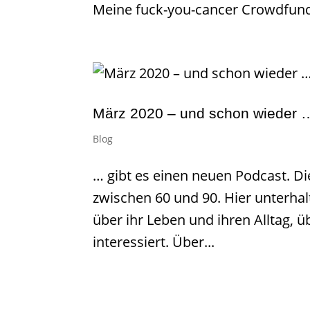
Meine fuck-you-cancer Crowdfundi
März 2020 – und schon wieder 
Blog
… gibt es einen neuen Podcast. Di
zwischen 60 und 90. Hier unterhal
über ihr Leben und ihren Alltag, 
interessiert. Über...