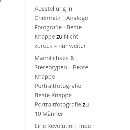
Ausstellung in
Chemnitz | Analoge
Fotografie - Beate
Knappe
zu
Nicht
zurück – nur weiter
Männlichkeit &
Stereotypen – Beate
Knappe
Portraitfotografie
Beate Knappe
Portraitfotografie
zu
10 Männer
Eine Revolution finde