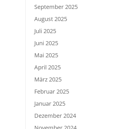
September 2025
August 2025
Juli 2025
Juni 2025
Mai 2025
April 2025
März 2025
Februar 2025
Januar 2025
Dezember 2024
November 2024