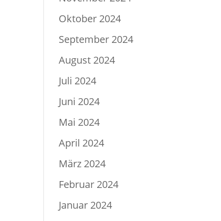
Oktober 2024
September 2024
August 2024
Juli 2024
Juni 2024
Mai 2024
April 2024
März 2024
Februar 2024
Januar 2024