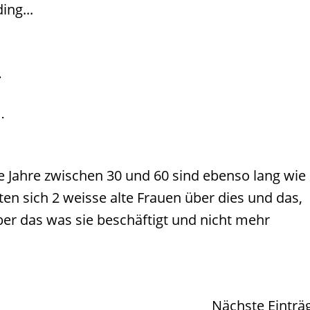
ng...
…
e Jahre zwischen 30 und 60 sind ebenso lang wie
ten sich 2 weisse alte Frauen über dies und das,
über das was sie beschäftigt und nicht mehr
Nächste Einträ