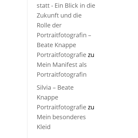
statt - Ein Blick in die
Zukunft und die
Rolle der
Portraitfotografin –
Beate Knappe
Portraitfotografie
zu
Mein Manifest als
Portraitfotografin
Silvia – Beate
Knappe
Portraitfotografie
zu
Mein besonderes
Kleid