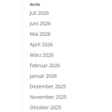
Archiv
Juli 2026
Juni 2026
Mai 2026
April 2026
März 2026
Februar 2026
Januar 2026
Dezember 2025
November 2025
Oktober 2025