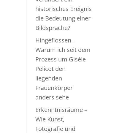
historisches Ereignis
die Bedeutung einer
Bildsprache?
Hingeflossen –
Warum ich seit dem
Prozess um Gisèle
Pelicot den
liegenden
Frauenkörper
anders sehe
Erkenntnisräume –
Wie Kunst,
Fotografie und