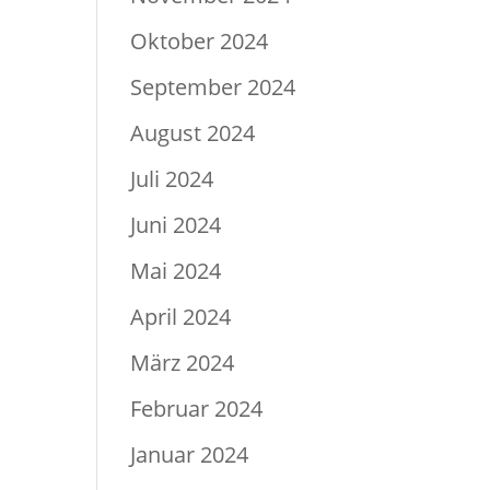
Oktober 2024
September 2024
August 2024
Juli 2024
Juni 2024
Mai 2024
April 2024
März 2024
Februar 2024
Januar 2024