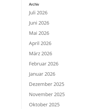
Archiv
Juli 2026
Juni 2026
Mai 2026
April 2026
März 2026
Februar 2026
Januar 2026
Dezember 2025
November 2025
Oktober 2025