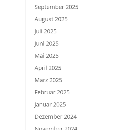
September 2025
August 2025
Juli 2025
Juni 2025
Mai 2025
April 2025
März 2025
Februar 2025
Januar 2025
Dezember 2024
November 2024