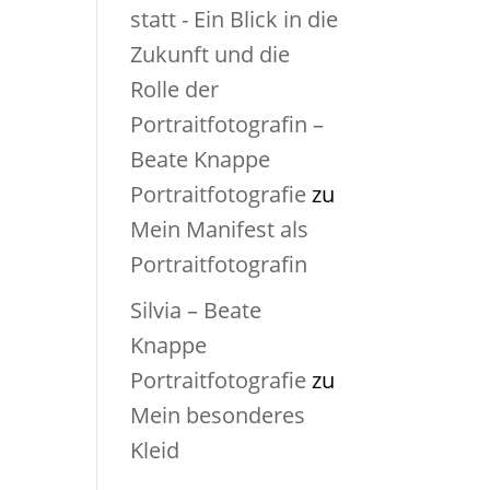
statt - Ein Blick in die
Zukunft und die
Rolle der
Portraitfotografin –
Beate Knappe
Portraitfotografie
zu
Mein Manifest als
Portraitfotografin
Silvia – Beate
Knappe
Portraitfotografie
zu
Mein besonderes
Kleid