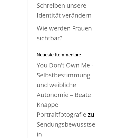
Schreiben unsere
Identität verändern
Wie werden Frauen
sichtbar?
Neueste Kommentare
You Don't Own Me -
Selbstbestimmung
und weibliche
Autonomie – Beate
Knappe
Portraitfotografie
zu
Sendungsbewusstse
in