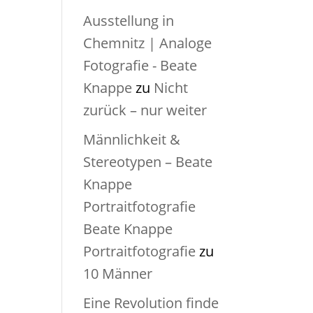
Ausstellung in
Chemnitz | Analoge
Fotografie - Beate
Knappe
zu
Nicht
zurück – nur weiter
Männlichkeit &
Stereotypen – Beate
Knappe
Portraitfotografie
Beate Knappe
Portraitfotografie
zu
10 Männer
Eine Revolution finde