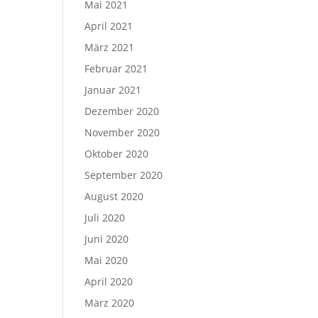
Mai 2021
April 2021
März 2021
Februar 2021
Januar 2021
Dezember 2020
November 2020
Oktober 2020
September 2020
August 2020
Juli 2020
Juni 2020
Mai 2020
April 2020
März 2020