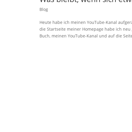
Blog
Heute habe ich meinen YouTube-Kanal aufger
die Startseite meiner Homepage habe ich neu g
Buch, meinen YouTube-Kanal und auf die Seite