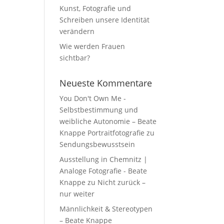
Kunst, Fotografie und
Schreiben unsere Identität
verändern
Wie werden Frauen
sichtbar?
Neueste Kommentare
You Don't Own Me -
Selbstbestimmung und
weibliche Autonomie – Beate
Knappe Portraitfotografie
zu
Sendungsbewusstsein
Ausstellung in Chemnitz |
Analoge Fotografie - Beate
Knappe
zu
Nicht zurück –
nur weiter
Männlichkeit & Stereotypen
– Beate Knappe