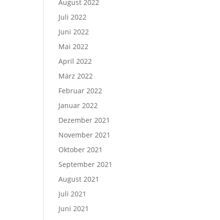
August 2022
Juli 2022
Juni 2022
Mai 2022
April 2022
März 2022
Februar 2022
Januar 2022
Dezember 2021
November 2021
Oktober 2021
September 2021
August 2021
Juli 2021
Juni 2021