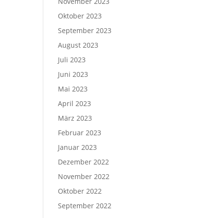
November 2023
Oktober 2023
September 2023
August 2023
Juli 2023
Juni 2023
Mai 2023
April 2023
März 2023
Februar 2023
Januar 2023
Dezember 2022
November 2022
Oktober 2022
September 2022