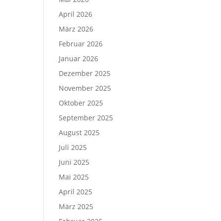
April 2026
März 2026
Februar 2026
Januar 2026
Dezember 2025
November 2025
Oktober 2025
September 2025
August 2025
Juli 2025
Juni 2025
Mai 2025
April 2025
März 2025