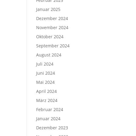
Februar 2025
Januar 2025
Dezember 2024
November 2024
Oktober 2024
September 2024
August 2024
Juli 2024
Juni 2024
Mai 2024
April 2024
März 2024
Februar 2024
Januar 2024
Dezember 2023