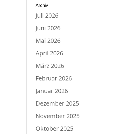
Archiv
Juli 2026
Juni 2026
Mai 2026
April 2026
März 2026
Februar 2026
Januar 2026
Dezember 2025
November 2025
Oktober 2025