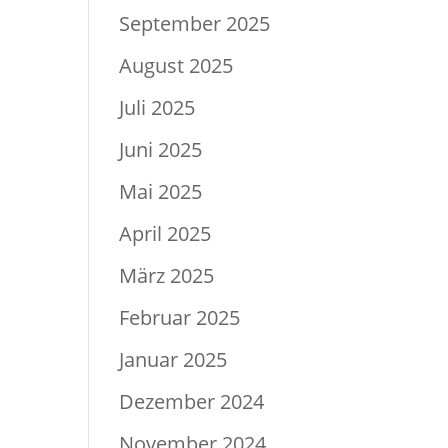
September 2025
August 2025
Juli 2025
Juni 2025
Mai 2025
April 2025
März 2025
Februar 2025
Januar 2025
Dezember 2024
November 2024