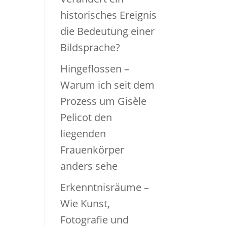
historisches Ereignis
die Bedeutung einer
Bildsprache?
Hingeflossen –
Warum ich seit dem
Prozess um Gisèle
Pelicot den
liegenden
Frauenkörper
anders sehe
Erkenntnisräume –
Wie Kunst,
Fotografie und