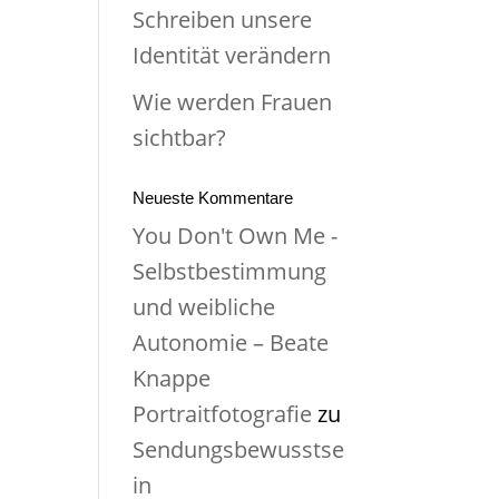
Schreiben unsere
Identität verändern
Wie werden Frauen
sichtbar?
Neueste Kommentare
You Don't Own Me -
Selbstbestimmung
und weibliche
Autonomie – Beate
Knappe
Portraitfotografie
zu
Sendungsbewusstse
in