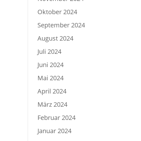
Oktober 2024
September 2024
August 2024
Juli 2024
Juni 2024
Mai 2024
April 2024
März 2024
Februar 2024
Januar 2024