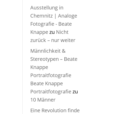
Ausstellung in
Chemnitz | Analoge
Fotografie - Beate
Knappe
zu
Nicht
zurück – nur weiter
Männlichkeit &
Stereotypen – Beate
Knappe
Portraitfotografie
Beate Knappe
Portraitfotografie
zu
10 Männer
Eine Revolution finde