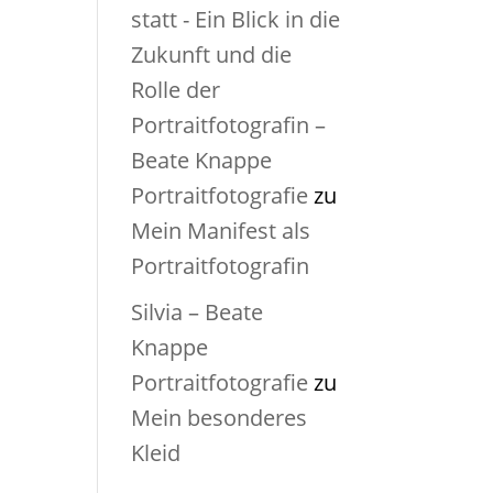
statt - Ein Blick in die
Zukunft und die
Rolle der
Portraitfotografin –
Beate Knappe
Portraitfotografie
zu
Mein Manifest als
Portraitfotografin
Silvia – Beate
Knappe
Portraitfotografie
zu
Mein besonderes
Kleid