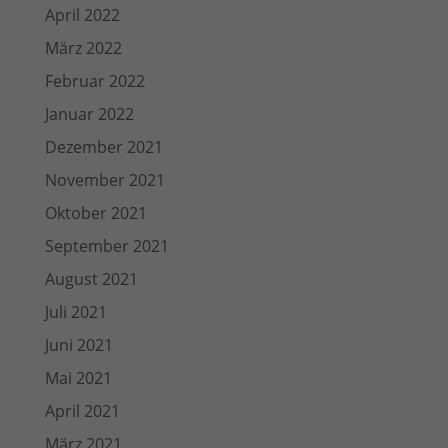
April 2022
März 2022
Februar 2022
Januar 2022
Dezember 2021
November 2021
Oktober 2021
September 2021
August 2021
Juli 2021
Juni 2021
Mai 2021
April 2021
März 2021