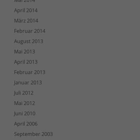
Mai 2014
April 2014
März 2014
Februar 2014
August 2013
Mai 2013
April 2013
Februar 2013
Januar 2013
Juli 2012
Mai 2012
Juni 2010
April 2006
September 2003