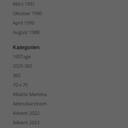
März 1991
Oktober 1990
April 1990
August 1988
Kategorien
100Tage
2025-365
365
70 x 70
Ablatio Mamma
Adenokarzinom
Advent 2022
Advent 2023