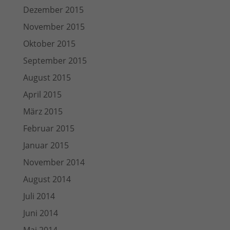
Dezember 2015
November 2015
Oktober 2015
September 2015
August 2015
April 2015
März 2015
Februar 2015
Januar 2015
November 2014
August 2014
Juli 2014
Juni 2014