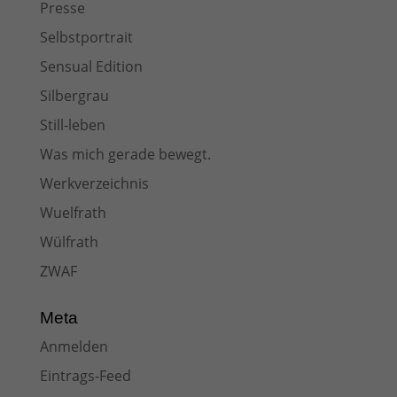
Presse
Selbstportrait
Sensual Edition
Silbergrau
Still-leben
Was mich gerade bewegt.
Werkverzeichnis
Wuelfrath
Wülfrath
ZWAF
Meta
Anmelden
Eintrags-Feed