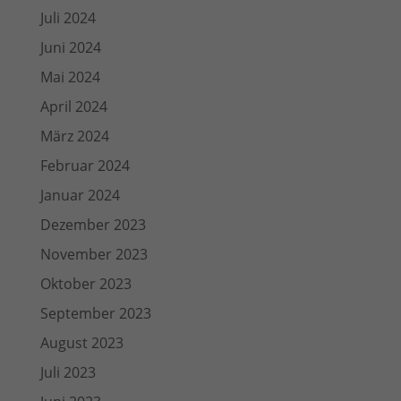
Juli 2024
Juni 2024
Mai 2024
April 2024
März 2024
Februar 2024
Januar 2024
Dezember 2023
November 2023
Oktober 2023
September 2023
August 2023
Juli 2023