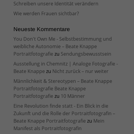
Schreiben unsere Identität verändern
Wie werden Frauen sichtbar?
Neueste Kommentare
You Don't Own Me - Selbstbestimmung und
weibliche Autonomie – Beate Knappe
Portraitfotografie
zu
Sendungsbewusstsein
Ausstellung in Chemnitz | Analoge Fotografie -
Beate Knappe
zu
Nicht zurück – nur weiter
Männlichkeit & Stereotypen – Beate Knappe
Portraitfotografie Beate Knappe
Portraitfotografie
zu
10 Männer
Eine Revolution finde statt - Ein Blick in die
Zukunft und die Rolle der Portraitfotografin –
Beate Knappe Portraitfotografie
zu
Mein
Manifest als Portraitfotografin