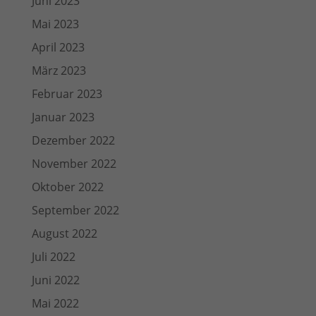
Juni 2023
Mai 2023
April 2023
März 2023
Februar 2023
Januar 2023
Dezember 2022
November 2022
Oktober 2022
September 2022
August 2022
Juli 2022
Juni 2022
Mai 2022