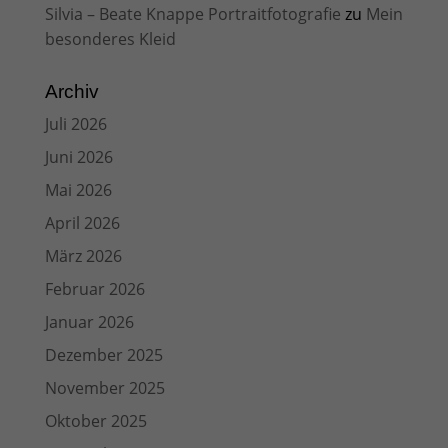
Silvia – Beate Knappe Portraitfotografie
zu
Mein
besonderes Kleid
Archiv
Juli 2026
Juni 2026
Mai 2026
April 2026
März 2026
Februar 2026
Januar 2026
Dezember 2025
November 2025
Oktober 2025