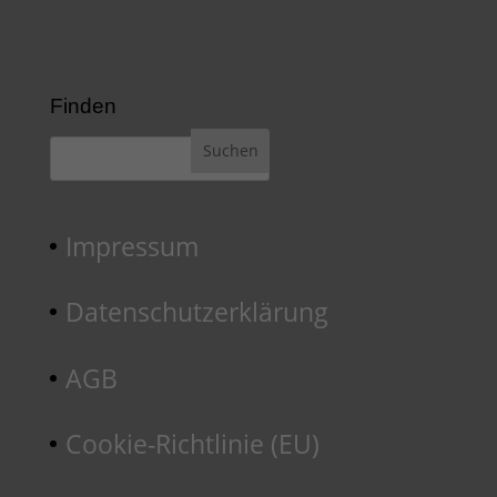
Finden
Impressum
Datenschutzerklärung
AGB
Cookie-Richtlinie (EU)