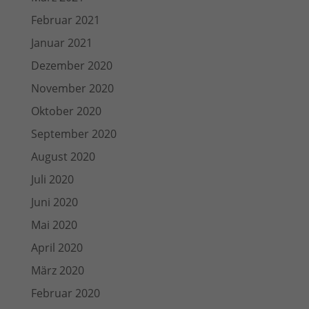
Februar 2021
Januar 2021
Dezember 2020
November 2020
Oktober 2020
September 2020
August 2020
Juli 2020
Juni 2020
Mai 2020
April 2020
März 2020
Februar 2020