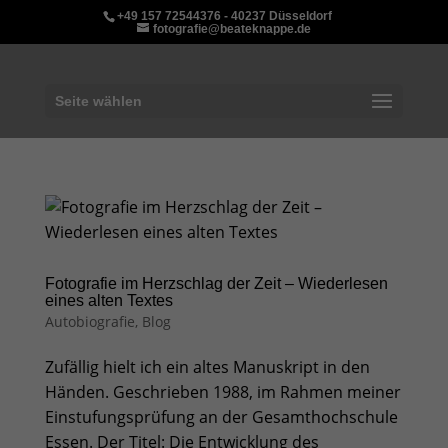
+49 157 72544376 - 40237 Düsseldorf
fotografie@beateknappe.de
Seite wählen
Fotografie im Herzschlag der Zeit – Wiederlesen
eines alten Textes
Autobiografie
,
Blog
Zufällig hielt ich ein altes Manuskript in den
Händen. Geschrieben 1988, im Rahmen meiner
Einstufungsprüfung an der Gesamthochschule
Essen. Der Titel: Die Entwicklung des