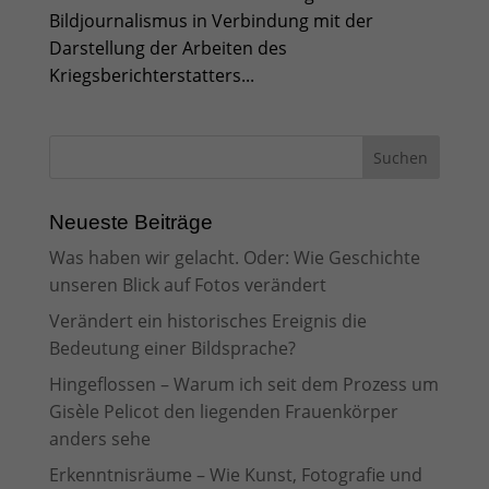
Bildjournalismus in Verbindung mit der
Darstellung der Arbeiten des
Kriegsberichterstatters...
Neueste Beiträge
Was haben wir gelacht. Oder: Wie Geschichte
unseren Blick auf Fotos verändert
Verändert ein historisches Ereignis die
Bedeutung einer Bildsprache?
Hingeflossen – Warum ich seit dem Prozess um
Gisèle Pelicot den liegenden Frauenkörper
anders sehe
Erkenntnisräume – Wie Kunst, Fotografie und