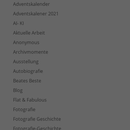
Adventskalender
Adventskalener 2021
AI- KI
Aktuelle Arbeit
Anonymous
Archivmomente
Ausstellung
Autobiografie
Beates Beste
Blog
Flat & Fabulous
Fotografie
Fotografie Geschichte
Fotografie-Geschichte