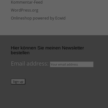
Kommentar-Feed
WordPress.org
Onlineshop powered by Ecwid
Hier können Sie meinen Newsletter
bestellen
Email address: