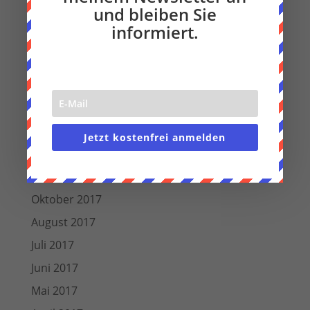
und bleiben Sie
Oktober 2018
informiert.
September 2018
August 2018
Juli 2018
Juni 2018
März 2018
Jetzt kostenfrei anmelden
Dezember 2017
November 2017
Oktober 2017
August 2017
Juli 2017
Juni 2017
Mai 2017