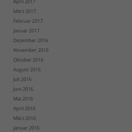
April 2017
März 2017
Februar 2017
Januar 2017
Dezember 2016
November 2016
Oktober 2016
August 2016
Juli 2016
Juni 2016
Mai 2016
April 2016
März 2016
Januar 2016