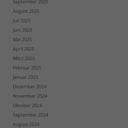
September 2025
August 2025
Juli 2025
Juni 2025
Mai 2025
April 2025
März 2025
Februar 2025
Januar 2025
Dezember 2024
November 2024
Oktober 2024
September 2024
August 2024