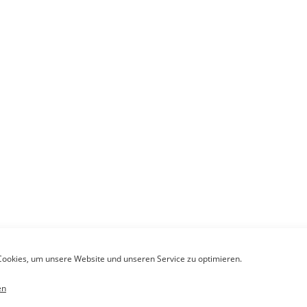
ookies, um unsere Website und unseren Service zu optimieren.
en