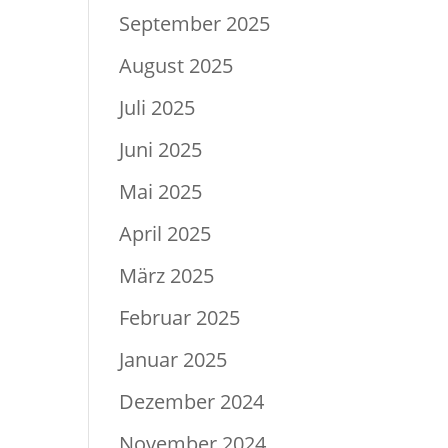
September 2025
August 2025
Juli 2025
Juni 2025
Mai 2025
April 2025
März 2025
Februar 2025
Januar 2025
Dezember 2024
November 2024