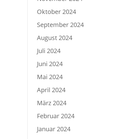
Oktober 2024
September 2024
August 2024
Juli 2024
Juni 2024
Mai 2024
April 2024
März 2024
Februar 2024
Januar 2024