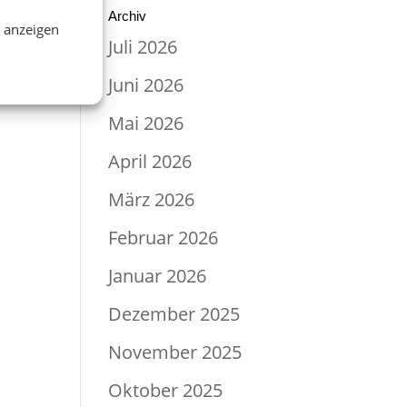
Archiv
n anzeigen
Juli 2026
Juni 2026
Mai 2026
April 2026
März 2026
Februar 2026
Januar 2026
Dezember 2025
November 2025
Oktober 2025