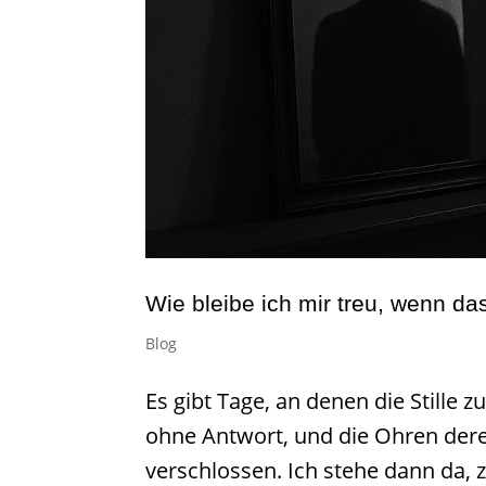
Wie bleibe ich mir treu, wenn da
Blog
Es gibt Tage, an denen die Stille z
ohne Antwort, und die Ohren derer
verschlossen. Ich stehe dann da,