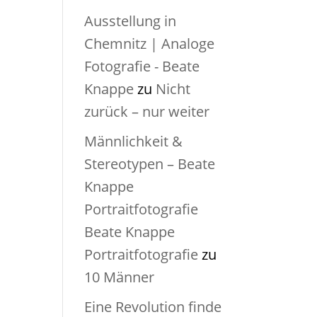
Ausstellung in
Chemnitz | Analoge
Fotografie - Beate
Knappe
zu
Nicht
zurück – nur weiter
Männlichkeit &
Stereotypen – Beate
Knappe
Portraitfotografie
Beate Knappe
Portraitfotografie
zu
10 Männer
Eine Revolution finde