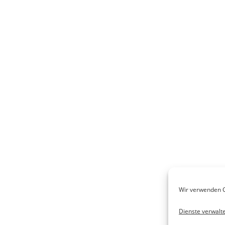
Wir verwenden C
Dienste verwalt