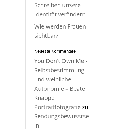
Schreiben unsere
Identität verändern
Wie werden Frauen
sichtbar?
Neueste Kommentare
You Don't Own Me -
Selbstbestimmung
und weibliche
Autonomie – Beate
Knappe
Portraitfotografie
zu
Sendungsbewusstse
in