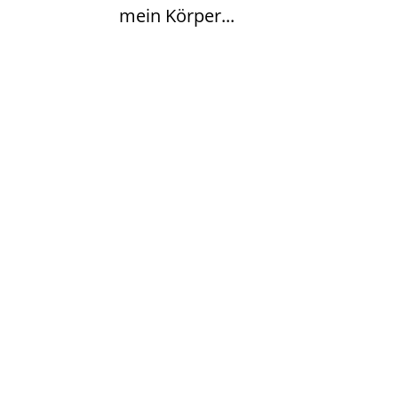
mein Körper...