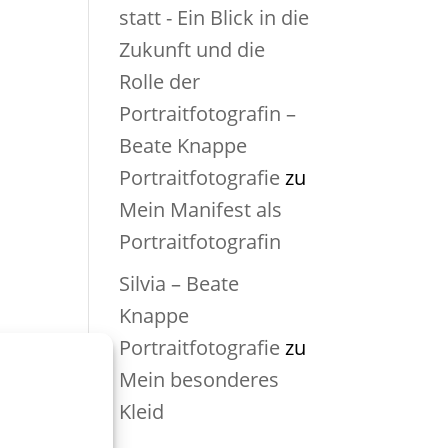
statt - Ein Blick in die
Zukunft und die
Rolle der
Portraitfotografin –
Beate Knappe
Portraitfotografie
zu
Mein Manifest als
Portraitfotografin
Silvia – Beate
Knappe
Portraitfotografie
zu
Mein besonderes
Kleid