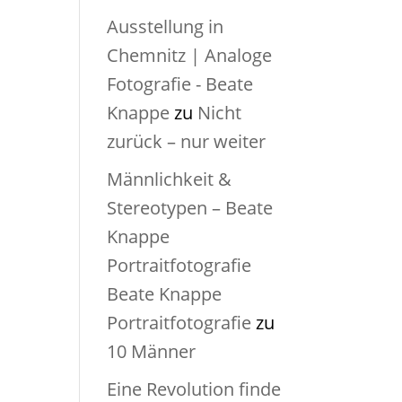
Ausstellung in
Chemnitz | Analoge
Fotografie - Beate
Knappe
zu
Nicht
zurück – nur weiter
Männlichkeit &
Stereotypen – Beate
Knappe
Portraitfotografie
Beate Knappe
Portraitfotografie
zu
10 Männer
Eine Revolution finde