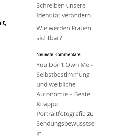
Schreiben unsere
Identität verändern
lt,
Wie werden Frauen
sichtbar?
Neueste Kommentare
You Don't Own Me -
Selbstbestimmung
und weibliche
Autonomie – Beate
Knappe
Portraitfotografie
zu
Sendungsbewusstse
in