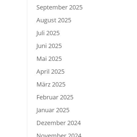
September 2025
August 2025
Juli 2025
Juni 2025
Mai 2025
April 2025
März 2025
Februar 2025
Januar 2025
Dezember 2024
November 2024