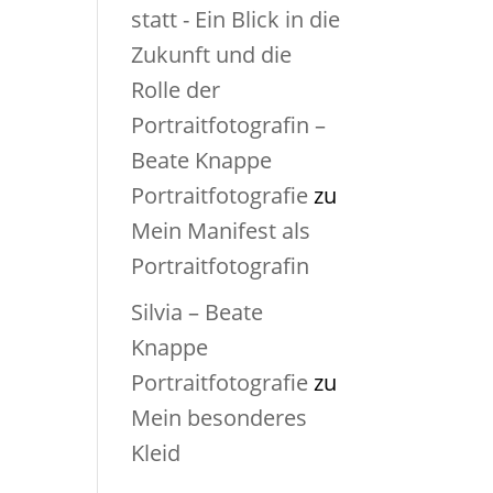
statt - Ein Blick in die
Zukunft und die
Rolle der
Portraitfotografin –
Beate Knappe
Portraitfotografie
zu
Mein Manifest als
Portraitfotografin
Silvia – Beate
Knappe
Portraitfotografie
zu
Mein besonderes
Kleid