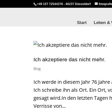
+49 157 72544376 - 40237 Düsseldorf
fotograf
Start
Leben &
Ich akzeptiere das nicht mehr.
Blog
Ich werde in diesem Jahr 76 Jahre a
Ich schreibe ihn als Ort. Ein Ort,
gesagt wird.In den letzten Tagen 
Verrisse von...