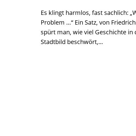
Es klingt harmlos, fast sachlich: 
Problem …“ Ein Satz, von Friedri
spürt man, wie viel Geschichte in
Stadtbild beschwört,...