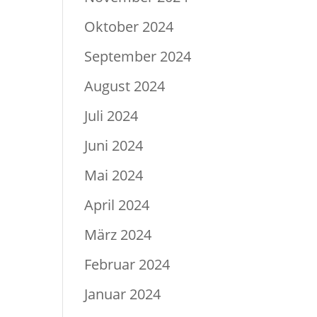
Oktober 2024
September 2024
August 2024
Juli 2024
Juni 2024
Mai 2024
April 2024
März 2024
Februar 2024
Januar 2024