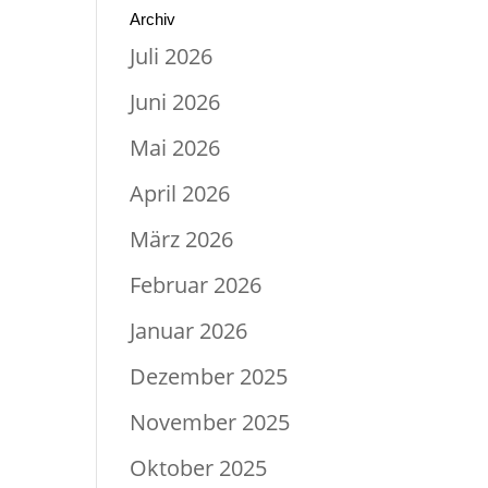
Archiv
Juli 2026
Juni 2026
Mai 2026
April 2026
März 2026
Februar 2026
Januar 2026
Dezember 2025
November 2025
Oktober 2025