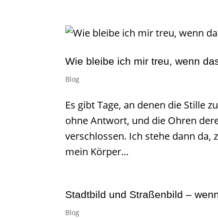
Wie bleibe ich mir treu, wenn da
Blog
Es gibt Tage, an denen die Stille z
ohne Antwort, und die Ohren derer
verschlossen. Ich stehe dann da,
mein Körper...
Stadtbild und Straßenbild – wen
Blog