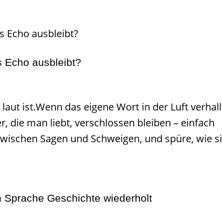
s Echo ausbleibt?
u laut ist.Wenn das eigene Wort in der Luft verhall
, die man liebt, verschlossen bleiben – einfach
 zwischen Sagen und Schweigen, und spüre, wie s
n Sprache Geschichte wiederholt