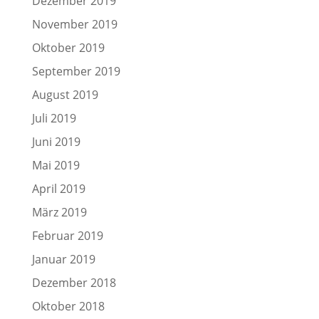
Dezember 2019
November 2019
Oktober 2019
September 2019
August 2019
Juli 2019
Juni 2019
Mai 2019
April 2019
März 2019
Februar 2019
Januar 2019
Dezember 2018
Oktober 2018