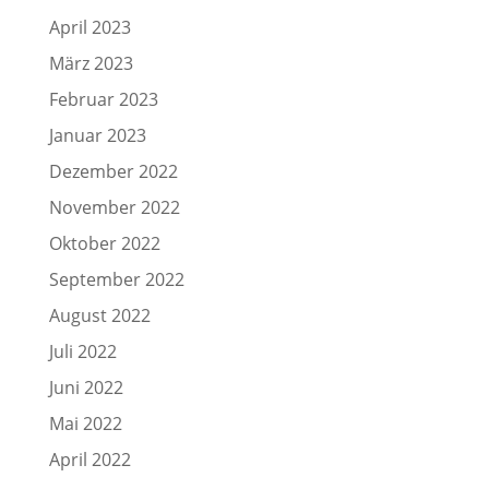
April 2023
März 2023
Februar 2023
Januar 2023
Dezember 2022
November 2022
Oktober 2022
September 2022
August 2022
Juli 2022
Juni 2022
Mai 2022
April 2022