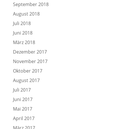
September 2018
August 2018
Juli 2018
Juni 2018
März 2018
Dezember 2017
November 2017
Oktober 2017
August 2017
Juli 2017
Juni 2017
Mai 2017
April 2017
März 2017