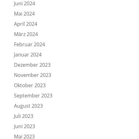
Juni 2024
Mai 2024
April 2024
März 2024
Februar 2024
Januar 2024
Dezember 2023
November 2023
Oktober 2023
September 2023
August 2023
Juli 2023
Juni 2023
Mai 2023