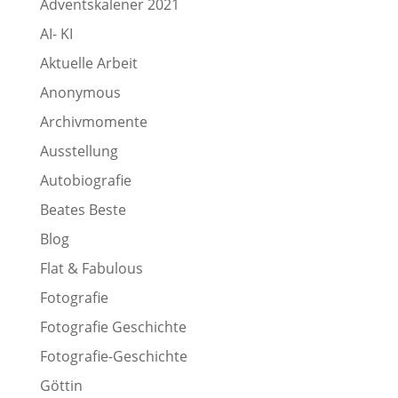
Adventskalener 2021
AI- KI
Aktuelle Arbeit
Anonymous
Archivmomente
Ausstellung
Autobiografie
Beates Beste
Blog
Flat & Fabulous
Fotografie
Fotografie Geschichte
Fotografie-Geschichte
Göttin