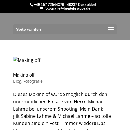
+49 157 72544376 - 40237 Düsseldorf
fotografie@beateknappe.de
Seite wählen
Making off
Blog
,
Fotografie
Dieses Making of wurde möglich durch den
unermüdlichen Einsatz von Herrn Michael
Lahme bei unserem Shooting. Mein Dank
gilt Sabine Lahme & Michael Lahme – so tolle
Kunden sind ein Fest – immer wieder!! Das