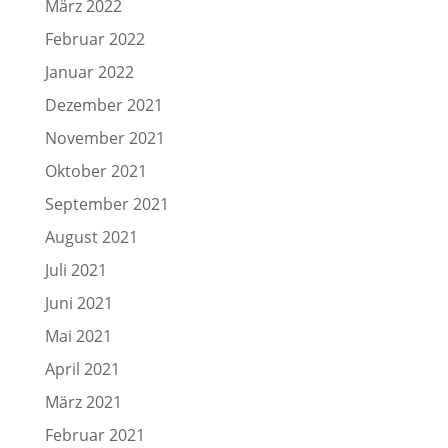
März 2022
Februar 2022
Januar 2022
Dezember 2021
November 2021
Oktober 2021
September 2021
August 2021
Juli 2021
Juni 2021
Mai 2021
April 2021
März 2021
Februar 2021