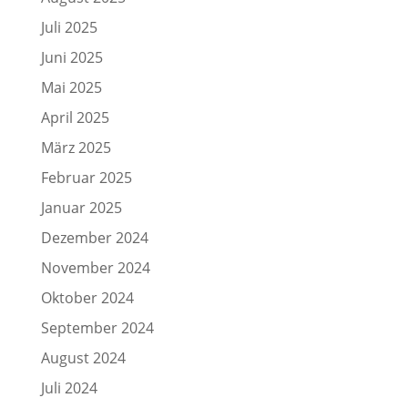
Juli 2025
Juni 2025
Mai 2025
April 2025
März 2025
Februar 2025
Januar 2025
Dezember 2024
November 2024
Oktober 2024
September 2024
August 2024
Juli 2024