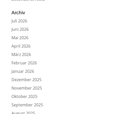
Archiv
Juli 2026
Juni 2026
Mai 2026
April 2026
März 2026
Februar 2026
Januar 2026
Dezember 2025
November 2025
Oktober 2025
September 2025
August 2025