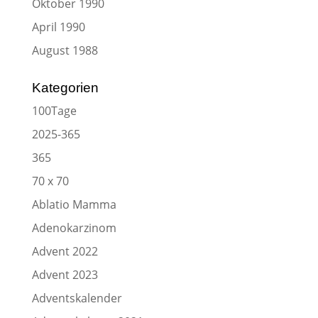
Oktober 1990
April 1990
August 1988
Kategorien
100Tage
2025-365
365
70 x 70
Ablatio Mamma
Adenokarzinom
Advent 2022
Advent 2023
Adventskalender