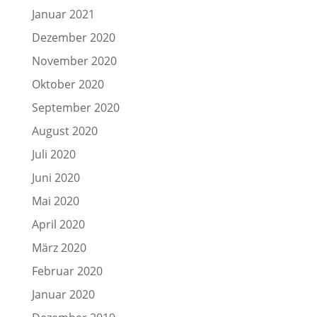
Januar 2021
Dezember 2020
November 2020
Oktober 2020
September 2020
August 2020
Juli 2020
Juni 2020
Mai 2020
April 2020
März 2020
Februar 2020
Januar 2020