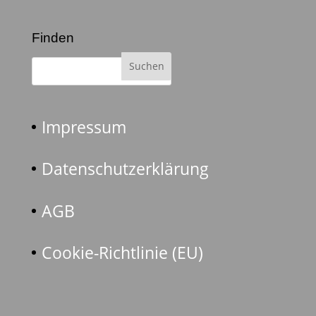
Finden
Impressum
Datenschutzerklärung
AGB
Cookie-Richtlinie (EU)