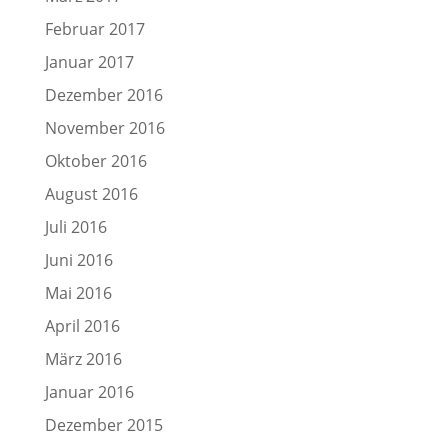
Februar 2017
Januar 2017
Dezember 2016
November 2016
Oktober 2016
August 2016
Juli 2016
Juni 2016
Mai 2016
April 2016
März 2016
Januar 2016
Dezember 2015