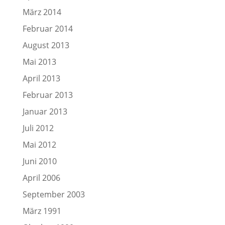
März 2014
Februar 2014
August 2013
Mai 2013
April 2013
Februar 2013
Januar 2013
Juli 2012
Mai 2012
Juni 2010
April 2006
September 2003
März 1991