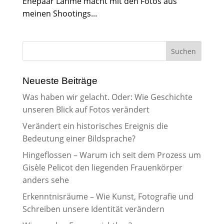
Ehepaar Lahme macht mit den Fotos aus
meinen Shootings...
Neueste Beiträge
Was haben wir gelacht. Oder: Wie Geschichte
unseren Blick auf Fotos verändert
Verändert ein historisches Ereignis die
Bedeutung einer Bildsprache?
Hingeflossen – Warum ich seit dem Prozess um
Gisèle Pelicot den liegenden Frauenkörper
anders sehe
Erkenntnisräume – Wie Kunst, Fotografie und
Schreiben unsere Identität verändern