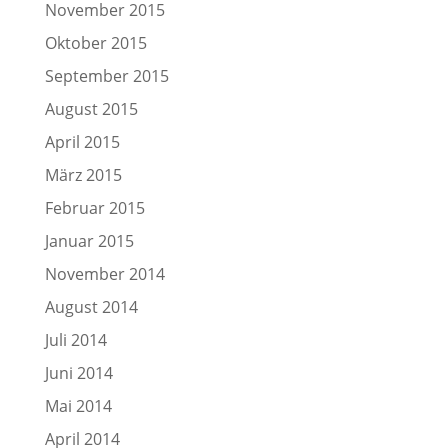
November 2015
Oktober 2015
September 2015
August 2015
April 2015
März 2015
Februar 2015
Januar 2015
November 2014
August 2014
Juli 2014
Juni 2014
Mai 2014
April 2014