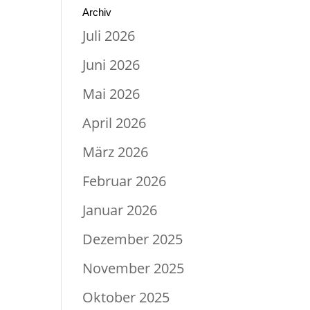
Archiv
Juli 2026
Juni 2026
Mai 2026
April 2026
März 2026
Februar 2026
Januar 2026
Dezember 2025
November 2025
Oktober 2025