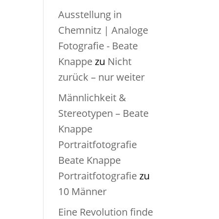
Ausstellung in
Chemnitz | Analoge
Fotografie - Beate
Knappe
zu
Nicht
zurück – nur weiter
Männlichkeit &
Stereotypen – Beate
Knappe
Portraitfotografie
Beate Knappe
Portraitfotografie
zu
10 Männer
Eine Revolution finde