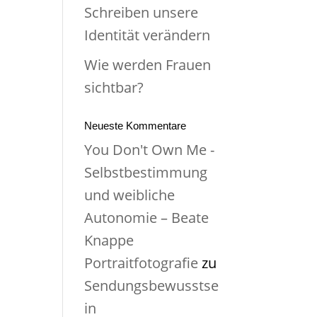
Schreiben unsere
Identität verändern
Wie werden Frauen
sichtbar?
Neueste Kommentare
You Don't Own Me -
Selbstbestimmung
und weibliche
Autonomie – Beate
Knappe
Portraitfotografie
zu
Sendungsbewusstse
in