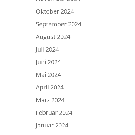
Oktober 2024
September 2024
August 2024
Juli 2024
Juni 2024
Mai 2024
April 2024
März 2024
Februar 2024
Januar 2024