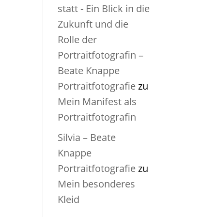
statt - Ein Blick in die
Zukunft und die
Rolle der
Portraitfotografin –
Beate Knappe
Portraitfotografie
zu
Mein Manifest als
Portraitfotografin
Silvia – Beate
Knappe
Portraitfotografie
zu
Mein besonderes
Kleid