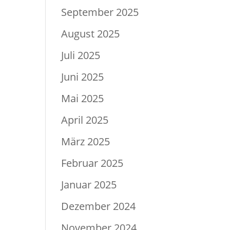
September 2025
August 2025
Juli 2025
Juni 2025
Mai 2025
April 2025
März 2025
Februar 2025
Januar 2025
Dezember 2024
November 2024