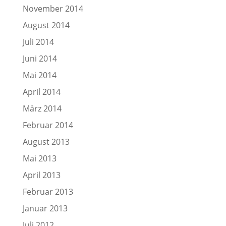
November 2014
August 2014
Juli 2014
Juni 2014
Mai 2014
April 2014
März 2014
Februar 2014
August 2013
Mai 2013
April 2013
Februar 2013
Januar 2013
Juli 2012