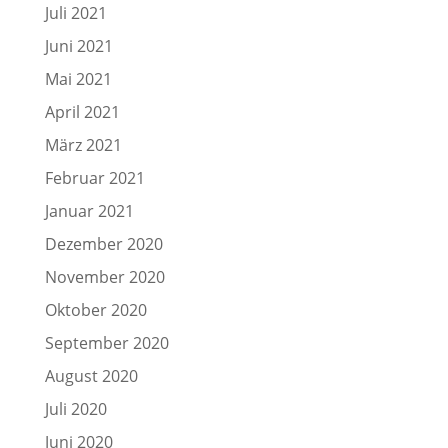
Juli 2021
Juni 2021
Mai 2021
April 2021
März 2021
Februar 2021
Januar 2021
Dezember 2020
November 2020
Oktober 2020
September 2020
August 2020
Juli 2020
Juni 2020