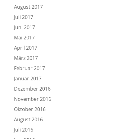
August 2017
Juli 2017
Juni 2017
Mai 2017
April 2017
März 2017
Februar 2017
Januar 2017
Dezember 2016
November 2016
Oktober 2016
August 2016
Juli 2016