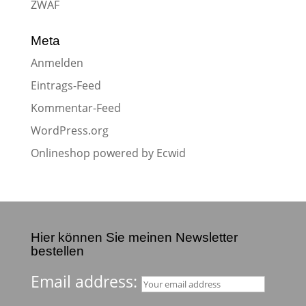
ZWAF
Meta
Anmelden
Eintrags-Feed
Kommentar-Feed
WordPress.org
Onlineshop powered by Ecwid
Hier können Sie meinen Newsletter
bestellen
Email address: