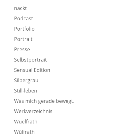
nackt
Podcast
Portfolio
Portrait
Presse
Selbstportrait
Sensual Edition
Silbergrau
Still-leben
Was mich gerade bewegt.
Werkverzeichnis
Wuelfrath
Wülfrath