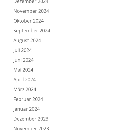
Dezember 2024
November 2024
Oktober 2024
September 2024
August 2024
Juli 2024
Juni 2024
Mai 2024
April 2024
März 2024
Februar 2024
Januar 2024
Dezember 2023
November 2023