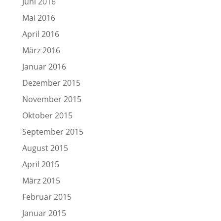
Juni 2016
Mai 2016
April 2016
März 2016
Januar 2016
Dezember 2015
November 2015
Oktober 2015
September 2015
August 2015
April 2015
März 2015
Februar 2015
Januar 2015