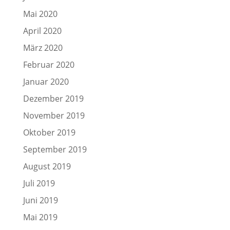
Mai 2020
April 2020
März 2020
Februar 2020
Januar 2020
Dezember 2019
November 2019
Oktober 2019
September 2019
August 2019
Juli 2019
Juni 2019
Mai 2019