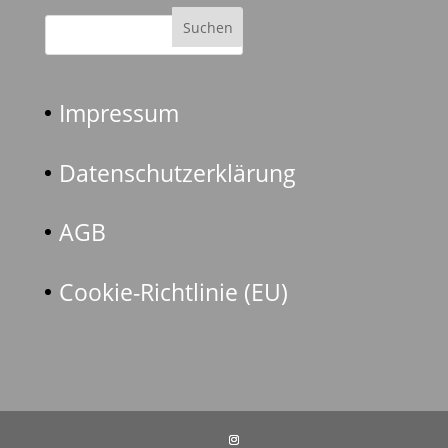
Impressum
Datenschutzerklärung
AGB
Cookie-Richtlinie (EU)