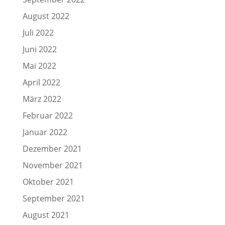
August 2022
Juli 2022
Juni 2022
Mai 2022
April 2022
März 2022
Februar 2022
Januar 2022
Dezember 2021
November 2021
Oktober 2021
September 2021
August 2021