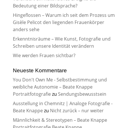
Bedeutung einer Bildsprache?
Hingeflossen – Warum ich seit dem Prozess um
Gisèle Pelicot den liegenden Frauenkörper
anders sehe
Erkenntnisräume – Wie Kunst, Fotografie und
Schreiben unsere Identität verändern
Wie werden Frauen sichtbar?
Neueste Kommentare
You Don't Own Me - Selbstbestimmung und
weibliche Autonomie – Beate Knappe
Portraitfotografie
zu
Sendungsbewusstsein
Ausstellung in Chemnitz | Analoge Fotografie -
Beate Knappe
zu
Nicht zurück – nur weiter
Männlichkeit & Stereotypen – Beate Knappe
Portraitfotografie Beate Knappe