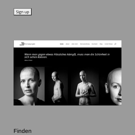
Finden