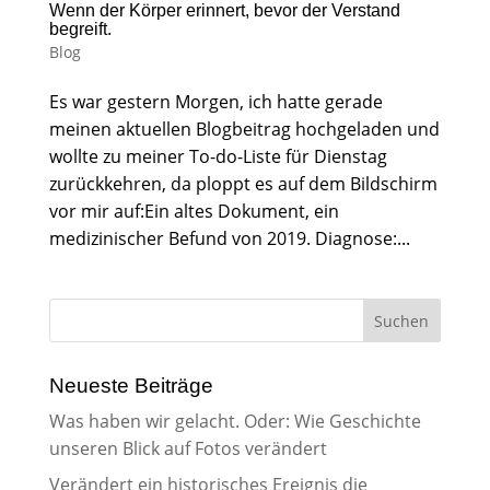
Wenn der Körper erinnert, bevor der Verstand
begreift.
Blog
Es war gestern Morgen, ich hatte gerade
meinen aktuellen Blogbeitrag hochgeladen und
wollte zu meiner To-do-Liste für Dienstag
zurückkehren, da ploppt es auf dem Bildschirm
vor mir auf:Ein altes Dokument, ein
medizinischer Befund von 2019. Diagnose:...
Neueste Beiträge
Was haben wir gelacht. Oder: Wie Geschichte
unseren Blick auf Fotos verändert
Verändert ein historisches Ereignis die