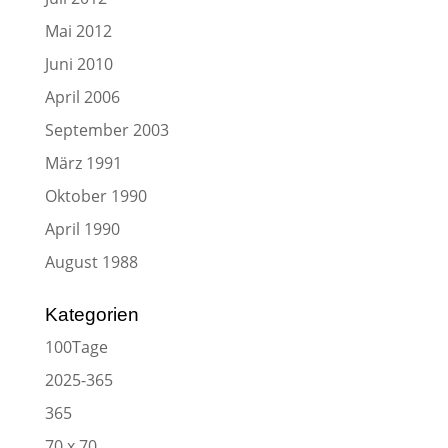
Mai 2012
Juni 2010
April 2006
September 2003
März 1991
Oktober 1990
April 1990
August 1988
Kategorien
100Tage
2025-365
365
70 x 70