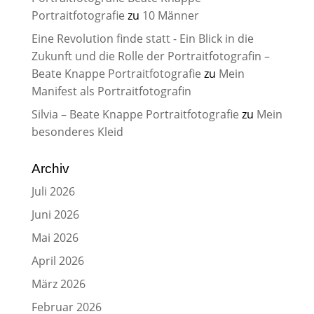
Portraitfotografie
zu
10 Männer
Eine Revolution finde statt - Ein Blick in die
Zukunft und die Rolle der Portraitfotografin –
Beate Knappe Portraitfotografie
zu
Mein
Manifest als Portraitfotografin
Silvia – Beate Knappe Portraitfotografie
zu
Mein
besonderes Kleid
Archiv
Juli 2026
Juni 2026
Mai 2026
April 2026
März 2026
Februar 2026