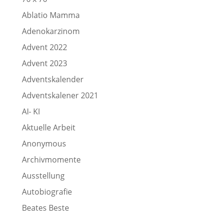
Ablatio Mamma
Adenokarzinom
Advent 2022
Advent 2023
Adventskalender
Adventskalener 2021
AI- KI
Aktuelle Arbeit
Anonymous
Archivmomente
Ausstellung
Autobiografie
Beates Beste