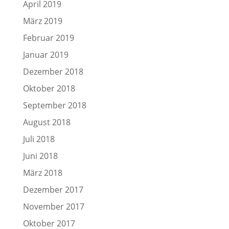
April 2019
März 2019
Februar 2019
Januar 2019
Dezember 2018
Oktober 2018
September 2018
August 2018
Juli 2018
Juni 2018
März 2018
Dezember 2017
November 2017
Oktober 2017