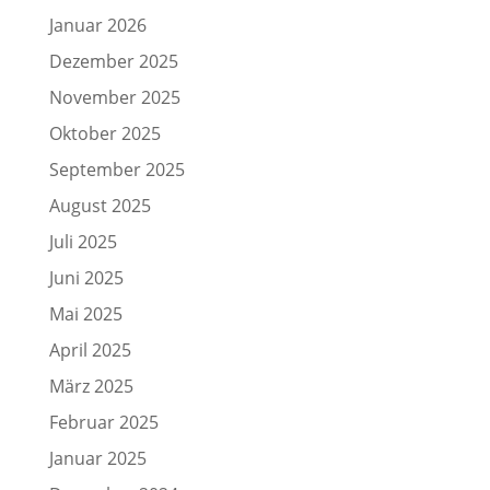
Januar 2026
Dezember 2025
November 2025
Oktober 2025
September 2025
August 2025
Juli 2025
Juni 2025
Mai 2025
April 2025
März 2025
Februar 2025
Januar 2025