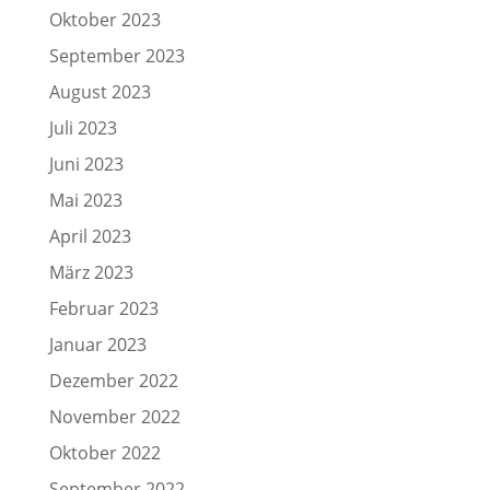
Oktober 2023
September 2023
August 2023
Juli 2023
Juni 2023
Mai 2023
April 2023
März 2023
Februar 2023
Januar 2023
Dezember 2022
November 2022
Oktober 2022
September 2022